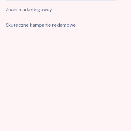
Znani marketingowcy
Skuteczne kampanie reklamowe