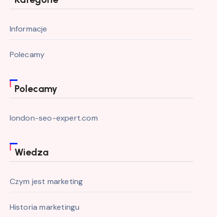
Informacje
Polecamy
Polecamy
london-seo-expert.com
Wiedza
Czym jest marketing
Historia marketingu