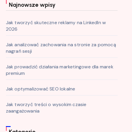
Najnowsze wpisy
Jak tworzyć skuteczne reklamy na LinkedIn w
2026
Jak analizować zachowania na stronie za pomocą
nagrań sesji
Jak prowadzić działania marketingowe dla marek
premium
Jak optymalizować SEO lokalne
Jak tworzyć treści o wysokim czasie
zaangażowania
Kategorie