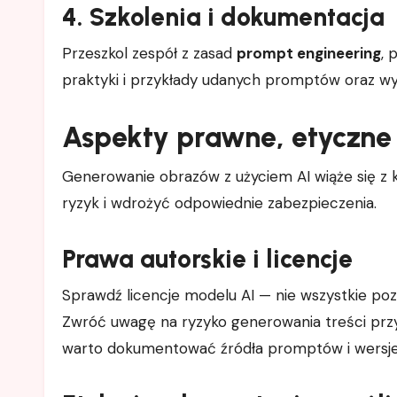
4. Szkolenia i dokumentacja
Przeszkol zespół z zasad
prompt engineering
, 
praktyki i przykłady udanych promptów oraz wyn
Aspekty prawne, etyczne 
Generowanie obrazów z użyciem AI wiąże się z
ryzyk i wdrożyć odpowiednie zabezpieczenia.
Prawa autorskie i licencje
Sprawdź licencje modelu AI — nie wszystkie po
Zwróć uwagę na ryzyko generowania treści pr
warto dokumentować źródła promptów i wersje 