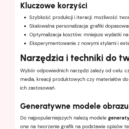
Kluczowe korzyści
Szybkość produkcji i iteracji: możliwość two
Skalowalna personalizacja: grafiki dopasowan
Optymalizacja kosztów: mniejsze wydatki na 
Eksperymentowanie z nowymi stylami i este
Narzędzia i techniki do t
Wybór odpowiednich narzędzi zależy od celu: 
media, kreacji produktowych czy materiałów do 
ich zastosowań.
Generatywne modele obrazu
Do najpopularniejszych należą modele
generat
one na tworzenie grafik na podstawie opisów t