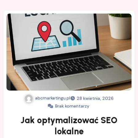
abcmarketingu.pl
28 kwietnia, 2026
Brak komentarzy
Jak optymalizować SEO
lokalne