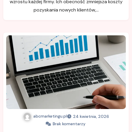
wzrostu każdej firmy. Ich obecność zmniejsza koszty
pozyskania nowych klientów,…
abcmarketingu.pl
24 kwietnia, 2026
Brak komentarzy