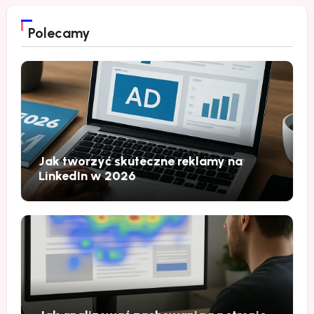
Polecamy
Jak tworzyć skuteczne reklamy na
LinkedIn w 2026