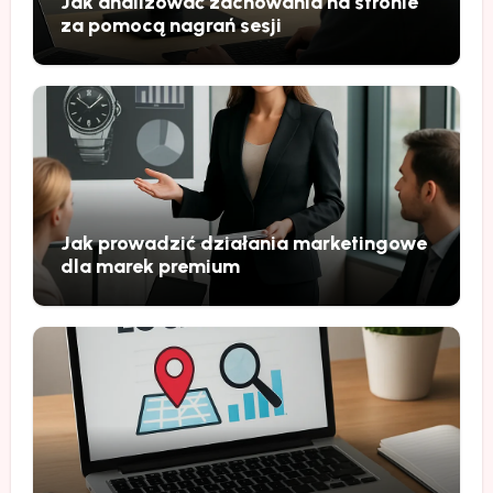
Jak analizować zachowania na stronie
za pomocą nagrań sesji
Jak prowadzić działania marketingowe
dla marek premium