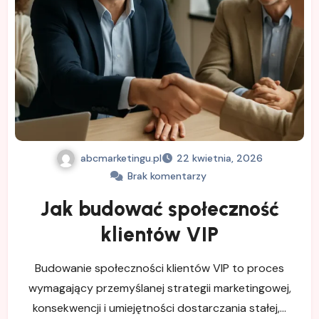
abcmarketingu.pl
22 kwietnia, 2026
Brak komentarzy
Jak budować społeczność
klientów VIP
Budowanie społeczności klientów VIP to proces
wymagający przemyślanej strategii marketingowej,
konsekwencji i umiejętności dostarczania stałej,…