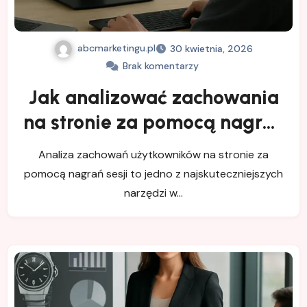
abcmarketingu.pl
30 kwietnia, 2026
Brak komentarzy
Jak analizować zachowania
na stronie za pomocą nagrań
sesji
Analiza zachowań użytkowników na stronie za
pomocą nagrań sesji to jedno z najskuteczniejszych
narzędzi w…