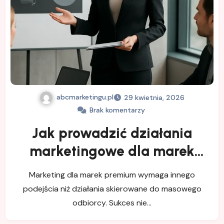
abcmarketingu.pl
29 kwietnia, 2026
Brak komentarzy
Jak prowadzić działania
marketingowe dla marek
premium
Marketing dla marek premium wymaga innego
podejścia niż działania skierowane do masowego
odbiorcy. Sukces nie…