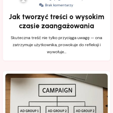
Brak komentarzy
Jak tworzyć treści o wysokim
czasie zaangażowania
Skuteczna treść nie tylko przyciąga uwagę — ona
zatrzymuje użytkownika, prowokuje do refleksji i
wywołuje…