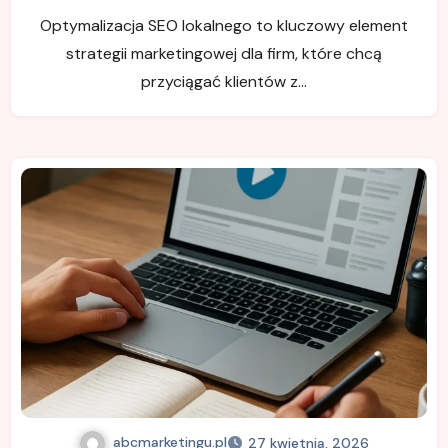
Optymalizacja SEO lokalnego to kluczowy element
strategii marketingowej dla firm, które chcą
przyciągać klientów z…
abcmarketingu.pl
27 kwietnia, 2026