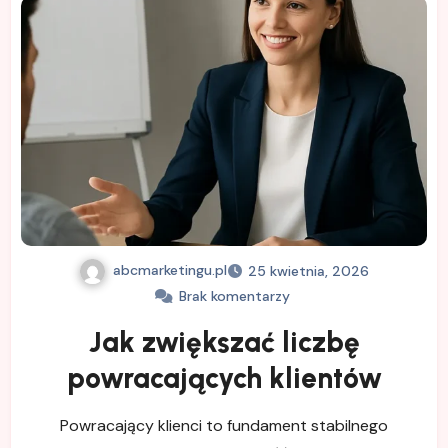
abcmarketingu.pl
25 kwietnia, 2026
Brak komentarzy
Jak zwiększać liczbę
powracających klientów
Powracający klienci to fundament stabilnego