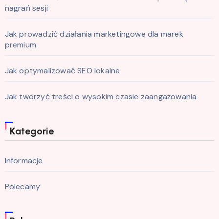
nagrań sesji
Jak prowadzić działania marketingowe dla marek
premium
Jak optymalizować SEO lokalne
Jak tworzyć treści o wysokim czasie zaangażowania
Kategorie
Informacje
Polecamy