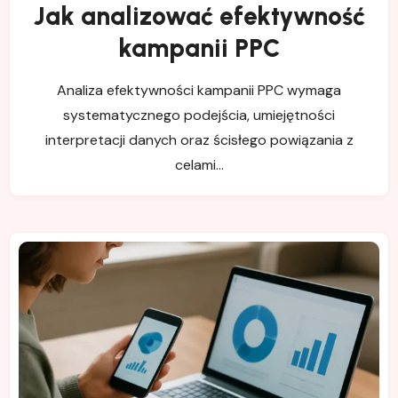
Jak analizować efektywność
kampanii PPC
Analiza efektywności kampanii PPC wymaga
systematycznego podejścia, umiejętności
interpretacji danych oraz ścisłego powiązania z
celami…