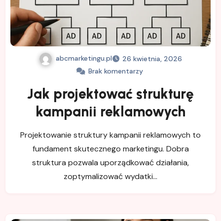
abcmarketingu.pl
26 kwietnia, 2026
Brak komentarzy
Jak projektować strukturę
kampanii reklamowych
Projektowanie struktury kampanii reklamowych to
fundament skutecznego marketingu. Dobra
struktura pozwala uporządkować działania,
zoptymalizować wydatki…