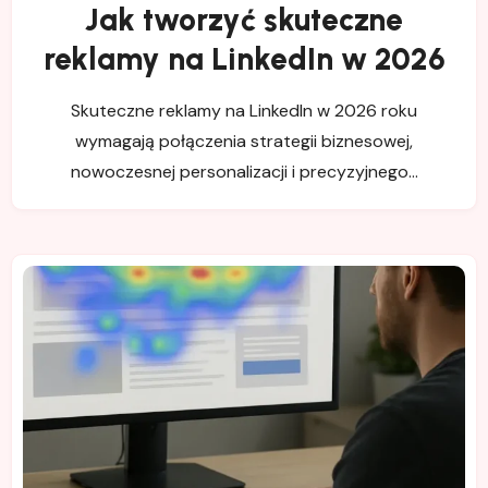
Jak tworzyć skuteczne
reklamy na LinkedIn w 2026
Skuteczne reklamy na LinkedIn w 2026 roku
wymagają połączenia strategii biznesowej,
nowoczesnej personalizacji i precyzyjnego…