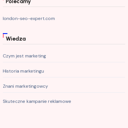
Polecamy
london-seo-expert.com
Wiedza
Czym jest marketing
Historia marketingu
Znani marketingowcy
Skuteczne kampanie reklamowe