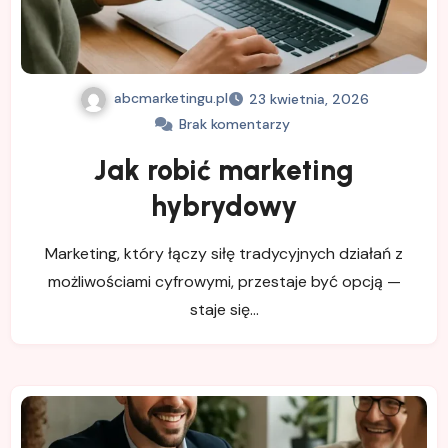
abcmarketingu.pl
23 kwietnia, 2026
Brak komentarzy
Jak robić marketing
hybrydowy
Marketing, który łączy siłę tradycyjnych działań z
możliwościami cyfrowymi, przestaje być opcją —
staje się…