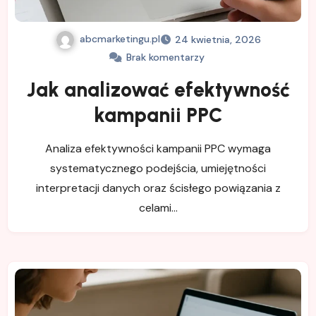
abcmarketingu.pl
24 kwietnia, 2026
Brak komentarzy
Jak analizować efektywność
kampanii PPC
Analiza efektywności kampanii PPC wymaga
systematycznego podejścia, umiejętności
interpretacji danych oraz ścisłego powiązania z
celami…