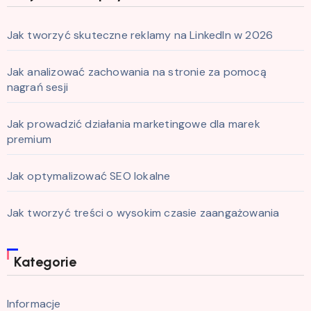
Jak tworzyć skuteczne reklamy na LinkedIn w 2026
Jak analizować zachowania na stronie za pomocą
nagrań sesji
Jak prowadzić działania marketingowe dla marek
premium
Jak optymalizować SEO lokalne
Jak tworzyć treści o wysokim czasie zaangażowania
Kategorie
Informacje