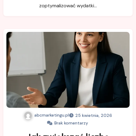
zoptymalizować wydatki…
abcmarketingu.pl
25 kwietnia, 2026
Brak komentarzy