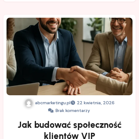
abcmarketingu.pl
22 kwietnia, 2026
Brak komentarzy
Jak budować społeczność
klientów VIP