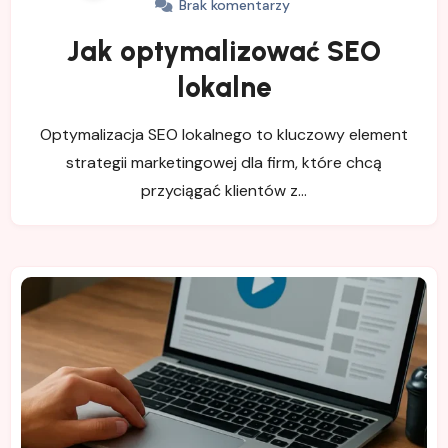
Brak komentarzy
Jak optymalizować SEO
lokalne
Optymalizacja SEO lokalnego to kluczowy element
strategii marketingowej dla firm, które chcą
przyciągać klientów z…