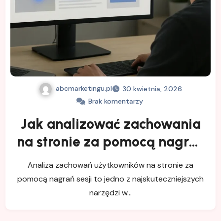
abcmarketingu.pl
30 kwietnia, 2026
Brak komentarzy
Jak analizować zachowania
na stronie za pomocą nagrań
sesji
Analiza zachowań użytkowników na stronie za
pomocą nagrań sesji to jedno z najskuteczniejszych
narzędzi w…