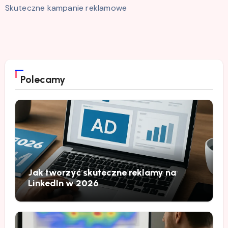
Skuteczne kampanie reklamowe
Polecamy
Jak tworzyć skuteczne reklamy na
LinkedIn w 2026