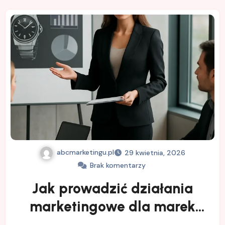
abcmarketingu.pl
29 kwietnia, 2026
Brak komentarzy
Jak prowadzić działania
marketingowe dla marek
premium