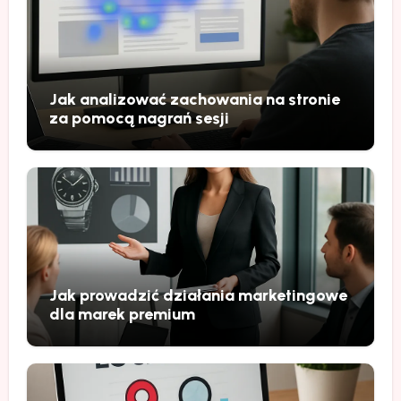
Jak analizować zachowania na stronie
za pomocą nagrań sesji
Jak prowadzić działania marketingowe
dla marek premium