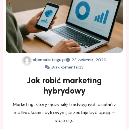
abcmarketingu.pl
23 kwietnia, 2026
Brak komentarzy
Jak robić marketing
hybrydowy
Marketing, który łączy siłę tradycyjnych działań z
możliwościami cyfrowymi, przestaje być opcją —
staje się…