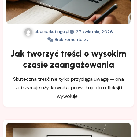
abcmarketingu.pl
27 kwietnia, 2026
Brak komentarzy
Jak tworzyć treści o wysokim
czasie zaangażowania
Skuteczna treść nie tylko przyciąga uwagę — ona
zatrzymuje użytkownika, prowokuje do refleksji i
wywołuje…