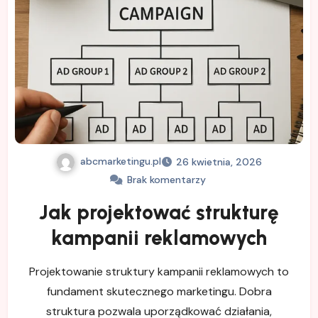
abcmarketingu.pl
26 kwietnia, 2026
Brak komentarzy
Jak projektować strukturę
kampanii reklamowych
Projektowanie struktury kampanii reklamowych to
fundament skutecznego marketingu. Dobra
struktura pozwala uporządkować działania,