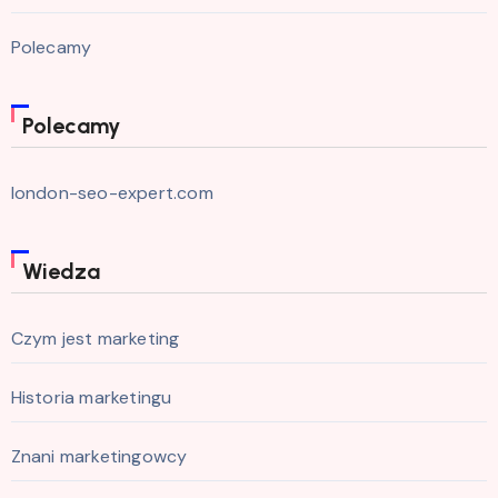
Polecamy
Polecamy
london-seo-expert.com
Wiedza
Czym jest marketing
Historia marketingu
Znani marketingowcy