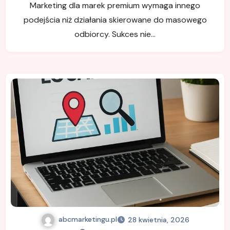
Marketing dla marek premium wymaga innego
podejścia niż działania skierowane do masowego
odbiorcy. Sukces nie…
abcmarketingu.pl
28 kwietnia, 2026