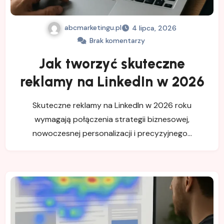
abcmarketingu.pl
4 lipca, 2026
Brak komentarzy
Jak tworzyć skuteczne
reklamy na LinkedIn w 2026
Skuteczne reklamy na LinkedIn w 2026 roku
wymagają połączenia strategii biznesowej,
nowoczesnej personalizacji i precyzyjnego…