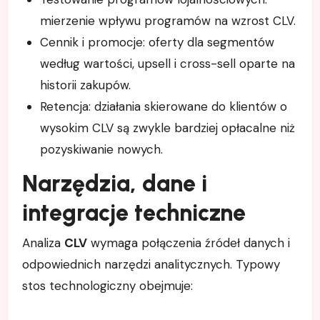
mierzenie wpływu programów na wzrost CLV.
Cennik i promocje: oferty dla segmentów
według wartości, upsell i cross-sell oparte na
historii zakupów.
Retencja: działania skierowane do klientów o
wysokim CLV są zwykle bardziej opłacalne niż
pozyskiwanie nowych.
Narzędzia, dane i
integracje techniczne
Analiza
CLV
wymaga połączenia źródeł danych i
odpowiednich narzędzi analitycznych. Typowy
stos technologiczny obejmuje: