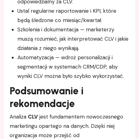
odpowiedzialny za CLV.
Ustal regularne raportowanie i KPI, które
będą śledzone co miesiąc/kwartał.
Szkolenia i dokumentacja — marketerzy
muszą rozumieć, jak interpretować CLV i jakie
działania z niego wynikają.
Automatyzacja — wdroż personalizacji i
segmentacji w systemach CRM/CDP, aby
wyniki CLV można było szybko wykorzystać.
Podsumowanie i
rekomendacje
Analiza
CLV
jest fundamentem nowoczesnego
marketingu opartego na danych. Dzięki niej
organizacja może przejść od