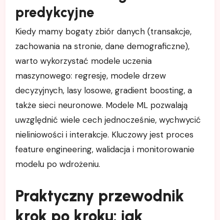
predykcyjne
Kiedy mamy bogaty zbiór danych (transakcje,
zachowania na stronie, dane demograficzne),
warto wykorzystać modele uczenia
maszynowego: regresję, modele drzew
decyzyjnych, lasy losowe, gradient boosting, a
także sieci neuronowe. Modele ML pozwalają
uwzględnić wiele cech jednocześnie, wychwycić
nieliniowości i interakcje. Kluczowy jest proces
feature engineering, walidacja i monitorowanie
modelu po wdrożeniu.
Praktyczny przewodnik
krok po kroku: jak