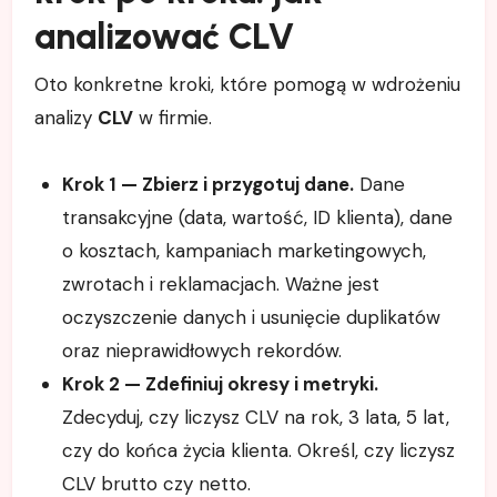
analizować CLV
Oto konkretne kroki, które pomogą w wdrożeniu
analizy
CLV
w firmie.
Krok 1 — Zbierz i przygotuj dane.
Dane
transakcyjne (data, wartość, ID klienta), dane
o kosztach, kampaniach marketingowych,
zwrotach i reklamacjach. Ważne jest
oczyszczenie danych i usunięcie duplikatów
oraz nieprawidłowych rekordów.
Krok 2 — Zdefiniuj okresy i metryki.
Zdecyduj, czy liczysz CLV na rok, 3 lata, 5 lat,
czy do końca życia klienta. Określ, czy liczysz
CLV brutto czy netto.