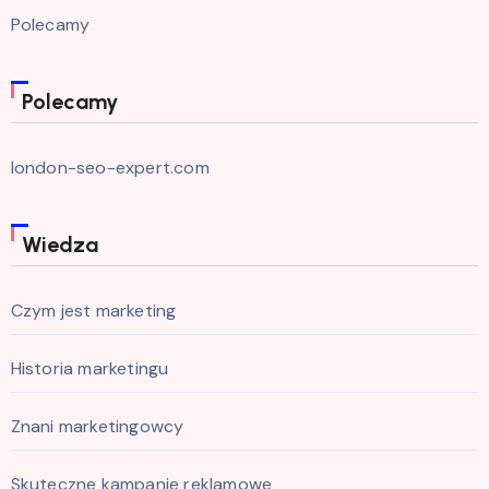
Polecamy
Polecamy
london-seo-expert.com
Wiedza
Czym jest marketing
Historia marketingu
Znani marketingowcy
Skuteczne kampanie reklamowe