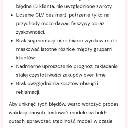
błędne ID klienta, nie uwzględnione zwroty.
Liczenie CLV bez marż: patrzenie tylko na
przychody może dawać fałszywy obraz
zyskowności.
Brak segmentacji: uśrednianie wyników może
maskować istotne różnice między grupami
klientów.
Nadmierne uproszczenie prognoz: zakładanie
stałej częstotliwości zakupów over time.
Brak uwzględnienia kosztów obsługi i
reklamacji.
Aby uniknąć tych błędów, warto wdrożyć proces
walidacji danych, testować modele na hold-
outach, sprawdzać stabilność modeli w czasie