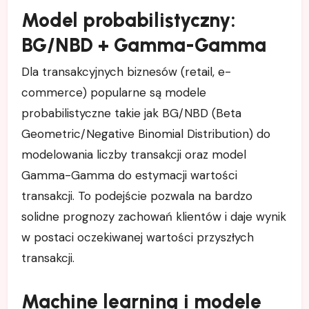
Model probabilistyczny:
BG/NBD + Gamma-Gamma
Dla transakcyjnych biznesów (retail, e-
commerce) popularne są modele
probabilistyczne takie jak BG/NBD (Beta
Geometric/Negative Binomial Distribution) do
modelowania liczby transakcji oraz model
Gamma-Gamma do estymacji wartości
transakcji. To podejście pozwala na bardzo
solidne prognozy zachowań klientów i daje wynik
w postaci oczekiwanej wartości przyszłych
transakcji.
Machine learning i modele