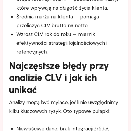
które wpływają na długość życia klienta.
Średnia marża na klienta — pomaga
przeliczyć CLV brutto na netto.
Wzrost CLV rok do roku — miernik
efektywności strategii lojalnościowych i
retencyjnych.
Najczęstsze błędy przy
analizie CLV i jak ich
unikać
Analizy mogą być mylące, jeśli nie uwzględnimy
kilku kluczowych ryzyk. Oto typowe pułapki:
Niewłaściwe dane: brak integracji źródeł,