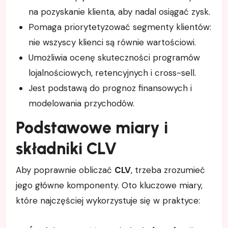
na pozyskanie klienta, aby nadal osiągać zysk.
Pomaga priorytetyzować segmenty klientów:
nie wszyscy klienci są równie wartościowi.
Umożliwia ocenę skuteczności programów
lojalnościowych, retencyjnych i cross-sell.
Jest podstawą do prognoz finansowych i
modelowania przychodów.
Podstawowe miary i
składniki CLV
Aby poprawnie obliczać
CLV
, trzeba zrozumieć
jego główne komponenty. Oto kluczowe miary,
które najczęściej wykorzystuje się w praktyce: