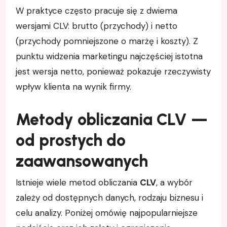
W praktyce często pracuje się z dwiema
wersjami CLV: brutto (przychody) i netto
(przychody pomniejszone o marżę i koszty). Z
punktu widzenia marketingu najczęściej istotna
jest wersja netto, ponieważ pokazuje rzeczywisty
wpływ klienta na wynik firmy.
Metody obliczania CLV —
od prostych do
zaawansowanych
Istnieje wiele metod obliczania
CLV
, a wybór
zależy od dostępnych danych, rodzaju biznesu i
celu analizy. Poniżej omówię najpopularniejsze