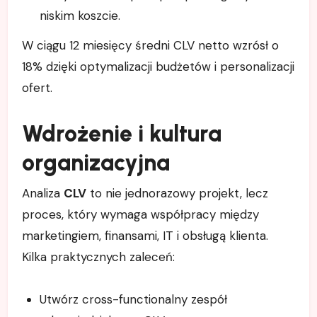
niskim koszcie.
W ciągu 12 miesięcy średni CLV netto wzrósł o
18% dzięki optymalizacji budżetów i personalizacji
ofert.
Wdrożenie i kultura
organizacyjna
Analiza
CLV
to nie jednorazowy projekt, lecz
proces, który wymaga współpracy między
marketingiem, finansami, IT i obsługą klienta.
Kilka praktycznych zaleceń:
Utwórz cross-functionalny zespół