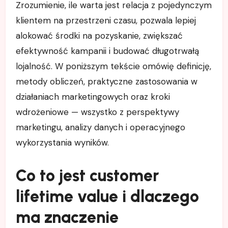
Zrozumienie, ile warta jest relacja z pojedynczym
klientem na przestrzeni czasu, pozwala lepiej
alokować środki na pozyskanie, zwiększać
efektywność kampanii i budować długotrwałą
lojalność. W poniższym tekście omówię definicję,
metody obliczeń, praktyczne zastosowania w
działaniach marketingowych oraz kroki
wdrożeniowe — wszystko z perspektywy
marketingu, analizy danych i operacyjnego
wykorzystania wyników.
Co to jest customer
lifetime value i dlaczego
ma znaczenie