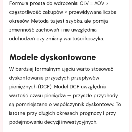
Formuła prosta do wdrożenia: CLV = AOV ×
częstotliwość zakupów × przewidywana liczba
okresów. Metoda ta jest szybka, ale pomija
zmienność zachowań i nie uwzględnia
odchodzeń czy zmiany wartości koszyka.
Modele dyskontowane
W bardziej formalnym ujęciu warto stosować
dyskontowanie przyszłych przepływów
pieniężnych (DCF). Model DCF uwzględnia
wartość czasu pieniądza — przyszłe przychody
są pomniejszane o współczynnik dyskontowy. To
istotne przy długich okresach prognozy i przy
podejmowaniu decyzji inwestycyjnych.