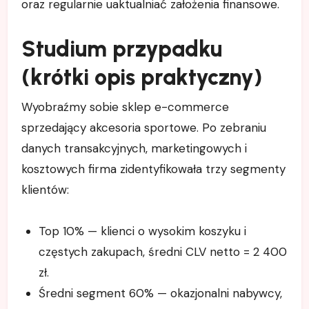
oraz regularnie uaktualniać założenia finansowe.
Studium przypadku
(krótki opis praktyczny)
Wyobraźmy sobie sklep e-commerce
sprzedający akcesoria sportowe. Po zebraniu
danych transakcyjnych, marketingowych i
kosztowych firma zidentyfikowała trzy segmenty
klientów:
Top 10% — klienci o wysokim koszyku i
częstych zakupach, średni CLV netto = 2 400
zł.
Średni segment 60% — okazjonalni nabywcy,