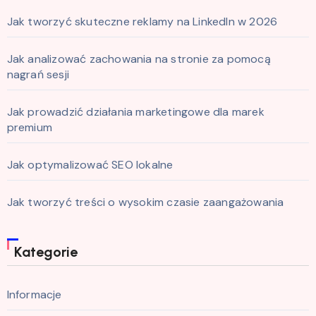
Jak tworzyć skuteczne reklamy na LinkedIn w 2026
Jak analizować zachowania na stronie za pomocą
nagrań sesji
Jak prowadzić działania marketingowe dla marek
premium
Jak optymalizować SEO lokalne
Jak tworzyć treści o wysokim czasie zaangażowania
Kategorie
Informacje