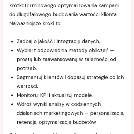
krótkoterminowego optymalizowania kampanii
do długofalowego budowania wartości klienta.
Najważniejsze kroki to:
Zadbaj o jakość i integrację danych.
Wybierz odpowiednią metodę obliczeń —
prostą lub zaawansowaną w zależności od
potrzeb.
Segmentuj klientów i dopasuj strategie do ich
wartości.
Monitoruj KPI i aktualizuj modele.
Wdroż wyniki analizy w codziennych
działaniach marketingowych — personalizacja,
retencja, optymalizacja budżetów.