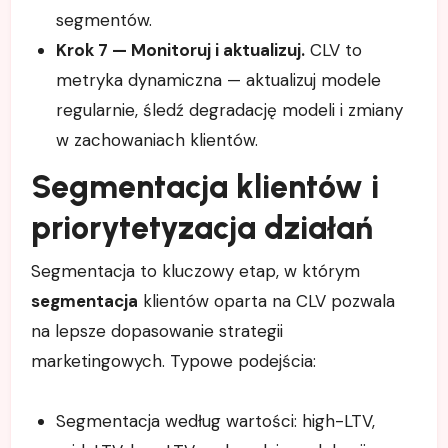
segmentów.
Krok 7 — Monitoruj i aktualizuj.
CLV to
metryka dynamiczna — aktualizuj modele
regularnie, śledź degradację modeli i zmiany
w zachowaniach klientów.
Segmentacja klientów i
priorytetyzacja działań
Segmentacja to kluczowy etap, w którym
segmentacja
klientów oparta na CLV pozwala
na lepsze dopasowanie strategii
marketingowych. Typowe podejścia:
Segmentacja według wartości: high-LTV,