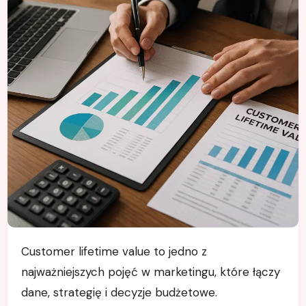
Customer lifetime value to jedno z
najważniejszych pojęć w marketingu, które łączy
dane, strategię i decyzje budżetowe.