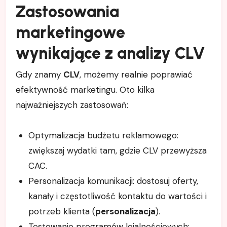
Zastosowania
marketingowe
wynikające z analizy CLV
Gdy znamy
CLV
, możemy realnie poprawiać
efektywność marketingu. Oto kilka
najważniejszych zastosowań:
Optymalizacja budżetu reklamowego:
zwiększaj wydatki tam, gdzie CLV przewyższa
CAC.
Personalizacja komunikacji: dostosuj oferty,
kanały i częstotliwość kontaktu do wartości i
potrzeb klienta (
personalizacja
).
Testowanie programów lojalnościowych: