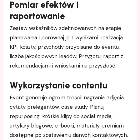
Pomiar efektów i
raportowanie
Zestaw wskaźników zdefiniowanych na etapie
planowania i porównaj je z wynikami: realizacja
KPI, koszty, przychody przypisane do eventu,
liczba jakościowych leadów. Przygotuj raport z
rekomendacjami i wnioskami na przyszłość.
Wykorzystanie contentu
Event generuje ogrom treści: nagrania, zdjęcia,
cytaty prelegentów, case study. Planuj
repurposing: krótkie klipy do social media,
artykuły blogowe, e-booki, materiały premium
dostępne po zostawieniu danych kontaktowych.