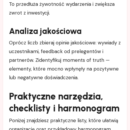
To przedłuża żywotność wydarzenia i zwiększa
zwrot z inwestycji.
Analiza jakościowa
Oprócz liczb zbieraj opinie jakościowe: wywiady z
uczestnikami, feedback od prelegentów i
partnerów. Zidentyfikuj moments of truth —
elementy, które mocno wpłynęły na pozytywne
lub negatywne doświadczenia.
Praktyczne narzędzia,
checklisty i harmonogram
Poniżej znajdziesz praktyczne listy, które ułatwią
organizację oraz przykładowy harmonogram