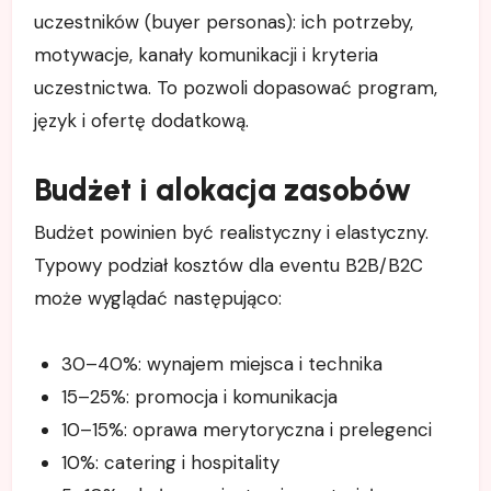
uczestników (buyer personas): ich potrzeby,
motywacje, kanały komunikacji i kryteria
uczestnictwa. To pozwoli dopasować program,
język i ofertę dodatkową.
Budżet i alokacja zasobów
Budżet powinien być realistyczny i elastyczny.
Typowy podział kosztów dla eventu B2B/B2C
może wyglądać następująco:
30–40%: wynajem miejsca i technika
15–25%: promocja i komunikacja
10–15%: oprawa merytoryczna i prelegenci
10%: catering i hospitality