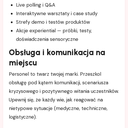
Live polling i Q&A
Interaktywne warsztaty i case study
Strefy demo i testów produktów
Akcje experiential — próbki, testy,
doświadczenia sensoryczne
Obsługa i komunikacja na
miejscu
Personel to twarz twojej marki. Przeszkol
obsługę pod kątem komunikacji, scenariusza
kryzysowego i pozytywnego witania uczestników.
Upewnij się, że każdy wie, jak reagować na
nietypowe sytuacje (medyczne, techniczne,
logistyczne).