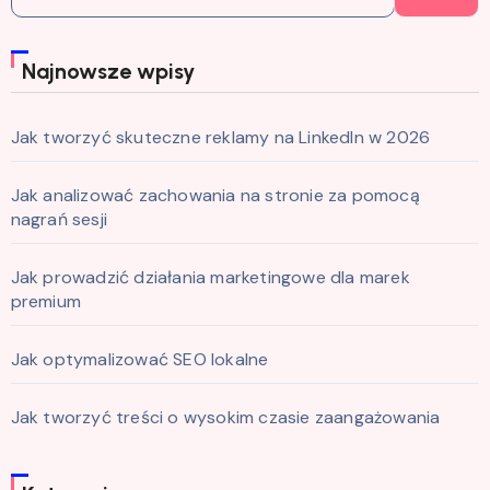
Najnowsze wpisy
Jak tworzyć skuteczne reklamy na LinkedIn w 2026
Jak analizować zachowania na stronie za pomocą
nagrań sesji
Jak prowadzić działania marketingowe dla marek
premium
Jak optymalizować SEO lokalne
Jak tworzyć treści o wysokim czasie zaangażowania