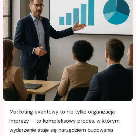
Marketing eventowy to nie tylko organizacja
imprezy — to kompleksowy proces, w którym
wydarzenie staje się narzędziem budowania