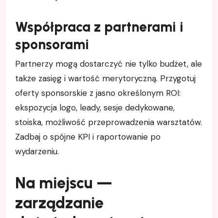
Współpraca z partnerami i
sponsorami
Partnerzy mogą dostarczyć nie tylko budżet, ale
także zasięg i wartość merytoryczną. Przygotuj
oferty sponsorskie z jasno określonym ROI:
ekspozycja logo, leady, sesje dedykowane,
stoiska, możliwość przeprowadzenia warsztatów.
Zadbaj o spójne KPI i raportowanie po
wydarzeniu.
Na miejscu —
zarządzanie