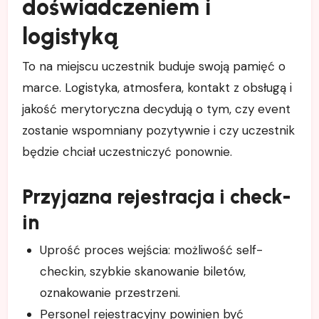
doświadczeniem i
logistyką
To na miejscu uczestnik buduje swoją pamięć o
marce. Logistyka, atmosfera, kontakt z obsługą i
jakość merytoryczna decydują o tym, czy event
zostanie wspomniany pozytywnie i czy uczestnik
będzie chciał uczestniczyć ponownie.
Przyjazna rejestracja i check-
in
Uprość proces wejścia: możliwość self-
checkin, szybkie skanowanie biletów,
oznakowanie przestrzeni.
Personel rejestracyjny powinien być