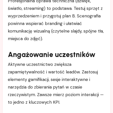
Profesjonalna oprawa techniczna (dźwięk,
światło, streaming) to podstawa. Testuj sprzęt z
wyprzedzeniem i przygotuj plan B. Scenografia
powinna wspierać branding i ułatwiać
komunikację wizualną (czytelne slajdy, spójne tła,
miejsca do zdjęć).
Angażowanie uczestników
Aktywne uczestnictwo zwiększa
zapamiętywalność i wartość leadów. Zastosuj
elementy gamifikacji, sesje interaktywne i
narzędzia do zbierania pytań w czasie
rzeczywistym. Zawsze mierz poziom interakcji —
to jedno z kluczowych KPI.