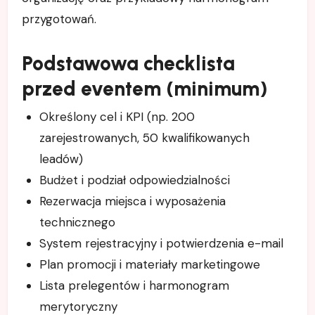
przygotowań.
Podstawowa checklista
przed eventem (minimum)
Określony cel i KPI (np. 200
zarejestrowanych, 50 kwalifikowanych
leadów)
Budżet i podział odpowiedzialności
Rezerwacja miejsca i wyposażenia
technicznego
System rejestracyjny i potwierdzenia e-mail
Plan promocji i materiały marketingowe
Lista prelegentów i harmonogram
merytoryczny