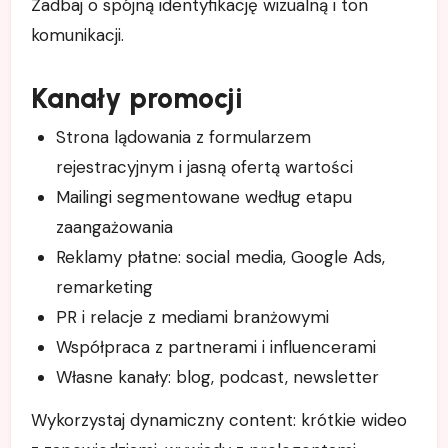
Zadbaj o spójną identyfikację wizualną i ton
komunikacji.
Kanały promocji
Strona lądowania z formularzem
rejestracyjnym i jasną ofertą wartości
Mailingi segmentowane według etapu
zaangażowania
Reklamy płatne: social media, Google Ads,
remarketing
PR i relacje z mediami branżowymi
Współpraca z partnerami i influencerami
Własne kanały: blog, podcast, newsletter
Wykorzystaj dynamiczny content: krótkie wideo