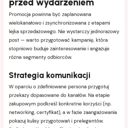
przed wydarzeniem
Promocja powinna być zaplanowana
wielokanałowo i zsynchronizowana z etapami
lejka sprzedażowego. Nie wystarczy jednorazowy
post — warto przygotować kampanię, która
stopniowo buduje zainteresowanie i angażuje
różne segmenty odbiorców.
Strategia komunikacji
W oparciu o zdefiniowane persona przygotuj
przekazy dopasowane do kanałów. Na etapie
zakupowym podkreśl konkretne korzyści (np.
networking, certyfikat), a w fazie zaangażowania
pokazuj kulisy przygotowań i prelegentów.