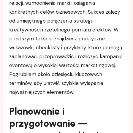
relacji, wzmocnienia marki i osiągania
konkretnych celów biznesowych. Sukces zależy
od umiejętnego połączenia strategii,
kreatywności i rzetelnego pomiaru efektów. W
poniższym tekście znajdziesz praktyczne
wskazówki, checklisty i przykłady, które pomogą
zaplanować, przeprowadzić i rozliczyć kampanię
eventową o wysokiej wartości marketingowej.
Pogrubiłem około dziesięciu kluczowych
terminów, aby ułatwić szybkie wyłapanie
najważniejszych elementów.
Planowanie i
przygotowanie —