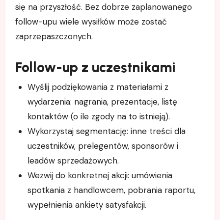
się na przyszłość. Bez dobrze zaplanowanego
follow-upu wiele wysiłków może zostać
zaprzepaszczonych.
Follow-up z uczestnikami
Wyślij podziękowania z materiałami z
wydarzenia: nagrania, prezentacje, listę
kontaktów (o ile zgody na to istnieją).
Wykorzystaj segmentację: inne treści dla
uczestników, prelegentów, sponsorów i
leadów sprzedażowych.
Wezwij do konkretnej akcji: umówienia
spotkania z handlowcem, pobrania raportu,
wypełnienia ankiety satysfakcji.