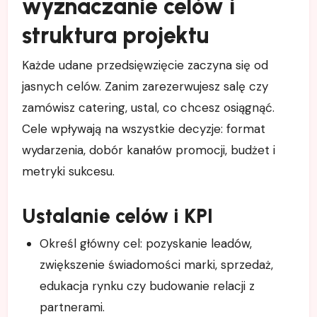
wyznaczanie celów i
struktura projektu
Każde udane przedsięwzięcie zaczyna się od
jasnych celów. Zanim zarezerwujesz salę czy
zamówisz catering, ustal, co chcesz osiągnąć.
Cele wpływają na wszystkie decyzje: format
wydarzenia, dobór kanałów promocji, budżet i
metryki sukcesu.
Ustalanie celów i KPI
Określ główny cel: pozyskanie leadów,
zwiększenie świadomości marki, sprzedaż,
edukacja rynku czy budowanie relacji z
partnerami.