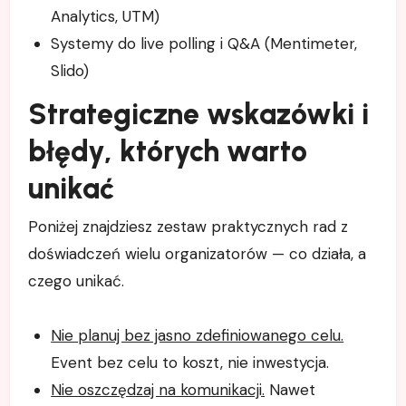
Analytics, UTM)
Systemy do live polling i Q&A (Mentimeter,
Slido)
Strategiczne wskazówki i
błędy, których warto
unikać
Poniżej znajdziesz zestaw praktycznych rad z
doświadczeń wielu organizatorów — co działa, a
czego unikać.
Nie planuj bez jasno zdefiniowanego celu.
Event bez celu to koszt, nie inwestycja.
Nie oszczędzaj na komunikacji.
Nawet