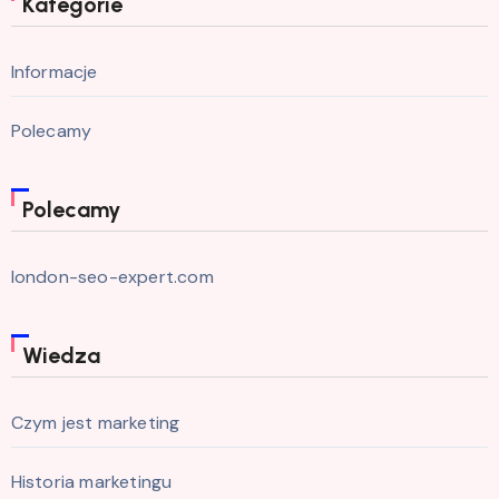
Kategorie
Informacje
Polecamy
Polecamy
london-seo-expert.com
Wiedza
Czym jest marketing
Historia marketingu