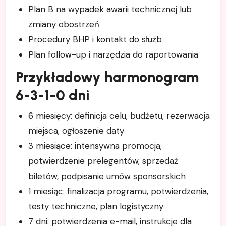
Plan B na wypadek awarii technicznej lub
zmiany obostrzeń
Procedury BHP i kontakt do służb
Plan follow-up i narzędzia do raportowania
Przykładowy harmonogram
6-3-1-0 dni
6 miesięcy: definicja celu, budżetu, rezerwacja
miejsca, ogłoszenie daty
3 miesiące: intensywna promocja,
potwierdzenie prelegentów, sprzedaż
biletów, podpisanie umów sponsorskich
1 miesiąc: finalizacja programu, potwierdzenia,
testy techniczne, plan logistyczny
7 dni: potwierdzenia e-mail, instrukcje dla