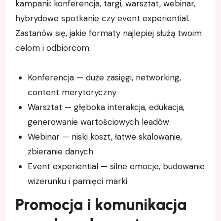
kampanii: konferencja, targi, warsztat, webinar,
hybrydowe spotkanie czy event experiential.
Zastanów się, jakie formaty najlepiej służą twoim
celom i odbiorcom.
Konferencja — duże zasięgi, networking,
content merytoryczny
Warsztat — głęboka interakcja, edukacja,
generowanie wartościowych leadów
Webinar — niski koszt, łatwe skalowanie,
zbieranie danych
Event experiential — silne emocje, budowanie
wizerunku i pamięci marki
Promocja i komunikacja