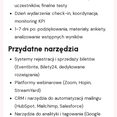
uczestników, finalne testy
Dzień wydarzenia: check-in, koordynacja,
monitoring KPI
1–7 dni po: podziękowania, materiały, ankiety,
analizowanie wstępnych wyników
Przydatne narzędzia
Systemy rejestracji i sprzedaży biletów
(Eventbrite, Bilety24, dedykowane
rozwiązania)
Platformy webinarowe (Zoom, Hopin,
StreamYard)
CRM i narzędzia do automatyzacji mailingu
(HubSpot, Mailchimp, Salesforce)
Narzędzia do analityki i tagowania (Google