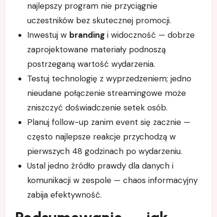
najlepszy program nie przyciągnie
uczestników bez skutecznej promocji.
Inwestuj w
branding
i widoczność — dobrze
zaprojektowane materiały podnoszą
postrzeganą wartość wydarzenia.
Testuj technologię z wyprzedzeniem; jedno
nieudane połączenie streamingowe może
zniszczyć doświadczenie setek osób.
Planuj follow-up zanim event się zacznie —
często najlepsze reakcje przychodzą w
pierwszych 48 godzinach po wydarzeniu.
Ustal jedno źródło prawdy dla danych i
komunikacji w zespole — chaos informacyjny
zabija efektywność.