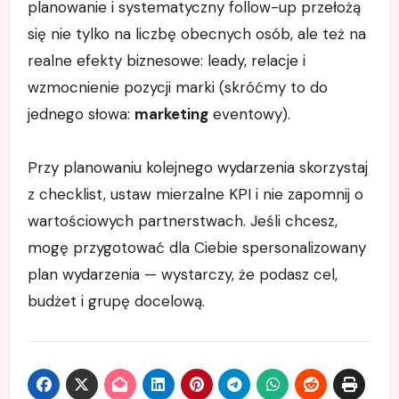
planowanie i systematyczny follow-up przełożą
się nie tylko na liczbę obecnych osób, ale też na
realne efekty biznesowe: leady, relacje i
wzmocnienie pozycji marki (skróćmy to do
jednego słowa:
marketing
eventowy).
Przy planowaniu kolejnego wydarzenia skorzystaj
z checklist, ustaw mierzalne KPI i nie zapomnij o
wartościowych partnerstwach. Jeśli chcesz,
mogę przygotować dla Ciebie spersonalizowany
plan wydarzenia — wystarczy, że podasz cel,
budżet i grupę docelową.