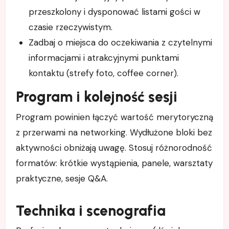
przeszkolony i dysponować listami gości w
czasie rzeczywistym.
Zadbaj o miejsca do oczekiwania z czytelnymi
informacjami i atrakcyjnymi punktami
kontaktu (strefy foto, coffee corner).
Program i kolejność sesji
Program powinien łączyć wartość merytoryczną
z przerwami na networking. Wydłużone bloki bez
aktywności obniżają uwagę. Stosuj różnorodność
formatów: krótkie wystąpienia, panele, warsztaty
praktyczne, sesje Q&A.
Technika i scenografia