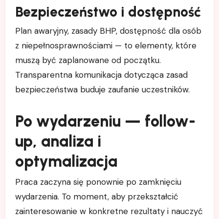
Bezpieczeństwo i dostępność
Plan awaryjny, zasady BHP, dostępność dla osób
z niepełnosprawnościami — to elementy, które
muszą być zaplanowane od początku.
Transparentna komunikacja dotycząca zasad
bezpieczeństwa buduje zaufanie uczestników.
Po wydarzeniu — follow-
up, analiza i
optymalizacja
Praca zaczyna się ponownie po zamknięciu
wydarzenia. To moment, aby przekształcić
zainteresowanie w konkretne rezultaty i nauczyć