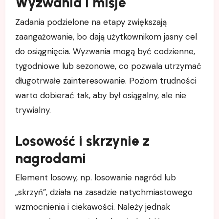
Wyzwania i misje
Zadania podzielone na etapy zwiększają
zaangażowanie, bo dają użytkownikom jasny cel
do osiągnięcia. Wyzwania mogą być codzienne,
tygodniowe lub sezonowe, co pozwala utrzymać
długotrwałe zainteresowanie. Poziom trudności
warto dobierać tak, aby był osiągalny, ale nie
trywialny.
Losowość i skrzynie z
nagrodami
Element losowy, np. losowanie nagród lub
„skrzyń”, działa na zasadzie natychmiastowego
wzmocnienia i ciekawości. Należy jednak