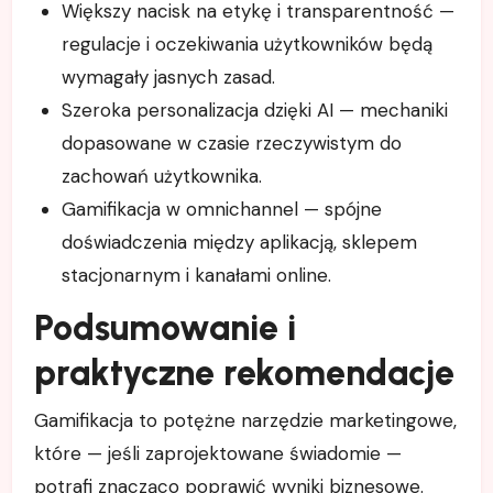
Większy nacisk na etykę i transparentność —
regulacje i oczekiwania użytkowników będą
wymagały jasnych zasad.
Szeroka personalizacja dzięki AI — mechaniki
dopasowane w czasie rzeczywistym do
zachowań użytkownika.
Gamifikacja w omnichannel — spójne
doświadczenia między aplikacją, sklepem
stacjonarnym i kanałami online.
Podsumowanie i
praktyczne rekomendacje
Gamifikacja to potężne narzędzie marketingowe,
które — jeśli zaprojektowane świadomie —
potrafi znacząco poprawić wyniki biznesowe.