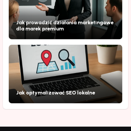
Jak prowadzić działania marketingowe
dla marek premium
Jak optymalizować SEO lokalne