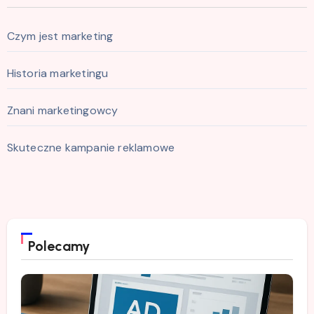
Czym jest marketing
Historia marketingu
Znani marketingowcy
Skuteczne kampanie reklamowe
Polecamy