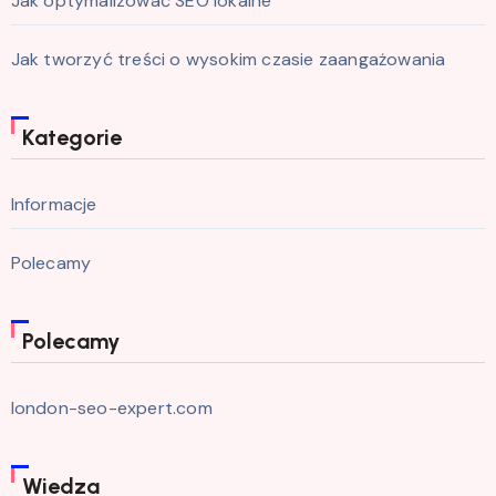
Jak optymalizować SEO lokalne
Jak tworzyć treści o wysokim czasie zaangażowania
Kategorie
Informacje
Polecamy
Polecamy
london-seo-expert.com
Wiedza