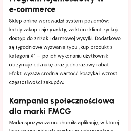
e‑commerce
Sklep online wprowadził system poziomów:
każdy zakup daje
punkty
, za które klient zyskuje
dostęp do zniżek i darmowej wysyłki. Dodatkowo
są tygodniowe wyzwania typu „kup produkt z
kategorii X” — po ich wykonaniu użytkownik
otrzymuje odznakę oraz jednorazowy rabat.
Efekt: wyższa średnia wartość koszyka i wzrost
częstotliwości zakupów.
Kampania społecznościowa
dla marki FMCG
Marka spożywcza uruchomiła aplikację, w której