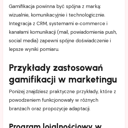
Gamifikacja powinna być spójna z marką:
wizualnie, komunikacyjnie i technologicznie.
Integracja z CRM, systemami e‑commerce i
kanałami komunikacji (mail, powiadomienia push,
social media) zapewni spójne doświadczenie i
lepsze wyniki pomiaru.
Przykłady zastosowań
gamifikacji w marketingu
Poniżej znajdziesz praktyczne przykłady, które z
powodzeniem funkcjonowały w różnych
branżach oraz propozycje adaptacji.
Program lojalnościowy w