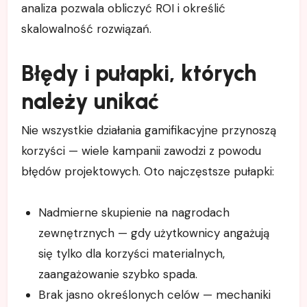
analiza pozwala obliczyć ROI i określić
skalowalność rozwiązań.
Błędy i pułapki, których
należy unikać
Nie wszystkie działania gamifikacyjne przynoszą
korzyści — wiele kampanii zawodzi z powodu
błędów projektowych. Oto najczęstsze pułapki:
Nadmierne skupienie na nagrodach
zewnętrznych — gdy użytkownicy angażują
się tylko dla korzyści materialnych,
zaangażowanie szybko spada.
Brak jasno określonych celów — mechaniki