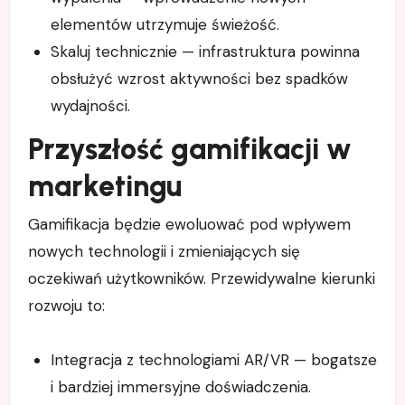
elementów utrzymuje świeżość.
Skaluj technicznie — infrastruktura powinna
obsłużyć wzrost aktywności bez spadków
wydajności.
Przyszłość gamifikacji w
marketingu
Gamifikacja będzie ewoluować pod wpływem
nowych technologii i zmieniających się
oczekiwań użytkowników. Przewidywalne kierunki
rozwoju to:
Integracja z technologiami AR/VR — bogatsze
i bardziej immersyjne doświadczenia.