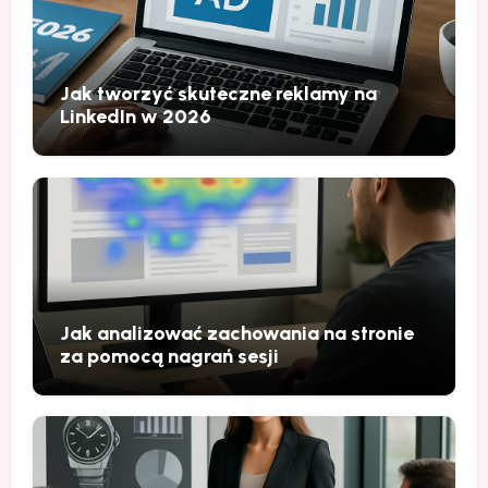
Jak tworzyć skuteczne reklamy na
LinkedIn w 2026
Jak analizować zachowania na stronie
za pomocą nagrań sesji