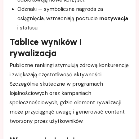
Odznaki — symboliczna nagroda za
osiągnięcia, wzmacniają poczucie
motywacja
i statusu.
Tablice wyników i
rywalizacja
Publiczne rankingi stymulują zdrową konkurencję
i zwiększają częstotliwość aktywności.
Szczególnie skuteczne w programach
lojalnościowych oraz kampaniach
społecznościowych, gdzie element rywalizacji
może przyciągnąć uwagę i generować content
tworzony przez użytkowników.