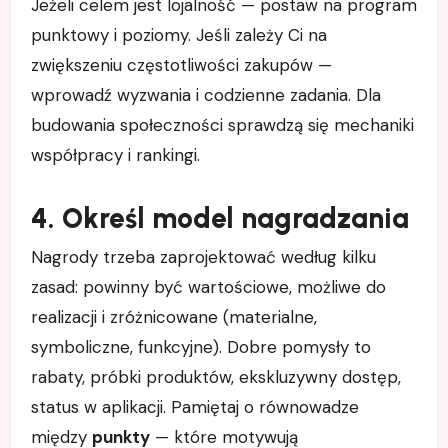
Jeżeli celem jest lojalność — postaw na program
punktowy i poziomy. Jeśli zależy Ci na
zwiększeniu częstotliwości zakupów —
wprowadź wyzwania i codzienne zadania. Dla
budowania społeczności sprawdzą się mechaniki
współpracy i rankingi.
4. Określ model nagradzania
Nagrody trzeba zaprojektować według kilku
zasad: powinny być wartościowe, możliwe do
realizacji i zróżnicowane (materialne,
symboliczne, funkcyjne). Dobre pomysły to
rabaty, próbki produktów, ekskluzywny dostęp,
status w aplikacji. Pamiętaj o równowadze
między
punkty
— które motywują