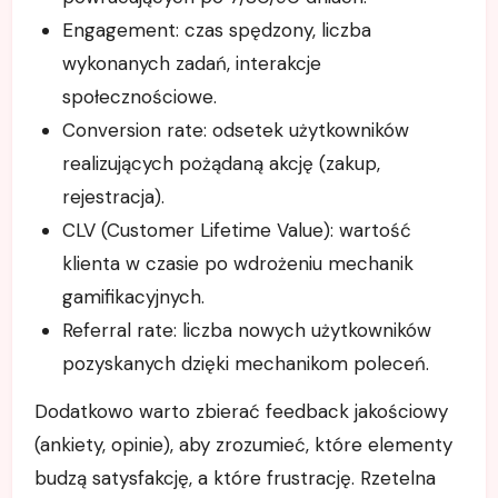
Engagement: czas spędzony, liczba
wykonanych zadań, interakcje
społecznościowe.
Conversion rate: odsetek użytkowników
realizujących pożądaną akcję (zakup,
rejestracja).
CLV (Customer Lifetime Value): wartość
klienta w czasie po wdrożeniu mechanik
gamifikacyjnych.
Referral rate: liczba nowych użytkowników
pozyskanych dzięki mechanikom poleceń.
Dodatkowo warto zbierać feedback jakościowy
(ankiety, opinie), aby zrozumieć, które elementy
budzą satysfakcję, a które frustrację. Rzetelna