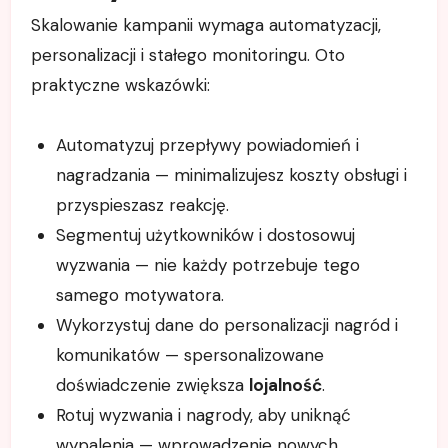
Skalowanie kampanii wymaga automatyzacji,
personalizacji i stałego monitoringu. Oto
praktyczne wskazówki:
Automatyzuj przepływy powiadomień i
nagradzania — minimalizujesz koszty obsługi i
przyspieszasz reakcję.
Segmentuj użytkowników i dostosowuj
wyzwania — nie każdy potrzebuje tego
samego motywatora.
Wykorzystuj dane do personalizacji nagród i
komunikatów — spersonalizowane
doświadczenie zwiększa
lojalność
.
Rotuj wyzwania i nagrody, aby uniknąć
wypalenia — wprowadzenie nowych