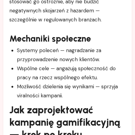
stosować go ostrożnie, aby nie budzić
negatywnych skojarzeń z hazardem —
szczególnie w regulowanych branżach.
Mechaniki społeczne
Systemy poleceń — nagradzanie za
przyprowadzenie nowych klientów.
Wspólne cele — angażują społeczność do
pracy na rzecz wspólnego efektu.
Możliwość dzielenia się wynikami — sprzyja
viralności kampanii.
Jak zaprojektować
kampanię gamifikacyjną
— krok po kroku