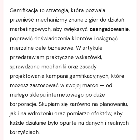
Gamifikacja to strategia, która pozwala
przenieść mechanizmy znane z gier do działań
marketingowych, aby zwiększyć
zaangażowanie
,
poprawić doświadczenia klientów i osiągnąć
mierzalne cele biznesowe. W artykule
przedstawiam praktyczne wskazówki,
sprawdzone mechaniki oraz zasady
projektowania kampanii gamifikacyjnych, które
możesz zastosować w swojej marce — od
małego sklepu internetowego po duże
korporacje. Skupiam się zarówno na planowaniu,
jak i na wdrożeniu oraz pomiarze efektów, aby
każde działanie było oparte na danych i realnych
korzyściach.