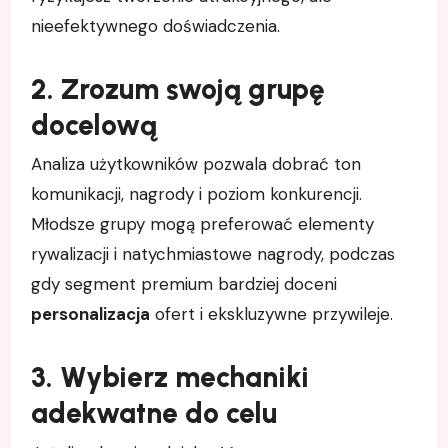
nieefektywnego doświadczenia.
2. Zrozum swoją grupę
docelową
Analiza użytkowników pozwala dobrać ton
komunikacji, nagrody i poziom konkurencji.
Młodsze grupy mogą preferować elementy
rywalizacji i natychmiastowe nagrody, podczas
gdy segment premium bardziej doceni
personalizacja
ofert i ekskluzywne przywileje.
3. Wybierz mechaniki
adekwatne do celu