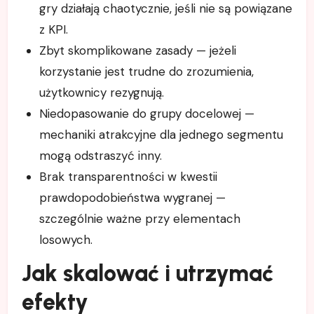
gry działają chaotycznie, jeśli nie są powiązane
z KPI.
Zbyt skomplikowane zasady — jeżeli
korzystanie jest trudne do zrozumienia,
użytkownicy rezygnują.
Niedopasowanie do grupy docelowej —
mechaniki atrakcyjne dla jednego segmentu
mogą odstraszyć inny.
Brak transparentności w kwestii
prawdopodobieństwa wygranej —
szczególnie ważne przy elementach
losowych.
Jak skalować i utrzymać
efekty