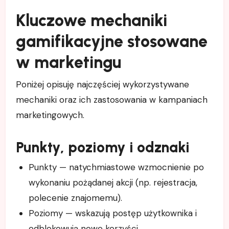
Kluczowe mechaniki
gamifikacyjne stosowane
w marketingu
Poniżej opisuję najczęściej wykorzystywane
mechaniki oraz ich zastosowania w kampaniach
marketingowych.
Punkty, poziomy i odznaki
Punkty — natychmiastowe wzmocnienie po
wykonaniu pożądanej akcji (np. rejestracja,
polecenie znajomemu).
Poziomy — wskazują postęp użytkownika i
odblokowują nowe korzyści.