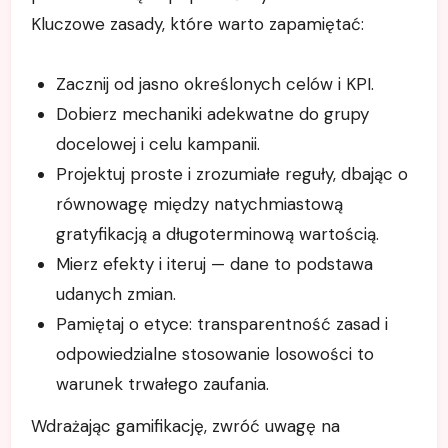
Kluczowe zasady, które warto zapamiętać:
Zacznij od jasno określonych celów i KPI.
Dobierz mechaniki adekwatne do grupy
docelowej i celu kampanii.
Projektuj proste i zrozumiałe reguły, dbając o
równowagę między natychmiastową
gratyfikacją a długoterminową wartością.
Mierz efekty i iteruj — dane to podstawa
udanych zmian.
Pamiętaj o etyce: transparentność zasad i
odpowiedzialne stosowanie losowości to
warunek trwałego zaufania.
Wdrażając gamifikację, zwróć uwagę na