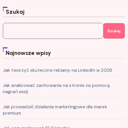
Szukaj
Szukaj
Najnowsze wpisy
Jak tworzyć skuteczne reklamy na LinkedIn w 2026
Jak analizować zachowania na stronie za pomocą
nagrań sesji
Jak prowadzić działania marketingowe dla marek
premium