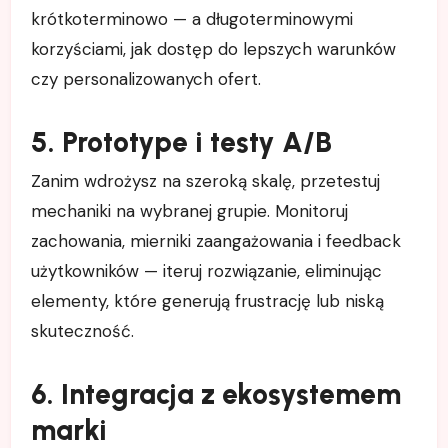
krótkoterminowo — a długoterminowymi
korzyściami, jak dostęp do lepszych warunków
czy personalizowanych ofert.
5. Prototype i testy A/B
Zanim wdrożysz na szeroką skalę, przetestuj
mechaniki na wybranej grupie. Monitoruj
zachowania, mierniki zaangażowania i feedback
użytkowników — iteruj rozwiązanie, eliminując
elementy, które generują frustrację lub niską
skuteczność.
6. Integracja z ekosystemem
marki