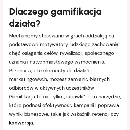
Dlaczego gamifikacja
działa?
Mechanizmy stosowane w grach oddziałują na
podstawowe motywatory ludzkiego zachowania:
chęć osiągania celów, rywalizacji, społecznego
uznania i natychmiastowego wzmocnienia.
Przenosząc te elementy do działań
marketingowych, możesz zamienić biernych
odbiorców w aktywnych uczestników.
Gamifikacja to nie tylko „zabawki” — to narzędzie,
które podnosi efektywność kampanii i poprawia
wyniki biznesowe, takie jak wskaźnik retencji czy
konwersja
.