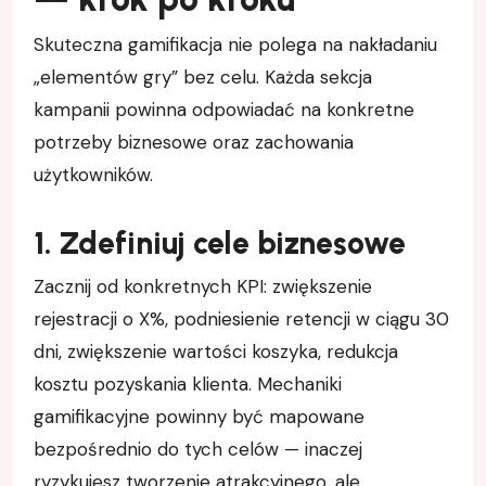
Skuteczna gamifikacja nie polega na nakładaniu
„elementów gry” bez celu. Każda sekcja
kampanii powinna odpowiadać na konkretne
potrzeby biznesowe oraz zachowania
użytkowników.
1. Zdefiniuj cele biznesowe
Zacznij od konkretnych KPI: zwiększenie
rejestracji o X%, podniesienie retencji w ciągu 30
dni, zwiększenie wartości koszyka, redukcja
kosztu pozyskania klienta. Mechaniki
gamifikacyjne powinny być mapowane
bezpośrednio do tych celów — inaczej
ryzykujesz tworzenie atrakcyjnego, ale