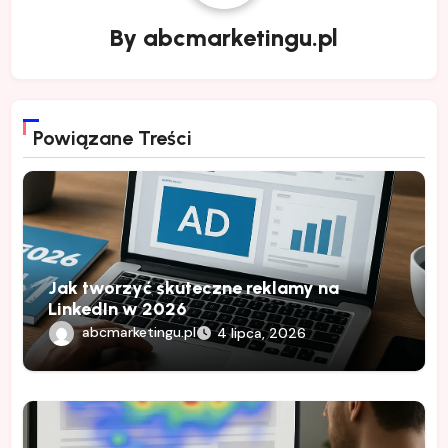
By
abcmarketingu.pl
Powiązane Treści
Jak tworzyć skuteczne reklamy na
LinkedIn w 2026
abcmarketingu.pl
4 lipca, 2026