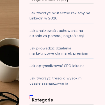
Jak tworzyć skuteczne reklamy na
LinkedIn w 2026
Jak analizować zachowania na
stronie za pomocą nagrań sesji
Jak prowadzić działania
marketingowe dla marek premium
Jak optymalizować SEO lokalne
Jak tworzyć treści o wysokim
czasie zaangażowania
Kategorie