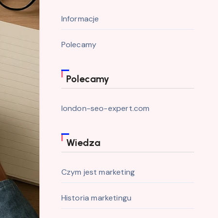
Informacje
Polecamy
Polecamy
london-seo-expert.com
Wiedza
Czym jest marketing
Historia marketingu