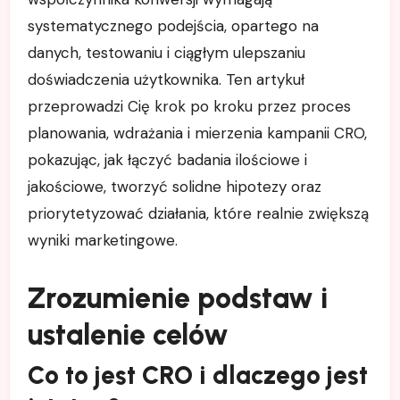
systematycznego podejścia, opartego na
danych, testowaniu i ciągłym ulepszaniu
doświadczenia użytkownika. Ten artykuł
przeprowadzi Cię krok po kroku przez proces
planowania, wdrażania i mierzenia kampanii CRO,
pokazując, jak łączyć badania ilościowe i
jakościowe, tworzyć solidne hipotezy oraz
priorytetyzować działania, które realnie zwiększą
wyniki marketingowe.
Zrozumienie podstaw i
ustalenie celów
Co to jest CRO i dlaczego jest