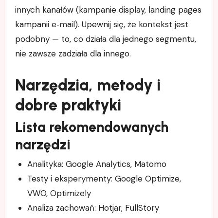
innych kanałów (kampanie display, landing pages
kampanii e‑mail). Upewnij się, że kontekst jest
podobny — to, co działa dla jednego segmentu,
nie zawsze zadziała dla innego.
Narzędzia, metody i
dobre praktyki
Lista rekomendowanych
narzędzi
Analityka: Google Analytics, Matomo
Testy i eksperymenty: Google Optimize,
VWO, Optimizely
Analiza zachowań: Hotjar, FullStory