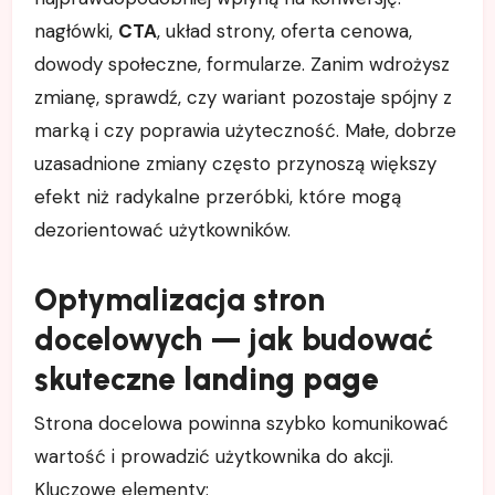
nagłówki,
CTA
, układ strony, oferta cenowa,
dowody społeczne, formularze. Zanim wdrożysz
zmianę, sprawdź, czy wariant pozostaje spójny z
marką i czy poprawia użyteczność. Małe, dobrze
uzasadnione zmiany często przynoszą większy
efekt niż radykalne przeróbki, które mogą
dezorientować użytkowników.
Optymalizacja stron
docelowych — jak budować
skuteczne
landing page
Strona docelowa powinna szybko komunikować
wartość i prowadzić użytkownika do akcji.
Kluczowe elementy: