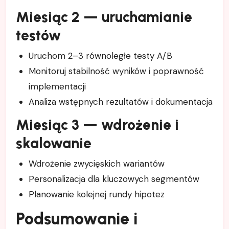
Miesiąc 2 — uruchamianie
testów
Uruchom 2–3 równoległe testy A/B
Monitoruj stabilność wyników i poprawność
implementacji
Analiza wstępnych rezultatów i dokumentacja
Miesiąc 3 — wdrożenie i
skalowanie
Wdrożenie zwycięskich wariantów
Personalizacja dla kluczowych segmentów
Planowanie kolejnej rundy hipotez
Podsumowanie i