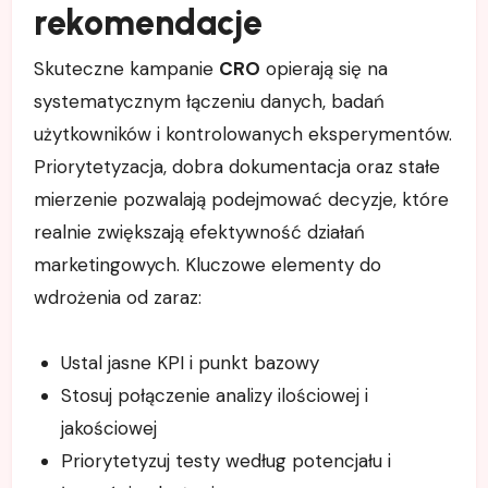
rekomendacje
Skuteczne kampanie
CRO
opierają się na
systematycznym łączeniu danych, badań
użytkowników i kontrolowanych eksperymentów.
Priorytetyzacja, dobra dokumentacja oraz stałe
mierzenie pozwalają podejmować decyzje, które
realnie zwiększają efektywność działań
marketingowych. Kluczowe elementy do
wdrożenia od zaraz:
Ustal jasne KPI i punkt bazowy
Stosuj połączenie analizy ilościowej i
jakościowej
Priorytetyzuj testy według potencjału i