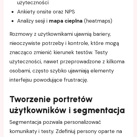
użyteczności
Ankiety onsite oraz NPS
Analizy sesji i
mapa cieplna
(heatmaps)
Rozmowy z użytkownikami ujawnią bariery,
nieoczywiste potrzeby i kontrole, które mogą
znacząco zmienić kierunek testów. Testy
użyteczności, nawet przeprowadzone z kilkoma
osobami, często szybko ujawniają elementy
interfejsu powodujące frustrację.
Tworzenie portretów
użytkowników i
segmentacja
Segmentacja pozwala personalizować
komunikaty i testy. Zdefiniuj persony oparte na