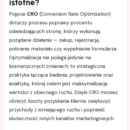
istotne?
Pojęcie
CRO
(Conversion Rate Optimization)
dotyczy procesu poprawy procentu
odwiedzających stronę, którzy wykonują
pożądane działanie — zakup, rejestrację,
pobranie materiału czy wypełnienie formularza.
Optymalizacja nie polega jedynie na
kosmetycznych zmianach; to strategiczna
praktyka łącząca badania, projektowanie oraz
analitykę, której celem jest maksymalizacja
wartości z obecnego ruchu. Dzięki CRO możesz
obniżyć koszty pozyskania klienta, zwiększyć
przychody z istniejącego ruchu i poprawić
skuteczność innych kanałów marketingowych.