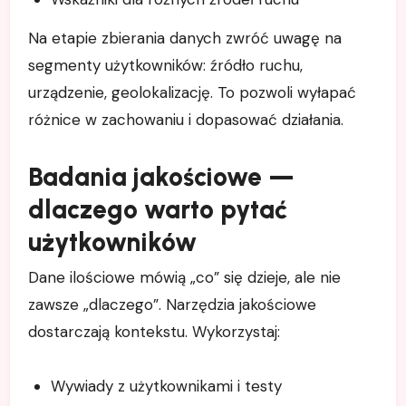
Na etapie zbierania danych zwróć uwagę na
segmenty użytkowników: źródło ruchu,
urządzenie, geolokalizację. To pozwoli wyłapać
różnice w zachowaniu i dopasować działania.
Badania jakościowe —
dlaczego warto pytać
użytkowników
Dane ilościowe mówią „co” się dzieje, ale nie
zawsze „dlaczego”. Narzędzia jakościowe
dostarczają kontekstu. Wykorzystaj:
Wywiady z użytkownikami i testy