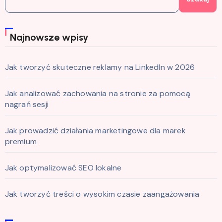
Najnowsze wpisy
Jak tworzyć skuteczne reklamy na LinkedIn w 2026
Jak analizować zachowania na stronie za pomocą
nagrań sesji
Jak prowadzić działania marketingowe dla marek
premium
Jak optymalizować SEO lokalne
Jak tworzyć treści o wysokim czasie zaangażowania