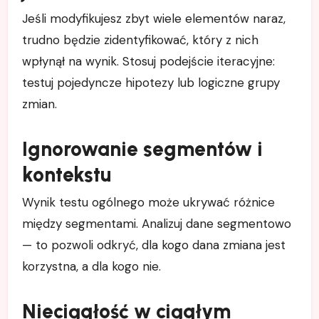
Jeśli modyfikujesz zbyt wiele elementów naraz,
trudno będzie zidentyfikować, który z nich
wpłynął na wynik. Stosuj podejście iteracyjne:
testuj pojedyncze hipotezy lub logiczne grupy
zmian.
Ignorowanie segmentów i
kontekstu
Wynik testu ogólnego może ukrywać różnice
między segmentami. Analizuj dane segmentowo
— to pozwoli odkryć, dla kogo dana zmiana jest
korzystna, a dla kogo nie.
Nieciągłość w ciągłym