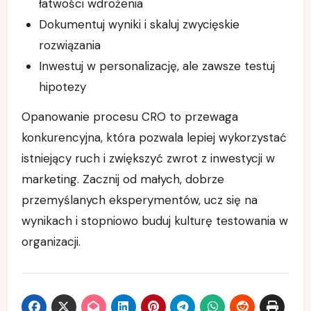
łatwości wdrożenia
Dokumentuj wyniki i skaluj zwycięskie
rozwiązania
Inwestuj w personalizację, ale zawsze testuj
hipotezy
Opanowanie procesu CRO to przewaga
konkurencyjna, która pozwala lepiej wykorzystać
istniejący ruch i zwiększyć zwrot z inwestycji w
marketing. Zacznij od małych, dobrze
przemyślanych eksperymentów, ucz się na
wynikach i stopniowo buduj kulturę testowania w
organizacji.