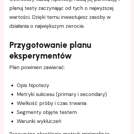
planuj testy zaczynając od tych o najwyższej
wartości. Dzięki temu inwestujesz zasoby w
działania o największym zwrocie.
Przygotowanie planu
eksperymentów
Plan powinien zawierać:
Opis hipotezy
Metryki sukcesu (primary i secondary)
Wielkość próby i czas trwania
Segmenty objęte testem
Warunki wykluczeń