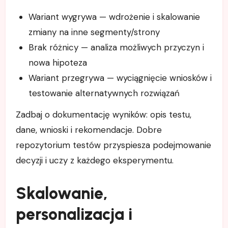
Wariant wygrywa — wdrożenie i skalowanie
zmiany na inne segmenty/strony
Brak różnicy — analiza możliwych przyczyn i
nowa hipoteza
Wariant przegrywa — wyciągnięcie wniosków i
testowanie alternatywnych rozwiązań
Zadbaj o dokumentację wyników: opis testu,
dane, wnioski i rekomendacje. Dobre
repozytorium testów przyspiesza podejmowanie
decyzji i uczy z każdego eksperymentu.
Skalowanie,
personalizacja i