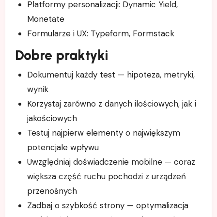
Platformy personalizacji: Dynamic Yield,
Monetate
Formularze i UX: Typeform, Formstack
Dobre praktyki
Dokumentuj każdy test — hipoteza, metryki,
wynik
Korzystaj zarówno z danych ilościowych, jak i
jakościowych
Testuj najpierw elementy o największym
potencjale wpływu
Uwzględniaj doświadczenie mobilne — coraz
większa część ruchu pochodzi z urządzeń
przenośnych
Zadbaj o szybkość strony — optymalizacja