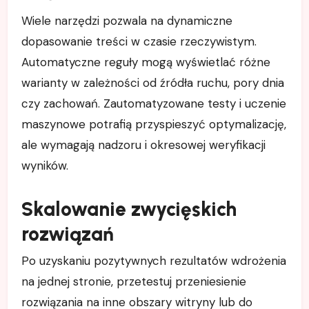
Wiele narzędzi pozwala na dynamiczne
dopasowanie treści w czasie rzeczywistym.
Automatyczne reguły mogą wyświetlać różne
warianty w zależności od źródła ruchu, pory dnia
czy zachowań. Zautomatyzowane testy i uczenie
maszynowe potrafią przyspieszyć optymalizację,
ale wymagają nadzoru i okresowej weryfikacji
wyników.
Skalowanie zwycięskich
rozwiązań
Po uzyskaniu pozytywnych rezultatów wdrożenia
na jednej stronie, przetestuj przeniesienie
rozwiązania na inne obszary witryny lub do