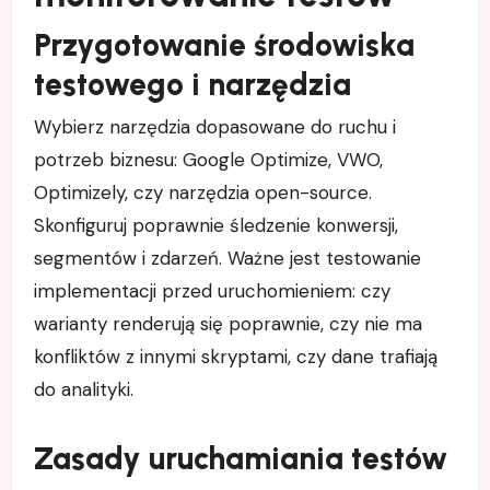
Przygotowanie środowiska
testowego i narzędzia
Wybierz narzędzia dopasowane do ruchu i
potrzeb biznesu: Google Optimize, VWO,
Optimizely, czy narzędzia open-source.
Skonfiguruj poprawnie śledzenie konwersji,
segmentów i zdarzeń. Ważne jest testowanie
implementacji przed uruchomieniem: czy
warianty renderują się poprawnie, czy nie ma
konfliktów z innymi skryptami, czy dane trafiają
do analityki.
Zasady uruchamiania testów