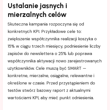
Ustalanie jasnych i
mierzalnych celów
Skuteczna kampania rozpoczyna się od
konkretnych KPI. Przykładowe cele to:
zwiększenie współczynnika realizacji koszyka o
15% w ciągu trzech miesięcy, podniesienie liczby
zapisów do newslettera o 25% lub poprawa
współczynnika aktywacji nowo zarejestrowanych
użytkowników. Cele muszą być SMART —
konkretne, mierzalne, osiągalne, relewantne i
określone w czasie. Przed przystąpieniem do
testów stwórz bazowy raport z aktualnymi
wartościami KPI, aby mieć punkt odniesienia.