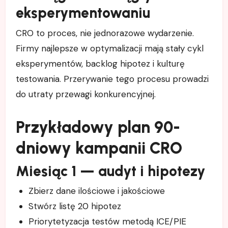
eksperymentowaniu
CRO to proces, nie jednorazowe wydarzenie.
Firmy najlepsze w optymalizacji mają stały cykl
eksperymentów, backlog hipotez i kulturę
testowania. Przerywanie tego procesu prowadzi
do utraty przewagi konkurencyjnej.
Przykładowy plan 90-
dniowy kampanii CRO
Miesiąc 1 — audyt i hipotezy
Zbierz dane ilościowe i jakościowe
Stwórz listę 20 hipotez
Priorytetyzacja testów metodą ICE/PIE