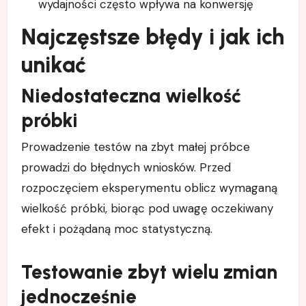
wydajności często wpływa na konwersję
Najczęstsze błędy i jak ich
unikać
Niedostateczna wielkość
próbki
Prowadzenie testów na zbyt małej próbce
prowadzi do błędnych wniosków. Przed
rozpoczęciem eksperymentu oblicz wymaganą
wielkość próbki, biorąc pod uwagę oczekiwany
efekt i pożądaną moc statystyczną.
Testowanie zbyt wielu zmian
jednocześnie