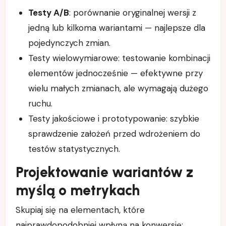
Testy A/B
: porównanie oryginalnej wersji z
jedną lub kilkoma wariantami — najlepsze dla
pojedynczych zmian.
Testy wielowymiarowe: testowanie kombinacji
elementów jednocześnie — efektywne przy
wielu małych zmianach, ale wymagają dużego
ruchu.
Testy jakościowe i prototypowanie: szybkie
sprawdzenie założeń przed wdrożeniem do
testów statystycznych.
Projektowanie wariantów z
myślą o metrykach
Skupiaj się na elementach, które
najprawdopodobniej wpłyną na konwersję: