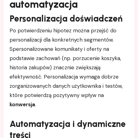
automatyzacja
Personalizacja doświadczeń
Po potwierdzeniu hipotez można przejść do
personalizacji dla konkretnych segmentów.
Spersonalizowane komunikaty i oferty na
podstawie zachowań (np. porzucenie koszyka,
historia zakupów) znacznie zwiększają
efektywność. Personalizacja wymaga dobrze
zorganizowanych danych użytkownika i testów,
które potwierdzą pozytywny wpływ na
konwersja
.
Automatyzacja i dynamiczne
treści