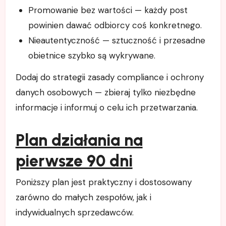
Promowanie bez wartości — każdy post
powinien dawać odbiorcy coś konkretnego.
Nieautentyczność — sztuczność i przesadne
obietnice szybko są wykrywane.
Dodaj do strategii zasady compliance i ochrony
danych osobowych — zbieraj tylko niezbędne
informacje i informuj o celu ich przetwarzania.
Plan działania na
pierwsze 90 dni
Poniższy plan jest praktyczny i dostosowany
zarówno do małych zespołów, jak i
indywidualnych sprzedawców.