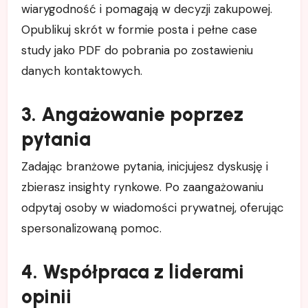
wiarygodność i pomagają w decyzji zakupowej.
Opublikuj skrót w formie posta i pełne case
study jako PDF do pobrania po zostawieniu
danych kontaktowych.
3. Angażowanie poprzez
pytania
Zadając branżowe pytania, inicjujesz dyskusję i
zbierasz insighty rynkowe. Po zaangażowaniu
odpytaj osoby w wiadomości prywatnej, oferując
spersonalizowaną pomoc.
4. Współpraca z liderami
opinii