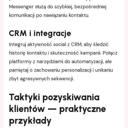
Messenger służą do szybkiej, bezpośredniej
komunikacji po nawiązaniu kontaktu.
CRM i integracje
Integruj aktywność social z CRM, aby śledzić
historię kontaktu i skuteczność kampanii. Połącz
platformy z narzędziami do automatyzacji, ale
pamiętaj o zachowaniu personalizacji i unikaniu
zbyt agresywnych sekwencji.
Taktyki pozyskiwania
klientów — praktyczne
przykłady