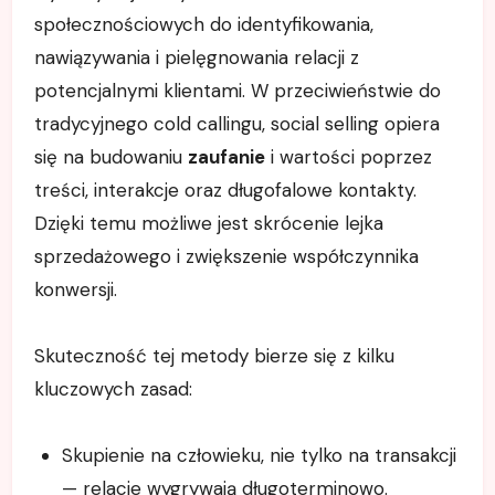
społecznościowych do identyfikowania,
nawiązywania i pielęgnowania relacji z
potencjalnymi klientami. W przeciwieństwie do
tradycyjnego cold callingu, social selling opiera
się na budowaniu
zaufanie
i wartości poprzez
treści, interakcje oraz długofalowe kontakty.
Dzięki temu możliwe jest skrócenie lejka
sprzedażowego i zwiększenie współczynnika
konwersji.
Skuteczność tej metody bierze się z kilku
kluczowych zasad:
Skupienie na człowieku, nie tylko na transakcji
— relacje wygrywają długoterminowo.