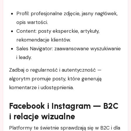
Profil: profesjonalne zdjęcie, jasny nagłówek,
opis wartości.
Content: posty eksperckie, artykuły,
rekomendacje klientów.
Sales Navigator: zaawansowane wyszukiwanie
i leady.
Zadbaj o regularność i autentyczność —
algorytm promuje posty, które generują
komentarze i udostępnienia.
Facebook i Instagram — B2C
i relacje wizualne
Platformy te świetnie sprawdzają się w B2C i dla