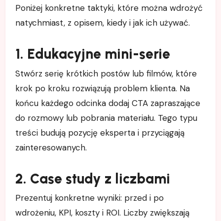
Poniżej konkretne taktyki, które można wdrożyć
natychmiast, z opisem, kiedy i jak ich używać.
1. Edukacyjne mini-serie
Stwórz serię krótkich postów lub filmów, które
krok po kroku rozwiązują problem klienta. Na
końcu każdego odcinka dodaj CTA zapraszające
do rozmowy lub pobrania materiału. Tego typu
treści budują pozycję eksperta i przyciągają
zainteresowanych.
2. Case study z liczbami
Prezentuj konkretne wyniki: przed i po
wdrożeniu, KPI, koszty i ROI. Liczby zwiększają