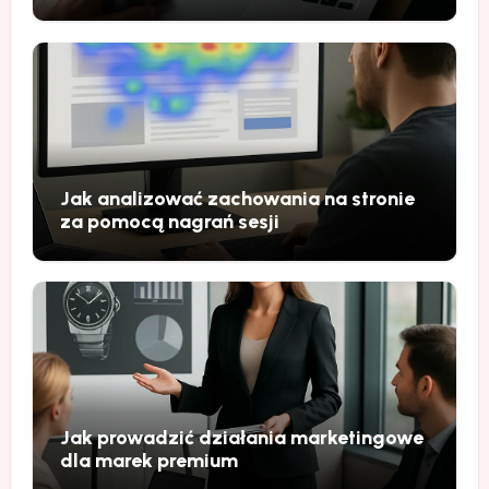
Jak analizować zachowania na stronie
za pomocą nagrań sesji
Jak prowadzić działania marketingowe
dla marek premium