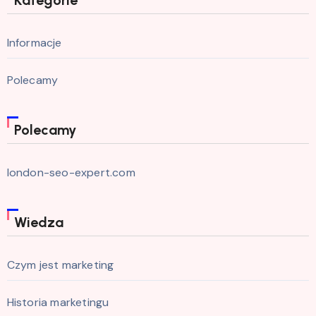
Kategorie
Informacje
Polecamy
Polecamy
london-seo-expert.com
Wiedza
Czym jest marketing
Historia marketingu