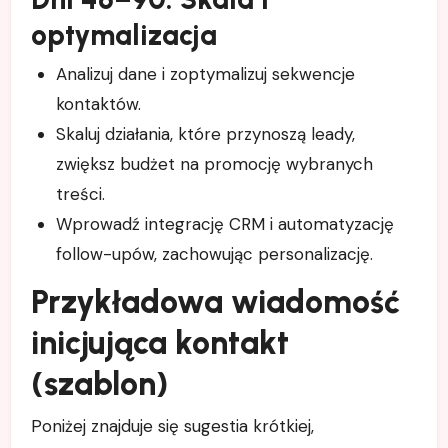
optymalizacja
Analizuj dane i zoptymalizuj sekwencje
kontaktów.
Skaluj działania, które przynoszą leady,
zwiększ budżet na promocję wybranych
treści.
Wprowadź integrację CRM i automatyzację
follow-upów, zachowując personalizację.
Przykładowa wiadomość
inicjująca kontakt
(szablon)
Poniżej znajduje się sugestia krótkiej,