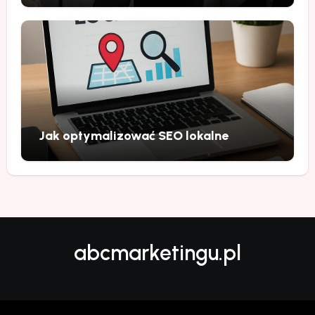
Jak optymalizować SEO lokalne
abcmarketingu.pl