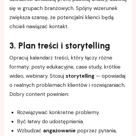
się w grupach branżowych. Spójny wizerunek
zwiększa szansę, że potencjalni klienci będą
chcieli nawiązać kontakt.
3. Plan treści i storytelling
Opracuj kalendarz treści, który łączy różne
formaty: posty edukacyjne, case study, krótkie
wideo, webinary. Stosuj
storytelling
— opowiadaj
o realnych problemach klientów i rozwiązaniach.
Dobry content powinien:
Rozwiązywać konkretne problemy.
Być łatwy do udostępnienia.
Wzbudzać
angażowanie
poprzez pytania,