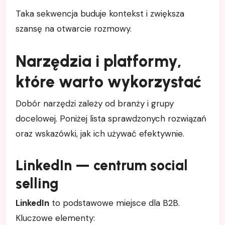
Taka sekwencja buduje kontekst i zwiększa
szansę na otwarcie rozmowy.
Narzędzia i platformy,
które warto wykorzystać
Dobór narzędzi zależy od branży i grupy
docelowej. Poniżej lista sprawdzonych rozwiązań
oraz wskazówki, jak ich używać efektywnie.
LinkedIn — centrum social
selling
LinkedIn
to podstawowe miejsce dla B2B.
Kluczowe elementy: