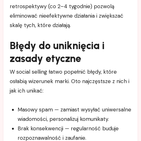
retrospektywy (co 2–4 tygodnie) pozwolą
eliminować nieefektywne działania i zwiększać
skalę tych, które działają.
Błędy do uniknięcia i
zasady etyczne
W social selling łatwo popełnić błędy, które
osłabią wizerunek marki. Oto najczęstsze z nich i
jak ich unikać:
Masowy spam — zamiast wysyłać uniwersalne
wiadomości, personalizuj komunikaty.
Brak konsekwencji — regularność buduje
rozpoznawalność i zaufanie.