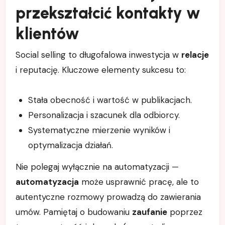
przekształcić kontakty w
klientów
Social selling to długofalowa inwestycja w
relacje
i reputację. Kluczowe elementy sukcesu to:
Stała obecność i wartość w publikacjach.
Personalizacja i szacunek dla odbiorcy.
Systematyczne mierzenie wyników i
optymalizacja działań.
Nie polegaj wyłącznie na automatyzacji —
automatyzacja
może usprawnić pracę, ale to
autentyczne rozmowy prowadzą do zawierania
umów. Pamiętaj o budowaniu
zaufanie
poprzez