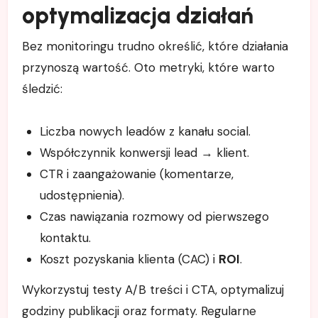
optymalizacja działań
Bez monitoringu trudno określić, które działania
przynoszą wartość. Oto metryki, które warto
śledzić:
Liczba nowych leadów z kanału social.
Współczynnik konwersji lead → klient.
CTR i zaangażowanie (komentarze,
udostępnienia).
Czas nawiązania rozmowy od pierwszego
kontaktu.
Koszt pozyskania klienta (CAC) i
ROI
.
Wykorzystuj testy A/B treści i CTA, optymalizuj
godziny publikacji oraz formaty. Regularne