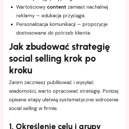
Wartościowy
content
zamiast nachalnej
reklamy — edukacja przyciąga.
Personalizacja komunikacji — propozycje
dostosowane do potrzeb klienta.
Jak zbudować strategię
social selling krok po
kroku
Zanim zaczniesz publikować i wysyłać
wiadomości, warto opracować strategię. Poniżej
opisane etapy ułatwią systematyczne wdrożenie
social selling w firmie.
1. Określenie celu i grupy