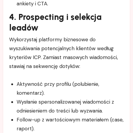
ankiety i CTA.
4. Prospecting i selekcja
leadów
Wykorzystaj platformy biznesowe do
wyszukiwania potencjalnych klientów według
kryteriów ICP. Zamiast masowych wiadomości,
stawiaj na sekwencję dotyków:
Aktywność przy profilu (polubienie,
komentarz).
Wysłanie spersonalizowanej wiadomości z
odniesieniem do treści lub wyzwania.
Follow-up z wartościowym materiałem (case,
raport).