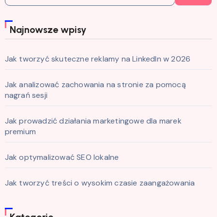
Najnowsze wpisy
Jak tworzyć skuteczne reklamy na LinkedIn w 2026
Jak analizować zachowania na stronie za pomocą
nagrań sesji
Jak prowadzić działania marketingowe dla marek
premium
Jak optymalizować SEO lokalne
Jak tworzyć treści o wysokim czasie zaangażowania