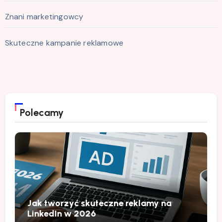
Znani marketingowcy
Skuteczne kampanie reklamowe
Polecamy
Jak tworzyć skuteczne reklamy na
LinkedIn w 2026