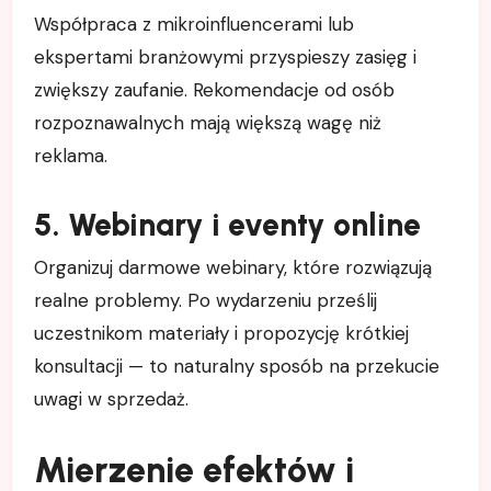
Współpraca z mikroinfluencerami lub
ekspertami branżowymi przyspieszy zasięg i
zwiększy zaufanie. Rekomendacje od osób
rozpoznawalnych mają większą wagę niż
reklama.
5. Webinary i eventy online
Organizuj darmowe webinary, które rozwiązują
realne problemy. Po wydarzeniu prześlij
uczestnikom materiały i propozycję krótkiej
konsultacji — to naturalny sposób na przekucie
uwagi w sprzedaż.
Mierzenie efektów i