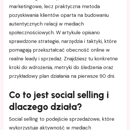
marketingowe, lecz praktyczna metoda
pozyskiwania klientów oparta na budowaniu
autentycznych relacji w mediach
społecznościowych. W artykule opisano
sprawdzone strategie, narzędzia i taktyki, które
pomagają przekształcać obecność online w
realne leady i sprzedaż. Znajdziesz tu konkretne
kroki do wdrożenia, metryki do śledzenia oraz
przykładowy plan działania na pierwsze 90 dni.
Co to jest social selling i
dlaczego działa?
Social selling to podejście sprzedażowe, które
wykorzystuje aktywność w mediach