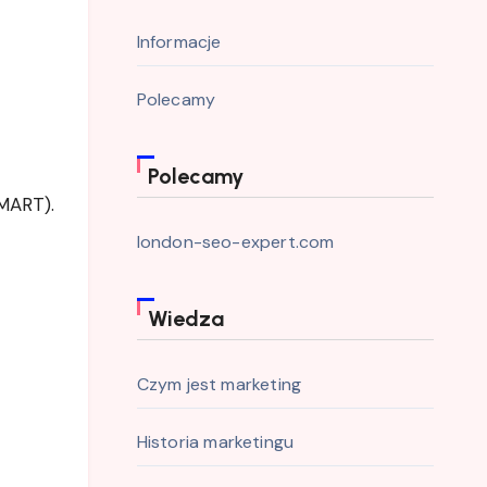
Informacje
Polecamy
Polecamy
SMART).
london-seo-expert.com
Wiedza
Czym jest marketing
Historia marketingu