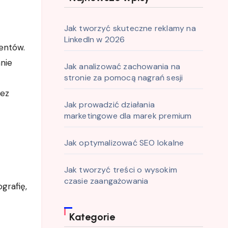
Jak tworzyć skuteczne reklamy na
LinkedIn w 2026
nie
Jak analizować zachowania na
stronie za pomocą nagrań sesji
zez
Jak prowadzić działania
marketingowe dla marek premium
Jak optymalizować SEO lokalne
Jak tworzyć treści o wysokim
czasie zaangażowania
grafię,
Kategorie