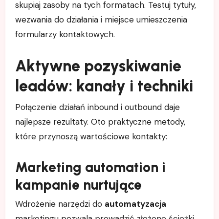
skupiaj zasoby na tych formatach. Testuj tytuły,
wezwania do działania i miejsce umieszczenia
formularzy kontaktowych.
Aktywne pozyskiwanie
leadów: kanały i techniki
Połączenie działań inbound i outbound daje
najlepsze rezultaty. Oto praktyczne metody,
które przynoszą wartościowe kontakty:
Marketing automation i
kampanie nurtujące
Wdrożenie narzędzi do
automatyzacja
marketingu pozwala prowadzić złożone ścieżki