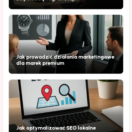
Jak prowadzić działania marketingowe
dla marek premium
Jak optymalizować SEO lokalne