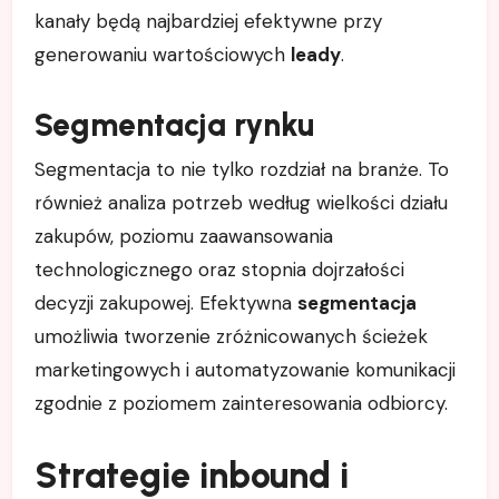
kanały będą najbardziej efektywne przy
generowaniu wartościowych
leady
.
Segmentacja rynku
Segmentacja to nie tylko rozdział na branże. To
również analiza potrzeb według wielkości działu
zakupów, poziomu zaawansowania
technologicznego oraz stopnia dojrzałości
decyzji zakupowej. Efektywna
segmentacja
umożliwia tworzenie zróżnicowanych ścieżek
marketingowych i automatyzowanie komunikacji
zgodnie z poziomem zainteresowania odbiorcy.
Strategie inbound i