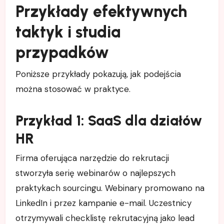
Przykłady efektywnych
taktyk i studia
przypadków
Poniższe przykłady pokazują, jak podejścia
można stosować w praktyce.
Przykład 1: SaaS dla działów
HR
Firma oferująca narzędzie do rekrutacji
stworzyła serię webinarów o najlepszych
praktykach sourcingu. Webinary promowano na
LinkedIn i przez kampanie e-mail. Uczestnicy
otrzymywali checklistę rekrutacyjną jako lead