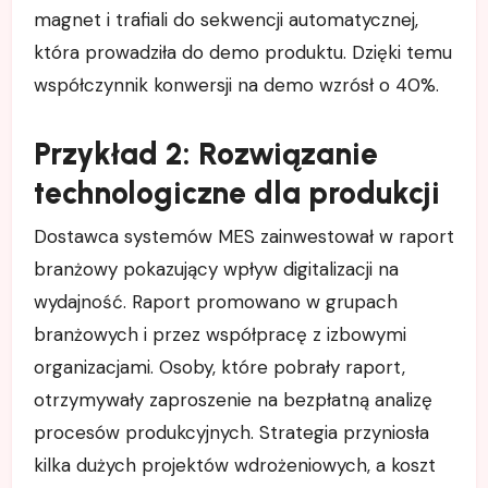
magnet i trafiali do sekwencji automatycznej,
która prowadziła do demo produktu. Dzięki temu
współczynnik konwersji na demo wzrósł o 40%.
Przykład 2: Rozwiązanie
technologiczne dla produkcji
Dostawca systemów MES zainwestował w raport
branżowy pokazujący wpływ digitalizacji na
wydajność. Raport promowano w grupach
branżowych i przez współpracę z izbowymi
organizacjami. Osoby, które pobrały raport,
otrzymywały zaproszenie na bezpłatną analizę
procesów produkcyjnych. Strategia przyniosła
kilka dużych projektów wdrożeniowych, a koszt