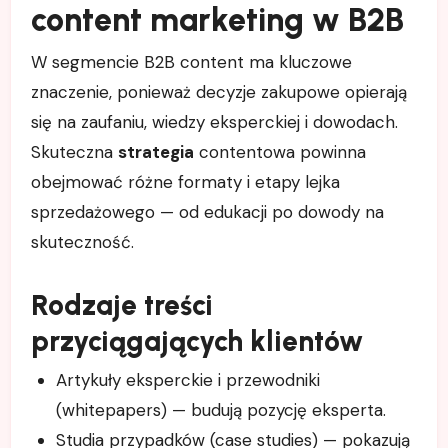
content marketing w B2B
W segmencie B2B content ma kluczowe
znaczenie, ponieważ decyzje zakupowe opierają
się na zaufaniu, wiedzy eksperckiej i dowodach.
Skuteczna
strategia
contentowa powinna
obejmować różne formaty i etapy lejka
sprzedażowego — od edukacji po dowody na
skuteczność.
Rodzaje treści
przyciągających klientów
Artykuły eksperckie i przewodniki
(whitepapers) — budują pozycję eksperta.
Studia przypadków (case studies) — pokazują