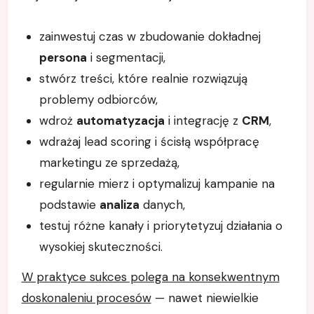
zainwestuj czas w zbudowanie dokładnej
persona
i segmentacji,
stwórz treści, które realnie rozwiązują
problemy odbiorców,
wdroż
automatyzacja
i integrację z
CRM
,
wdrażaj lead scoring i ścisłą współpracę
marketingu ze sprzedażą,
regularnie mierz i optymalizuj kampanie na
podstawie
analiza
danych,
testuj różne kanały i priorytetyzuj działania o
wysokiej skuteczności.
W praktyce sukces polega na konsekwentnym
doskonaleniu procesów
— nawet niewielkie