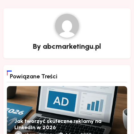
By
abcmarketingu.pl
Powiązane Treści
Jak tworzyć skuteczne reklamy na
LinkedIn w 2026