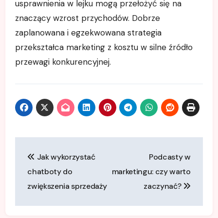
usprawnienia w lejku mogą przełożyć się na
znaczący wzrost przychodów. Dobrze
zaplanowana i egzekwowana strategia
przekształca marketing z kosztu w silne źródło
przewagi konkurencyjnej.
Nawigacja
Jak wykorzystać
Podcasty w
wpisu
chatboty do
marketingu: czy warto
zwiększenia sprzedaży
zaczynać?