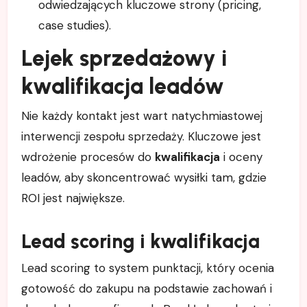
odwiedzających kluczowe strony (pricing,
case studies).
Lejek sprzedażowy i
kwalifikacja leadów
Nie każdy kontakt jest wart natychmiastowej
interwencji zespołu sprzedaży. Kluczowe jest
wdrożenie procesów do
kwalifikacja
i oceny
leadów, aby skoncentrować wysiłki tam, gdzie
ROI jest największe.
Lead scoring i kwalifikacja
Lead scoring to system punktacji, który ocenia
gotowość do zakupu na podstawie zachowań i