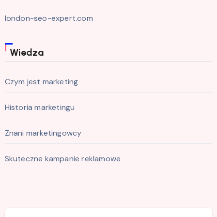
london-seo-expert.com
Wiedza
Czym jest marketing
Historia marketingu
Znani marketingowcy
Skuteczne kampanie reklamowe