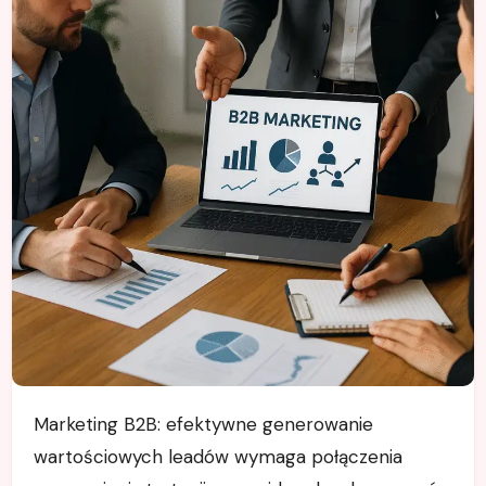
Marketing B2B: efektywne generowanie
wartościowych leadów wymaga połączenia