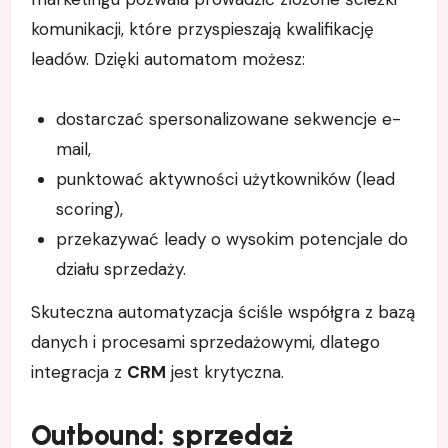
komunikacji, które przyspieszają kwalifikację
leadów. Dzięki automatom możesz:
dostarczać spersonalizowane sekwencje e-
mail,
punktować aktywności użytkowników (lead
scoring),
przekazywać leady o wysokim potencjale do
działu sprzedaży.
Skuteczna automatyzacja ściśle współgra z bazą
danych i procesami sprzedażowymi, dlatego
integracja z
CRM
jest krytyczna.
Outbound: sprzedaż