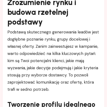
Zrozumienie rynku i
budowa rzetelnej
podstawy
Podstawą skutecznego generowania leadów jest
dogłębne poznanie rynku, grupy docelowej i
własnej oferty. Zanim zainwestujesz w kampanie,
warto odpowiedzieć na kilka kluczowych pytań:
kim są Twoi potencjalni klienci, jakie mają
wyzwania, jakie decyzje podejmują i jakie kryteria
stosują przy wyborze dostawcy. To pozwoli
zaprojektować komunikację oraz ofertę, która
trafi w sedno potrzeb.
Tworzenie profilu idealnego