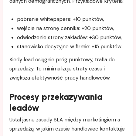
danych demograficznych. Przykładowe kryteria:
pobranie whitepapera: +10 punktów,
wejście na stronę cennika: +20 punktów,
odwiedzenie strony zakładów: +30 punktów,
stanowisko decyzyjne w firmie: +15 punktów.
Kiedy lead osiągnie próg punktowy, trafia do
sprzedaży. To minimalizuje straty czasu i
zwiększa efektywność pracy handlowców.
Procesy przekazywania
leadów
Ustal jasne zasady SLA między marketingiem a
sprzedażą: w jakim czasie handlowiec kontaktuje