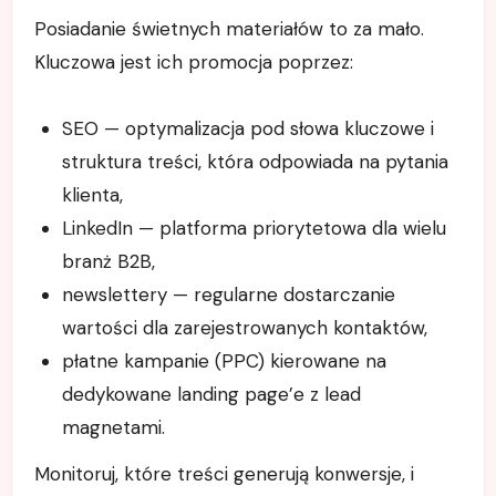
Posiadanie świetnych materiałów to za mało.
Kluczowa jest ich promocja poprzez:
SEO — optymalizacja pod słowa kluczowe i
struktura treści, która odpowiada na pytania
klienta,
LinkedIn — platforma priorytetowa dla wielu
branż B2B,
newslettery — regularne dostarczanie
wartości dla zarejestrowanych kontaktów,
płatne kampanie (PPC) kierowane na
dedykowane landing page’e z lead
magnetami.
Monitoruj, które treści generują konwersje, i