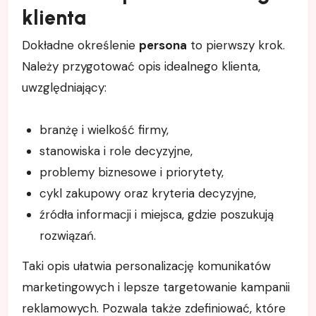
klienta
Dokładne określenie
persona
to pierwszy krok.
Należy przygotować opis idealnego klienta,
uwzględniający:
branżę i wielkość firmy,
stanowiska i role decyzyjne,
problemy biznesowe i priorytety,
cykl zakupowy oraz kryteria decyzyjne,
źródła informacji i miejsca, gdzie poszukują
rozwiązań.
Taki opis ułatwia personalizację komunikatów
marketingowych i lepsze targetowanie kampanii
reklamowych. Pozwala także zdefiniować, które