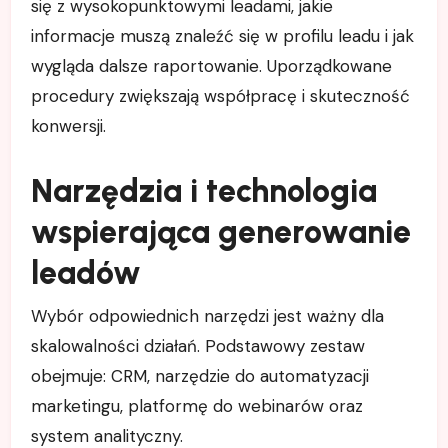
się z wysokopunktowymi leadami, jakie
informacje muszą znaleźć się w profilu leadu i jak
wygląda dalsze raportowanie. Uporządkowane
procedury zwiększają współpracę i skuteczność
konwersji.
Narzędzia i technologia
wspierająca generowanie
leadów
Wybór odpowiednich narzędzi jest ważny dla
skalowalności działań. Podstawowy zestaw
obejmuje: CRM, narzędzie do automatyzacji
marketingu, platformę do webinarów oraz
system analityczny.