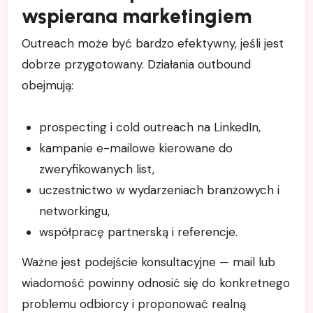
wspierana marketingiem
Outreach może być bardzo efektywny, jeśli jest
dobrze przygotowany. Działania outbound
obejmują:
prospecting i cold outreach na LinkedIn,
kampanie e-mailowe kierowane do
zweryfikowanych list,
uczestnictwo w wydarzeniach branżowych i
networkingu,
współpracę partnerską i referencje.
Ważne jest podejście konsultacyjne — mail lub
wiadomość powinny odnosić się do konkretnego
problemu odbiorcy i proponować realną