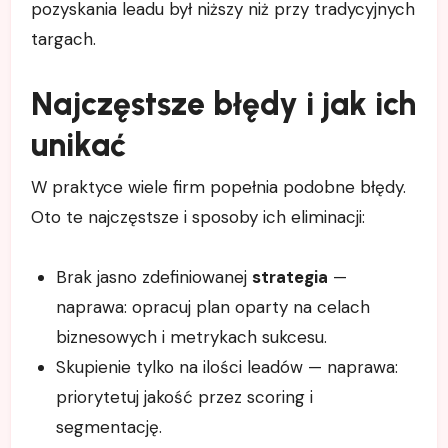
pozyskania leadu był niższy niż przy tradycyjnych
targach.
Najczęstsze błędy i jak ich
unikać
W praktyce wiele firm popełnia podobne błędy.
Oto te najczęstsze i sposoby ich eliminacji:
Brak jasno zdefiniowanej
strategia
—
naprawa: opracuj plan oparty na celach
biznesowych i metrykach sukcesu.
Skupienie tylko na ilości leadów — naprawa:
priorytetuj jakość przez scoring i
segmentację.