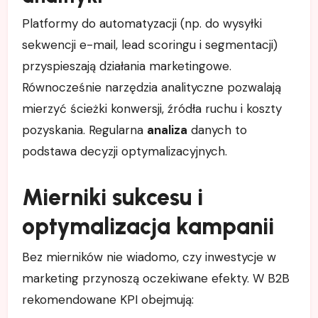
Platformy do automatyzacji (np. do wysyłki
sekwencji e-mail, lead scoringu i segmentacji)
przyspieszają działania marketingowe.
Równocześnie narzędzia analityczne pozwalają
mierzyć ścieżki konwersji, źródła ruchu i koszty
pozyskania. Regularna
analiza
danych to
podstawa decyzji optymalizacyjnych.
Mierniki sukcesu i
optymalizacja kampanii
Bez mierników nie wiadomo, czy inwestycje w
marketing przynoszą oczekiwane efekty. W B2B
rekomendowane KPI obejmują: