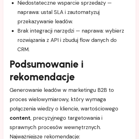
Niedostateczne wsparcie sprzedaży —
naprawa: ustal SLA i zautomatyzuj
przekazywanie leadów.
Brak integracji narzędzi — naprawa: wybierz
rozwiązania z API i zbuduj flow danych do
CRM.
Podsumowanie i
rekomendacje
Generowanie leadów w marketingu B2B to
proces wielowymiarowy, który wymaga
połączenia wiedzy o kliencie, wartościowego
content
, precyzyjnego targetowania i
sprawnych procesów wewnętrznych.
Najważniejsze rekomendacje: