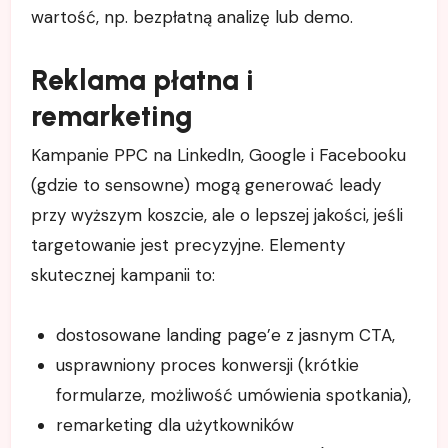
wartość, np. bezpłatną analizę lub demo.
Reklama płatna i
remarketing
Kampanie PPC na LinkedIn, Google i Facebooku
(gdzie to sensowne) mogą generować leady
przy wyższym koszcie, ale o lepszej jakości, jeśli
targetowanie jest precyzyjne. Elementy
skutecznej kampanii to:
dostosowane landing page’e z jasnym CTA,
usprawniony proces konwersji (krótkie
formularze, możliwość umówienia spotkania),
remarketing dla użytkowników