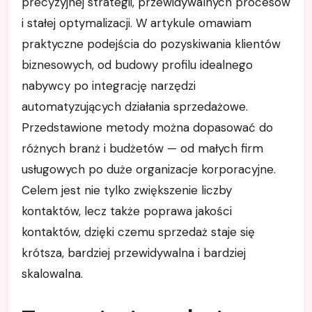
precyzyjnej strategii, przewidywalnych procesów
i stałej optymalizacji. W artykule omawiam
praktyczne podejścia do pozyskiwania klientów
biznesowych, od budowy profilu idealnego
nabywcy po integrację narzędzi
automatyzujących działania sprzedażowe.
Przedstawione metody można dopasować do
różnych branż i budżetów — od małych firm
usługowych po duże organizacje korporacyjne.
Celem jest nie tylko zwiększenie liczby
kontaktów, lecz także poprawa jakości
kontaktów, dzięki czemu sprzedaż staje się
krótsza, bardziej przewidywalna i bardziej
skalowalna.