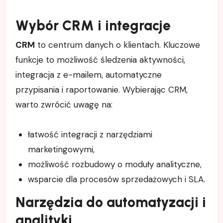
Wybór CRM i integracje
CRM
to centrum danych o klientach. Kluczowe
funkcje to możliwość śledzenia aktywności,
integracja z e-mailem, automatyczne
przypisania i raportowanie. Wybierając CRM,
warto zwrócić uwagę na:
łatwość integracji z narzędziami
marketingowymi,
możliwość rozbudowy o moduły analityczne,
wsparcie dla procesów sprzedażowych i SLA.
Narzędzia do automatyzacji i
analityki