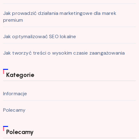
Jak prowadzić działania marketingowe dla marek
premium
Jak optymalizować SEO lokalne
Jak tworzyć treści o wysokim czasie zaangażowania
Kategorie
Informacje
Polecamy
Polecamy