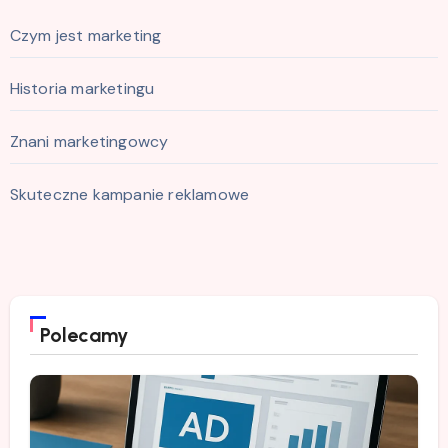
Czym jest marketing
Historia marketingu
Znani marketingowcy
Skuteczne kampanie reklamowe
Polecamy