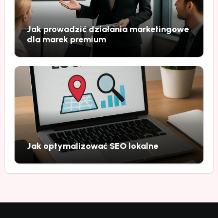
Jak prowadzić działania marketingowe
dla marek premium
Jak optymalizować SEO lokalne