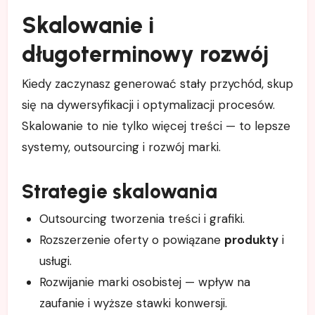
Skalowanie i
długoterminowy rozwój
Kiedy zaczynasz generować stały przychód, skup
się na dywersyfikacji i optymalizacji procesów.
Skalowanie to nie tylko więcej treści — to lepsze
systemy, outsourcing i rozwój marki.
Strategie skalowania
Outsourcing tworzenia treści i grafiki.
Rozszerzenie oferty o powiązane
produkty
i
usługi.
Rozwijanie marki osobistej — wpływ na
zaufanie i wyższe stawki konwersji.