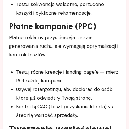
Testuj sekwencje welcome, porzucone
koszyki i cykliczne rekomendacje.
Płatne kampanie (PPC)
Płatne reklamy przyspieszają proces
generowania ruchu, ale wymagają optymalizacji i
kontroli kosztów.
Testuj różne kreacje i landing page’e — mierz
ROI każdej kampanii.
Używaj retargetingu, aby docierać do osób,
które już odwiedziły Twoją stronę.
Kontroluj CAC (koszt pozyskania klienta) vs.
średnią wartość sprzedaży.