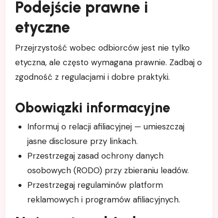
Podejście prawne i
etyczne
Przejrzystość wobec odbiorców jest nie tylko
etyczna, ale często wymagana prawnie. Zadbaj o
zgodność z regulacjami i dobre praktyki.
Obowiązki informacyjne
Informuj o relacji afiliacyjnej — umieszczaj
jasne disclosure przy linkach.
Przestrzegaj zasad ochrony danych
osobowych (RODO) przy zbieraniu leadów.
Przestrzegaj regulaminów platform
reklamowych i programów afiliacyjnych.