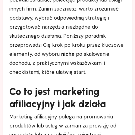
innych firm. Zanim zaczniesz, warto zrozumieć
podstawy, wybrać odpowiednią strategię i
przygotować narzędzia niezbędne do
skutecznego działania. Poniższy poradnik
przeprowadzi Cię krok po kroku przez kluczowe
elementy, od wyboru
niche
po skalowanie
dochodu, z praktycznymi wskazówkami i
checklistami, które ułatwią start.
Co to jest marketing
afiliacyjny i jak działa
Marketing afiliacyjny polega na promowaniu
produktów lub usług w zamian za prowizję od
sprzedaży lub innej akcji (np. rejestracji,