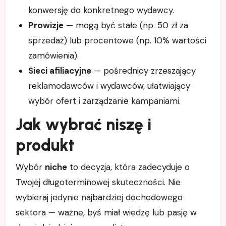
konwersję do konkretnego wydawcy.
Prowizje
— mogą być stałe (np. 50 zł za
sprzedaż) lub procentowe (np. 10% wartości
zamówienia).
Sieci afiliacyjne
— pośrednicy zrzeszający
reklamodawców i wydawców, ułatwiający
wybór ofert i zarządzanie kampaniami.
Jak wybrać niszę i
produkt
Wybór
niche
to decyzja, która zadecyduje o
Twojej długoterminowej skuteczności. Nie
wybieraj jedynie najbardziej dochodowego
sektora — ważne, byś miał wiedzę lub pasję w