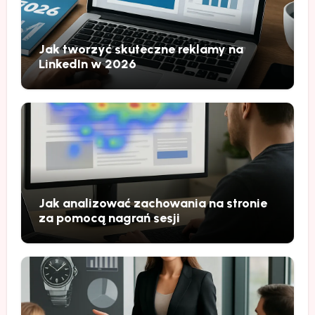
Jak tworzyć skuteczne reklamy na
LinkedIn w 2026
Jak analizować zachowania na stronie
za pomocą nagrań sesji