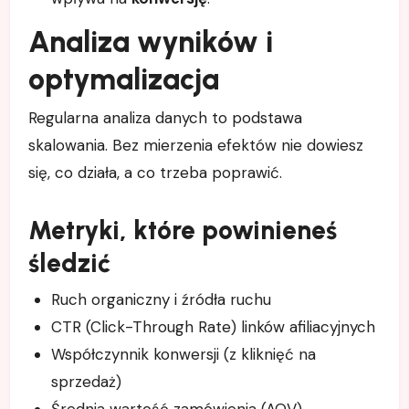
Analiza wyników i
optymalizacja
Regularna analiza danych to podstawa
skalowania. Bez mierzenia efektów nie dowiesz
się, co działa, a co trzeba poprawić.
Metryki, które powinieneś
śledzić
Ruch organiczny i źródła ruchu
CTR (Click-Through Rate) linków afiliacyjnych
Współczynnik konwersji (z kliknięć na
sprzedaż)
Średnia wartość zamówienia (AOV)