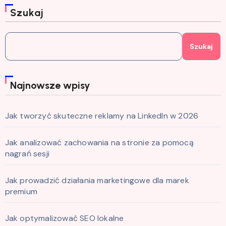
Szukaj
Szukaj
Najnowsze wpisy
Jak tworzyć skuteczne reklamy na LinkedIn w 2026
Jak analizować zachowania na stronie za pomocą
nagrań sesji
Jak prowadzić działania marketingowe dla marek
premium
Jak optymalizować SEO lokalne