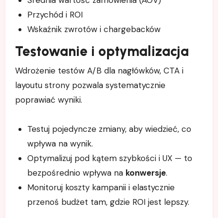
Przychód i ROI
Wskaźnik zwrotów i chargebacków
Testowanie i optymalizacja
Wdrożenie testów A/B dla nagłówków, CTA i
layoutu strony pozwala systematycznie
poprawiać wyniki.
Testuj pojedyncze zmiany, aby wiedzieć, co
wpływa na wynik.
Optymalizuj pod kątem szybkości i UX — to
bezpośrednio wpływa na
konwersje
.
Monitoruj koszty kampanii i elastycznie
przenoś budżet tam, gdzie ROI jest lepszy.