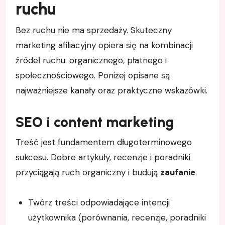
ruchu
Bez ruchu nie ma sprzedaży. Skuteczny
marketing afiliacyjny opiera się na kombinacji
źródeł ruchu: organicznego, płatnego i
społecznościowego. Poniżej opisane są
najważniejsze kanały oraz praktyczne wskazówki.
SEO i content marketing
Treść jest fundamentem długoterminowego
sukcesu. Dobre artykuły, recenzje i poradniki
przyciągają ruch organiczny i budują
zaufanie
.
Twórz treści odpowiadające intencji
użytkownika (porównania, recenzje, poradniki