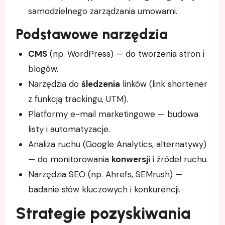
samodzielnego zarządzania umowami.
Podstawowe narzędzia
CMS
(np. WordPress) — do tworzenia stron i
blogów.
Narzędzia do
śledzenia
linków (link shortener
z funkcją trackingu, UTM).
Platformy e-mail marketingowe — budowa
listy i automatyzacje.
Analiza ruchu (Google Analytics, alternatywy)
— do monitorowania
konwersji
i źródeł ruchu.
Narzędzia SEO (np. Ahrefs, SEMrush) —
badanie słów kluczowych i konkurencji.
Strategie pozyskiwania