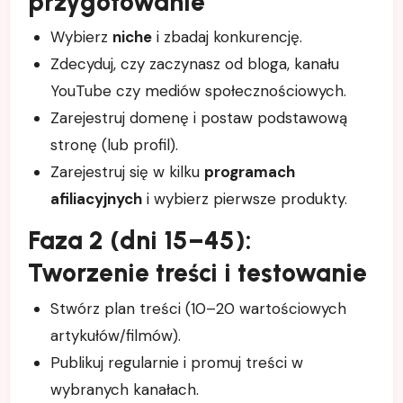
przygotowanie
Wybierz
niche
i zbadaj konkurencję.
Zdecyduj, czy zaczynasz od bloga, kanału
YouTube czy mediów społecznościowych.
Zarejestruj domenę i postaw podstawową
stronę (lub profil).
Zarejestruj się w kilku
programach
afiliacyjnych
i wybierz pierwsze produkty.
Faza 2 (dni 15–45):
Tworzenie treści i testowanie
Stwórz plan treści (10–20 wartościowych
artykułów/filmów).
Publikuj regularnie i promuj treści w
wybranych kanałach.