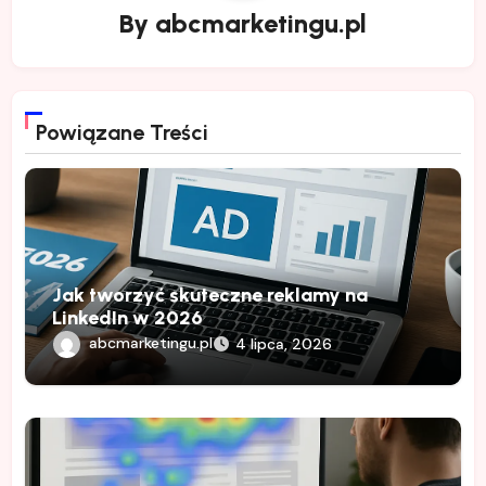
By
abcmarketingu.pl
Powiązane Treści
Jak tworzyć skuteczne reklamy na
LinkedIn w 2026
abcmarketingu.pl
4 lipca, 2026