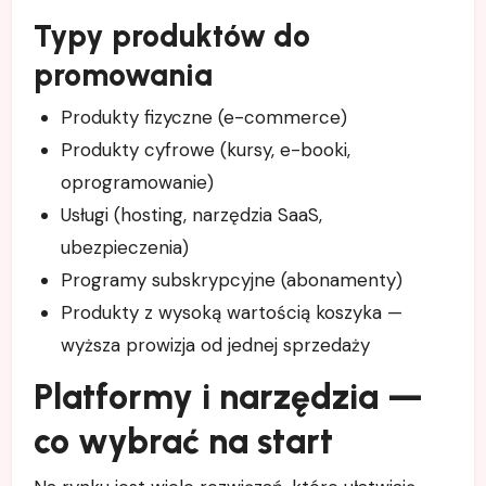
Typy produktów do
promowania
Produkty fizyczne (e-commerce)
Produkty cyfrowe (kursy, e-booki,
oprogramowanie)
Usługi (hosting, narzędzia SaaS,
ubezpieczenia)
Programy subskrypcyjne (abonamenty)
Produkty z wysoką wartością koszyka —
wyższa prowizja od jednej sprzedaży
Platformy i narzędzia —
co wybrać na start