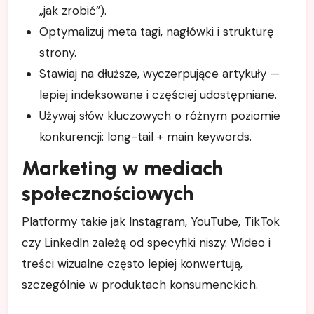
„jak zrobić”).
Optymalizuj meta tagi, nagłówki i strukturę
strony.
Stawiaj na dłuższe, wyczerpujące artykuły —
lepiej indeksowane i częściej udostępniane.
Używaj słów kluczowych o różnym poziomie
konkurencji: long-tail + main keywords.
Marketing w mediach
społecznościowych
Platformy takie jak Instagram, YouTube, TikTok
czy LinkedIn zależą od specyfiki niszy. Wideo i
treści wizualne często lepiej konwertują,
szczególnie w produktach konsumenckich.