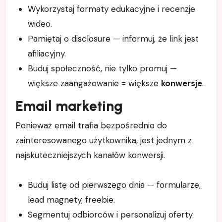
Wykorzystaj formaty edukacyjne i recenzje
wideo.
Pamiętaj o disclosure — informuj, że link jest
afiliacyjny.
Buduj społeczność, nie tylko promuj —
większe zaangażowanie = większe
konwersje
.
Email marketing
Ponieważ email trafia bezpośrednio do
zainteresowanego użytkownika, jest jednym z
najskuteczniejszych kanałów konwersji.
Buduj listę od pierwszego dnia — formularze,
lead magnety, freebie.
Segmentuj odbiorców i personalizuj oferty.