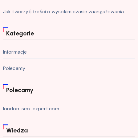
Jak tworzyć treści o wysokim czasie zaangażowania
Kategorie
Informacje
Polecamy
Polecamy
london-seo-expert.com
Wiedza