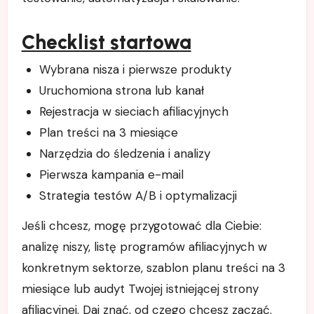
Checklist startowa
Wybrana nisza i pierwsze produkty
Uruchomiona strona lub kanał
Rejestracja w sieciach afiliacyjnych
Plan treści na 3 miesiące
Narzędzia do śledzenia i analizy
Pierwsza kampania e-mail
Strategia testów A/B i optymalizacji
Jeśli chcesz, mogę przygotować dla Ciebie:
analizę niszy, listę programów afiliacyjnych w
konkretnym sektorze, szablon planu treści na 3
miesiące lub audyt Twojej istniejącej strony
afiliacyjnej. Daj znać, od czego chcesz zacząć.