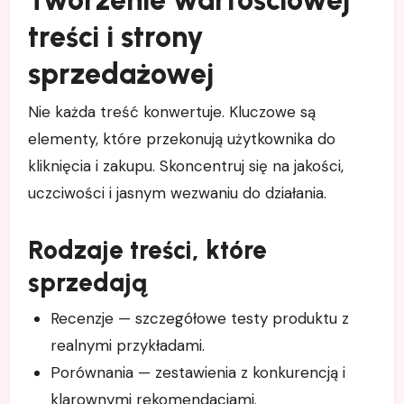
Tworzenie wartościowej
treści i strony
sprzedażowej
Nie każda treść konwertuje. Kluczowe są
elementy, które przekonują użytkownika do
kliknięcia i zakupu. Skoncentruj się na jakości,
uczciwości i jasnym wezwaniu do działania.
Rodzaje treści, które
sprzedają
Recenzje — szczegółowe testy produktu z
realnymi przykładami.
Porównania — zestawienia z konkurencją i
klarownymi rekomendacjami.