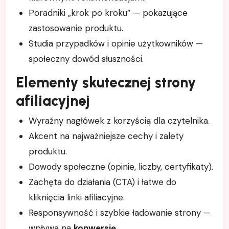
Poradniki „krok po kroku” — pokazujące
zastosowanie produktu.
Studia przypadków i opinie użytkowników —
społeczny dowód słuszności.
Elementy skutecznej strony
afiliacyjnej
Wyraźny nagłówek z korzyścią dla czytelnika.
Akcent na najważniejsze cechy i zalety
produktu.
Dowody społeczne (opinie, liczby, certyfikaty).
Zachęta do działania (CTA) i łatwe do
kliknięcia linki afiliacyjne.
Responsywność i szybkie ładowanie strony —
wpływa na
konwersję
.