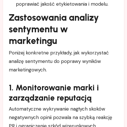
poprawiać jakość etykietowania i modelu.
Zastosowania analizy
sentymentu w
marketingu
Poniżej konkretne przykłady, jak wykorzystać
analizę sentymentu do poprawy wyników
marketingowych.
1. Monitorowanie marki i
zarządzanie reputacją
Automatyczne wykrywanie nagłych skoków
negatywnych opinii pozwala na szybką reakcję
PR i ograniczenie szkód wizerunkowych.