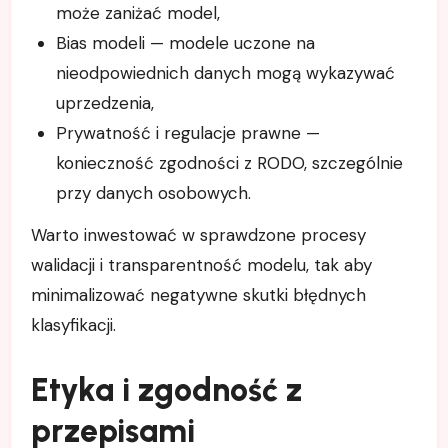
może zaniżać model,
Bias modeli — modele uczone na
nieodpowiednich danych mogą wykazywać
uprzedzenia,
Prywatność i regulacje prawne —
konieczność zgodności z RODO, szczególnie
przy danych osobowych.
Warto inwestować w sprawdzone procesy
walidacji i transparentność modelu, tak aby
minimalizować negatywne skutki błędnych
klasyfikacji.
Etyka i zgodność z
przepisami