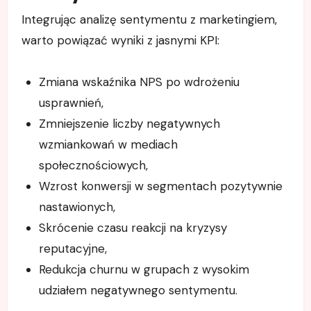
Integrując analizę sentymentu z marketingiem,
warto powiązać wyniki z jasnymi KPI:
Zmiana wskaźnika NPS po wdrożeniu
usprawnień,
Zmniejszenie liczby negatywnych
wzmiankowań w mediach
społecznościowych,
Wzrost konwersji w segmentach pozytywnie
nastawionych,
Skrócenie czasu reakcji na kryzysy
reputacyjne,
Redukcja churnu w grupach z wysokim
udziałem negatywnego sentymentu.