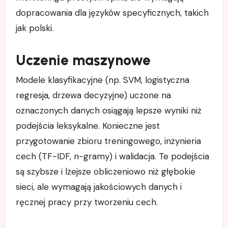
dopracowania dla języków specyficznych, takich
jak polski.
Uczenie maszynowe
Modele klasyfikacyjne (np. SVM, logistyczna
regresja, drzewa decyzyjne) uczone na
oznaczonych danych osiągają lepsze wyniki niż
podejścia leksykalne. Konieczne jest
przygotowanie zbioru treningowego, inżynieria
cech (TF-IDF, n-gramy) i walidacja. Te podejścia
są szybsze i lżejsze obliczeniowo niż głębokie
sieci, ale wymagają jakościowych danych i
ręcznej pracy przy tworzeniu cech.