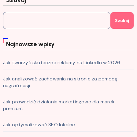
Szukaj
Najnowsze wpisy
Jak tworzyć skuteczne reklamy na LinkedIn w 2026
Jak analizować zachowania na stronie za pomocą
nagrań sesji
Jak prowadzić działania marketingowe dla marek
premium
Jak optymalizować SEO lokalne