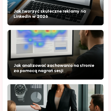
Jak tworzyć skuteczne reklamy na
LinkedIn w 2026
Jak analizować zachowania na stronie
za pomocą nagrań sesji