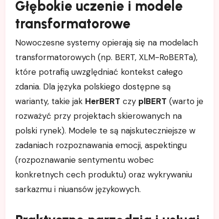
Głębokie uczenie i modele
transformatorowe
Nowoczesne systemy opierają się na modelach
transformatorowych (np. BERT, XLM-RoBERTa),
które potrafią uwzględniać kontekst całego
zdania. Dla języka polskiego dostępne są
warianty, takie jak
HerBERT
czy
plBERT
(warto je
rozważyć przy projektach skierowanych na
polski rynek). Modele te są najskuteczniejsze w
zadaniach rozpoznawania emocji, aspektingu
(rozpoznawanie sentymentu wobec
konkretnych cech produktu) oraz wykrywaniu
sarkazmu i niuansów językowych.