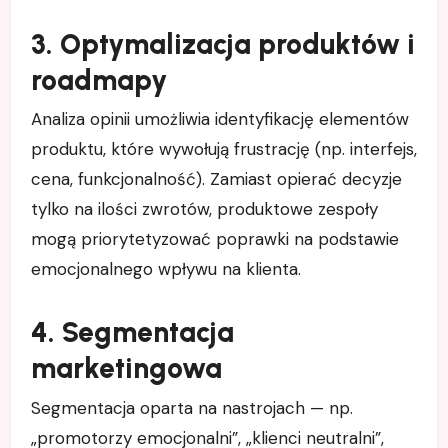
3. Optymalizacja produktów i
roadmapy
Analiza opinii umożliwia identyfikację elementów
produktu, które wywołują frustrację (np. interfejs,
cena, funkcjonalność). Zamiast opierać decyzje
tylko na ilości zwrotów, produktowe zespoły
mogą priorytetyzować poprawki na podstawie
emocjonalnego wpływu na klienta.
4. Segmentacja
marketingowa
Segmentacja oparta na nastrojach — np.
„promotorzy emocjonalni”, „klienci neutralni”,