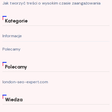
Jak tworzyć treści o wysokim czasie zaangażowania
Kategorie
Informacje
Polecamy
Polecamy
london-seo-expert.com
Wiedza