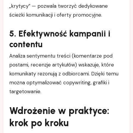
„krytycy” — pozwala tworzyć dedykowane
ścieżki komunikacji i oferty promocyjne.
5. Efektywność kampanii i
contentu
Analiza sentymentu treści (komentarze pod
postami, recenzje artykułów) wskazuje, które
komunikaty rezonują z odbiorcami. Dzięki temu
można optymalizować copywriting, grafiki i
targetowanie.
Wdrożenie w praktyce:
krok po kroku