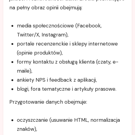
na pełny obraz opinii obejmują:
media społecznościowe (Facebook,
Twitter/X, Instagram),
portale recenzenckie i sklepy internetowe
(opinie produktów),
formy kontaktu z obsługą klienta (czaty, e-
maile),
ankiety NPS i feedback z aplikacji,
blogi, fora tematyczne i artykuły prasowe.
Przygotowanie danych obejmuje:
oczyszczanie (usuwanie HTML, normalizacja
znaków),