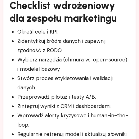
Checklist wdrożeniowy
dla zespołu marketingu
Określ cele i KPI.
Zidentyfikuj źródła danych i zapewnij
zgodność z RODO.
Wybierz narzędzia (chmura vs. open-source)
i modelel bazowy.
Stwórz proces etykietowania i walidacji
danych.
Przeprowadź pilotaż i testy A/B.
Zintegruj wyniki z CRM i dashboardami.
Wprowadź alerty kryzysowe i human-in-the-
loop.
Regularnie retrenuj model i aktualizuj słowniki.