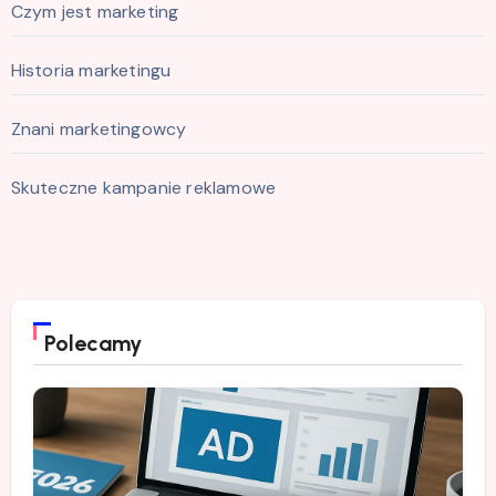
Czym jest marketing
Historia marketingu
Znani marketingowcy
Skuteczne kampanie reklamowe
Polecamy