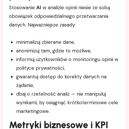
Stosowanie
AI
w analizie opinii niesie ze sobą
obowiązek odpowiedzialnego przetwarzania
danych. Najważniejsze zasady:
minimalizuj zbierane dane,
anonimizuj tam, gdzie to możliwe,
informuj użytkowników o monitoringu opinii w
polityce prywatności,
gwarantuj dostęp do korekty danych na
żądanie,
dbaj o rzetelność analiz — nie manipuluj
wynikami, by osiągnąć krótkoterminowe cele
marketingowe.
Metryki biznesowe i KPI