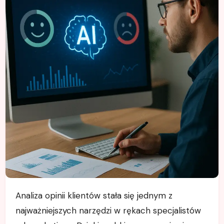
Analiza opinii klientów stała się jednym z
najważniejszych narzędzi w rękach specjalistów