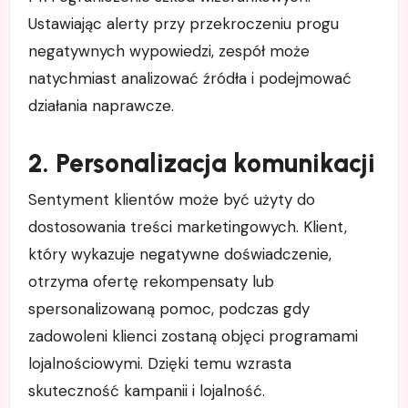
Ustawiając alerty przy przekroczeniu progu
negatywnych wypowiedzi, zespół może
natychmiast analizować źródła i podejmować
działania naprawcze.
2. Personalizacja komunikacji
Sentyment klientów może być użyty do
dostosowania treści marketingowych. Klient,
który wykazuje negatywne doświadczenie,
otrzyma ofertę rekompensaty lub
spersonalizowaną pomoc, podczas gdy
zadowoleni klienci zostaną objęci programami
lojalnościowymi. Dzięki temu wzrasta
skuteczność kampanii i lojalność.