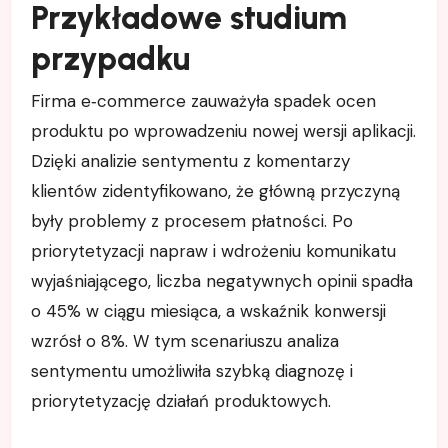
Przykładowe studium
przypadku
Firma e‑commerce zauważyła spadek ocen
produktu po wprowadzeniu nowej wersji aplikacji.
Dzięki analizie sentymentu z komentarzy
klientów zidentyfikowano, że główną przyczyną
były problemy z procesem płatności. Po
priorytetyzacji napraw i wdrożeniu komunikatu
wyjaśniającego, liczba negatywnych opinii spadła
o 45% w ciągu miesiąca, a wskaźnik konwersji
wzrósł o 8%. W tym scenariuszu analiza
sentymentu umożliwiła szybką diagnozę i
priorytetyzację działań produktowych.