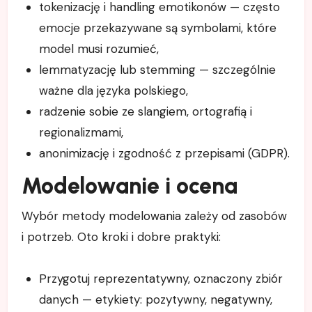
tokenizację i handling emotikonów — często
emocje przekazywane są symbolami, które
model musi rozumieć,
lemmatyzację lub stemming — szczególnie
ważne dla języka polskiego,
radzenie sobie ze slangiem, ortografią i
regionalizmami,
anonimizację i zgodność z przepisami (GDPR).
Modelowanie i ocena
Wybór metody modelowania zależy od zasobów
i potrzeb. Oto kroki i dobre praktyki:
Przygotuj reprezentatywny, oznaczony zbiór
danych — etykiety: pozytywny, negatywny,