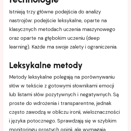
Istnieją trzy główne podejścia do analizy
nastrojów: podejście leksykalne, oparte na
klasycznych metodach uczenia maszynowego
oraz oparte na głębokim uczeniu (deep
learning). Każde ma swoje zalety i ograniczenia.
Leksykalne metody
Metody leksykalne polegają na porównywaniu
słów w tekście z gotowymi słownikami emocji
lub listami słów pozytywnych i negatywnych. Są
proste do wdrożenia i transparentne, jednak
często zawodzą w obliczu ironii, wieloznaczności
i języka potocznego. Sprawdzają się w szybkim
monitoringu prostych opinii, ale wymagają