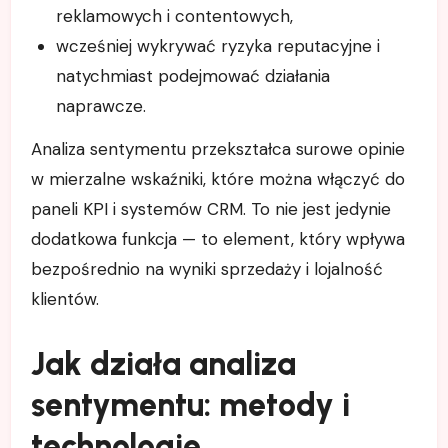
reklamowych i contentowych,
wcześniej wykrywać ryzyka reputacyjne i
natychmiast podejmować działania
naprawcze.
Analiza sentymentu przekształca surowe opinie
w mierzalne wskaźniki, które można włączyć do
paneli KPI i systemów CRM. To nie jest jedynie
dodatkowa funkcja — to element, który wpływa
bezpośrednio na wyniki sprzedaży i lojalność
klientów.
Jak działa analiza
sentymentu: metody i
technologie