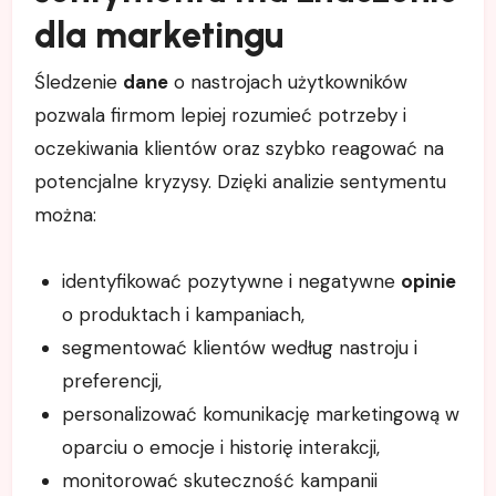
dla marketingu
Śledzenie
dane
o nastrojach użytkowników
pozwala firmom lepiej rozumieć potrzeby i
oczekiwania klientów oraz szybko reagować na
potencjalne kryzysy. Dzięki analizie sentymentu
można:
identyfikować pozytywne i negatywne
opinie
o produktach i kampaniach,
segmentować klientów według nastroju i
preferencji,
personalizować komunikację marketingową w
oparciu o emocje i historię interakcji,
monitorować skuteczność kampanii