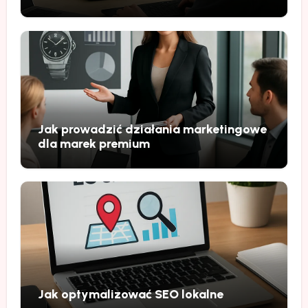
Jak prowadzić działania marketingowe
dla marek premium
Jak optymalizować SEO lokalne