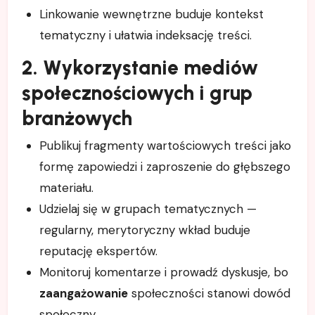
Linkowanie wewnętrzne buduje kontekst
tematyczny i ułatwia indeksację treści.
2. Wykorzystanie mediów
społecznościowych i grup
branżowych
Publikuj fragmenty wartościowych treści jako
formę zapowiedzi i zaproszenie do głębszego
materiału.
Udzielaj się w grupach tematycznych —
regularny, merytoryczny wkład buduje
reputację ekspertów.
Monitoruj komentarze i prowadź dyskusje, bo
zaangażowanie
społeczności stanowi dowód
społeczny.