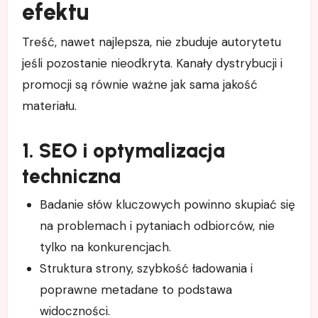
efektu
Treść, nawet najlepsza, nie zbuduje autorytetu
jeśli pozostanie nieodkryta. Kanały dystrybucji i
promocji są równie ważne jak sama jakość
materiału.
1. SEO i optymalizacja
techniczna
Badanie słów kluczowych powinno skupiać się
na problemach i pytaniach odbiorców, nie
tylko na konkurencjach.
Struktura strony, szybkość ładowania i
poprawne metadane to podstawa
widoczności.