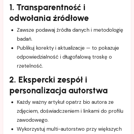
1. Transparentność i
odwołania źródłowe
Zawsze podawaj źródła danych i metodologię
badań.
Publikuj korekty i aktualizacje — to pokazuje
odpowiedzialność i długofalową troskę o
rzetelność.
2. Ekspercki zespół i
personalizacja autorstwa
Każdy ważny artykuł opatrz bio autora ze
zdjęciem, doświadczeniem i linkami do profilu
zawodowego.
Wykorzystuj multi-autorstwo przy większych