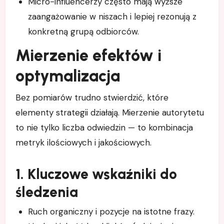
Micro-influencerzy często mają wyższe
zaangażowanie w niszach i lepiej rezonują z
konkretną grupą odbiorców.
Mierzenie efektów i
optymalizacja
Bez pomiarów trudno stwierdzić, które
elementy strategii działają. Mierzenie autorytetu
to nie tylko liczba odwiedzin — to kombinacja
metryk ilościowych i jakościowych.
1. Kluczowe wskaźniki do
śledzenia
Ruch organiczny i pozycje na istotne frazy.