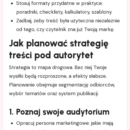
Stosuj formaty przydatne w praktyce:
poradniki, checklisty, kalkulatory, szablony.
Zadbaj, żeby treść była użyteczna niezależnie
od tego, czy czytelnik zna już Twoją markę.
Jak planować strategię
treści pod autorytet
Strategia to mapa drogowa. Bez niej Twoje
wysiłki będą rozproszone, a efekty słabsze.
Planowanie obejmuje segmentację odbiorców,
wybór tematów oraz system publikacji.
1. Poznaj swoje audytorium
Opracuj persona marketingowe: jakie mają