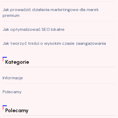
Jak prowadzić działania marketingowe dla marek
premium
Jak optymalizować SEO lokalne
Jak tworzyć treści o wysokim czasie zaangażowania
Kategorie
Informacje
Polecamy
Polecamy