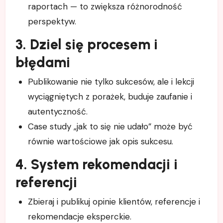
raportach — to zwiększa różnorodność
perspektyw.
3. Dziel się procesem i
błędami
Publikowanie nie tylko sukcesów, ale i lekcji
wyciągniętych z porażek, buduje zaufanie i
autentyczność.
Case study „jak to się nie udało” może być
równie wartościowe jak opis sukcesu.
4. System rekomendacji i
referencji
Zbieraj i publikuj opinie klientów, referencje i
rekomendacje eksperckie.