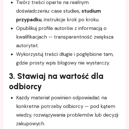
Twórz treści oparte na realnym
doświadczeniu: case studies,
studium
przypadku
, instrukcje krok po kroku.
Opublikuj profile autorów z informacją o
kwalifikacjach — transparentność zwiększa
autorytet.
Wykorzystuj treści długie i pogłębione tam,
gdzie prosty wpis blogowy nie wystarczy.
3. Stawiaj na wartość dla
odbiorcy
Każdy materiał powinien odpowiadać na
konkretne potrzeby odbiorcy — pod kątem
wiedzy, rozwiązywania problemów lub decyzji
zakupowych.