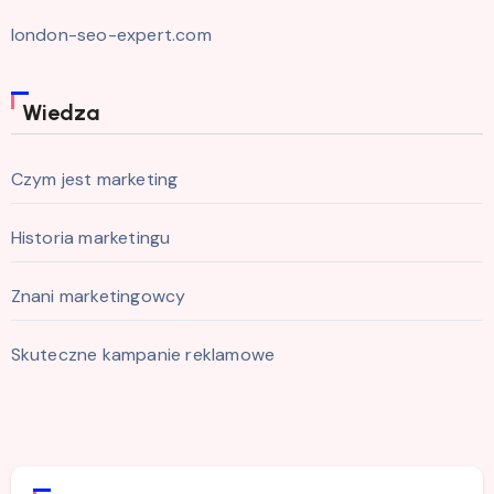
london-seo-expert.com
Wiedza
Czym jest marketing
Historia marketingu
Znani marketingowcy
Skuteczne kampanie reklamowe