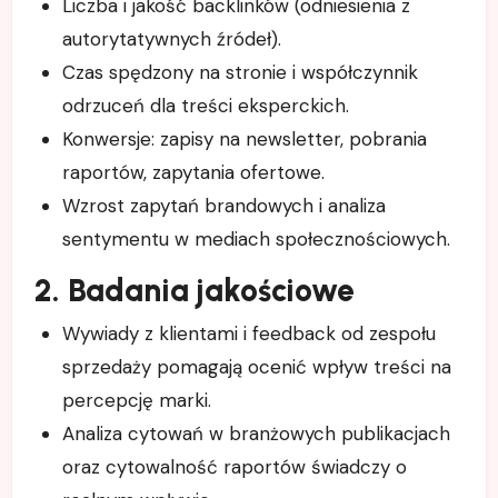
Liczba i jakość backlinków (odniesienia z
autorytatywnych źródeł).
Czas spędzony na stronie i współczynnik
odrzuceń dla treści eksperckich.
Konwersje: zapisy na newsletter, pobrania
raportów, zapytania ofertowe.
Wzrost zapytań brandowych i analiza
sentymentu w mediach społecznościowych.
2. Badania jakościowe
Wywiady z klientami i feedback od zespołu
sprzedaży pomagają ocenić wpływ treści na
percepcję marki.
Analiza cytowań w branżowych publikacjach
oraz cytowalność raportów świadczy o