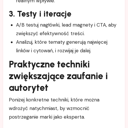
realnym wpływie.
3. Testy i iteracje
A/B testuj nagłówki, lead magnety i CTA, aby
zwiększyć efektywność treści.
Analizuj, które tematy generują najwięcej
linków i cytowań, i rozwijaj je dalej.
Praktyczne techniki
zwiększające zaufanie i
autorytet
Poniżej konkretne techniki, które można
wdrożyć natychmiast, by wzmocnić
postrzeganie marki jako eksperta.