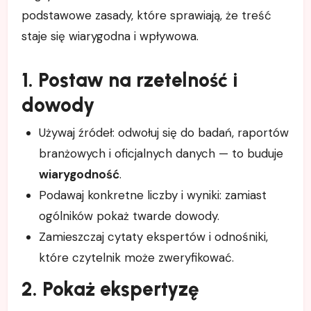
podstawowe zasady, które sprawiają, że treść
staje się wiarygodna i wpływowa.
1. Postaw na rzetelność i
dowody
Używaj źródeł: odwołuj się do badań, raportów
branżowych i oficjalnych danych — to buduje
wiarygodność
.
Podawaj konkretne liczby i wyniki: zamiast
ogólników pokaż twarde dowody.
Zamieszczaj cytaty ekspertów i odnośniki,
które czytelnik może zweryfikować.
2. Pokaż ekspertyzę