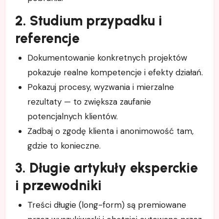
2. Studium przypadku i
referencje
Dokumentowanie konkretnych projektów
pokazuje realne kompetencje i efekty działań.
Pokazuj procesy, wyzwania i mierzalne
rezultaty — to zwiększa zaufanie
potencjalnych klientów.
Zadbaj o zgodę klienta i anonimowość tam,
gdzie to konieczne.
3. Długie artykuły eksperckie
i przewodniki
Treści długie (long-form) są premiowane