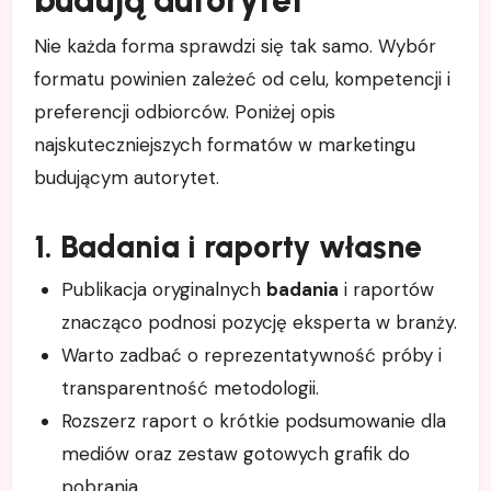
Nie każda forma sprawdzi się tak samo. Wybór
formatu powinien zależeć od celu, kompetencji i
preferencji odbiorców. Poniżej opis
najskuteczniejszych formatów w marketingu
budującym autorytet.
1. Badania i raporty własne
Publikacja oryginalnych
badania
i raportów
znacząco podnosi pozycję eksperta w branży.
Warto zadbać o reprezentatywność próby i
transparentność metodologii.
Rozszerz raport o krótkie podsumowanie dla
mediów oraz zestaw gotowych grafik do
pobrania.