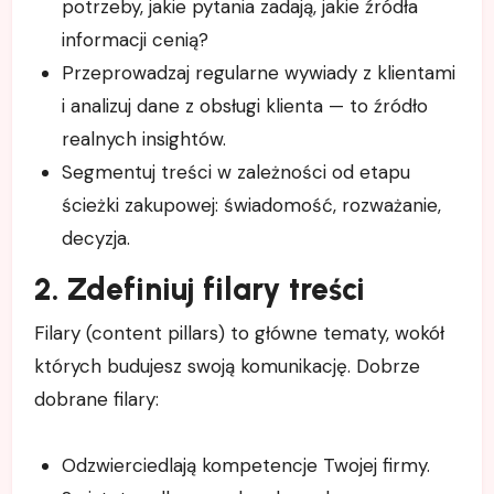
potrzeby, jakie pytania zadają, jakie źródła
informacji cenią?
Przeprowadzaj regularne wywiady z klientami
i analizuj dane z obsługi klienta — to źródło
realnych insightów.
Segmentuj treści w zależności od etapu
ścieżki zakupowej: świadomość, rozważanie,
decyzja.
2. Zdefiniuj filary treści
Filary (content pillars) to główne tematy, wokół
których budujesz swoją komunikację. Dobrze
dobrane filary:
Odzwierciedlają kompetencje Twojej firmy.