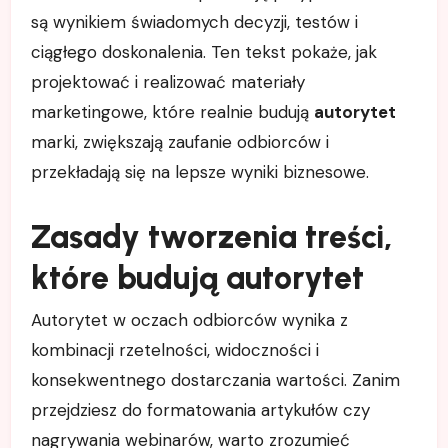
są wynikiem świadomych decyzji, testów i
ciągłego doskonalenia. Ten tekst pokaże, jak
projektować i realizować materiały
marketingowe, które realnie budują
autorytet
marki, zwiększają zaufanie odbiorców i
przekładają się na lepsze wyniki biznesowe.
Zasady tworzenia treści,
które budują autorytet
Autorytet w oczach odbiorców wynika z
kombinacji rzetelności, widoczności i
konsekwentnego dostarczania wartości. Zanim
przejdziesz do formatowania artykułów czy
nagrywania webinarów, warto zrozumieć