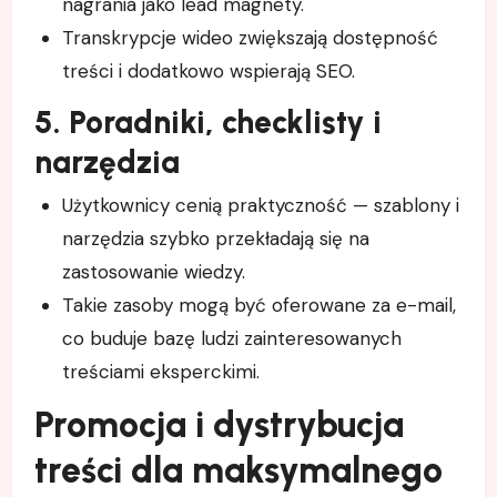
nagrania jako lead magnety.
Transkrypcje wideo zwiększają dostępność
treści i dodatkowo wspierają SEO.
5. Poradniki, checklisty i
narzędzia
Użytkownicy cenią praktyczność — szablony i
narzędzia szybko przekładają się na
zastosowanie wiedzy.
Takie zasoby mogą być oferowane za e-mail,
co buduje bazę ludzi zainteresowanych
treściami eksperckimi.
Promocja i dystrybucja
treści dla maksymalnego