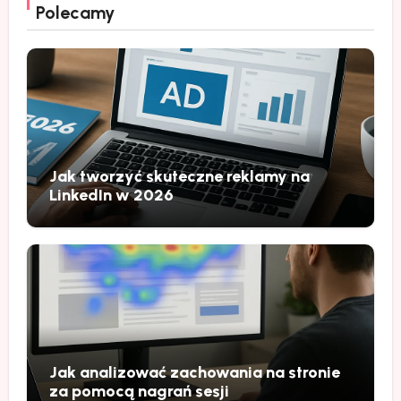
Polecamy
Jak tworzyć skuteczne reklamy na
LinkedIn w 2026
Jak analizować zachowania na stronie
za pomocą nagrań sesji