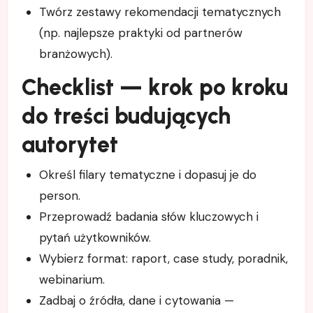
Twórz zestawy rekomendacji tematycznych
(np. najlepsze praktyki od partnerów
branżowych).
Checklist — krok po kroku
do treści budujących
autorytet
Określ filary tematyczne i dopasuj je do
person.
Przeprowadź badania słów kluczowych i
pytań użytkowników.
Wybierz format: raport, case study, poradnik,
webinarium.
Zadbaj o źródła, dane i cytowania —