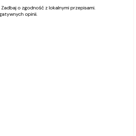
Zadbaj o zgodność z lokalnymi przepisami.
gatywnych opinii.