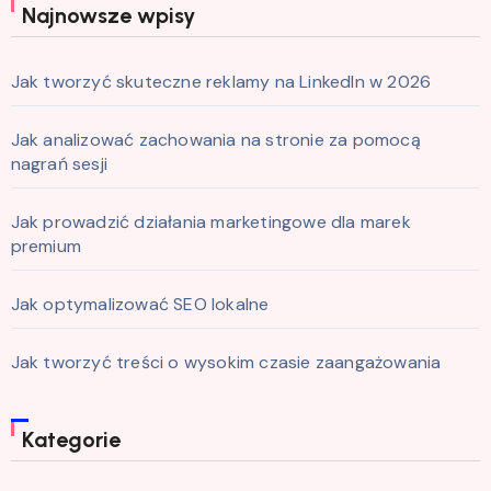
Najnowsze wpisy
Jak tworzyć skuteczne reklamy na LinkedIn w 2026
Jak analizować zachowania na stronie za pomocą
nagrań sesji
Jak prowadzić działania marketingowe dla marek
premium
Jak optymalizować SEO lokalne
Jak tworzyć treści o wysokim czasie zaangażowania
Kategorie