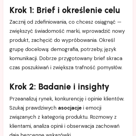
Krok 1: Brief i określenie celu
Zacznij od zdefiniowania, co chcesz osiągnąć —
zwiększyć świadomość marki, wprowadzić nowy
produkt, zachęcić do wypróbowania. Określ
grupę docelową: demografia, potrzeby, język
komunikacji. Dobrze przygotowany brief skraca
czas poszukiwań i zwiększa trafność pomysłów.
Krok 2: Badanie i insighty
Przeanalizuj rynek, konkurencję i opinie klientów.
Szukaj prawdziwych
asocjacje
i emocji
związanych z kategorią produktu. Rozmowy z
klientami, analiza opinii i obserwacja zachowań
dają bezcenne wskazówki.