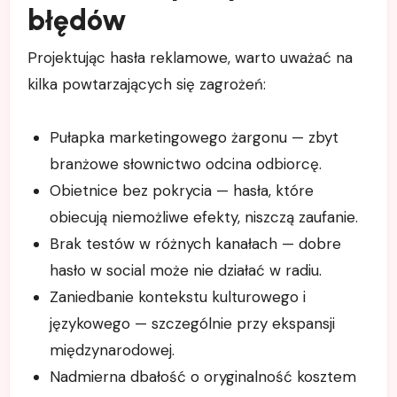
błędów
Projektując hasła reklamowe, warto uważać na
kilka powtarzających się zagrożeń:
Pułapka marketingowego żargonu — zbyt
branżowe słownictwo odcina odbiorcę.
Obietnice bez pokrycia — hasła, które
obiecują niemożliwe efekty, niszczą zaufanie.
Brak testów w różnych kanałach — dobre
hasło w social może nie działać w radiu.
Zaniedbanie kontekstu kulturowego i
językowego — szczególnie przy ekspansji
międzynarodowej.
Nadmierna dbałość o oryginalność kosztem