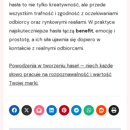
hasła to nie tylko kreatywność, ale przede
wszystkim trafność i zgodność z oczekiwaniami
odbiorcy oraz rynkowymi realiami. W praktyce
najskuteczniejsze hasła łączą
benefit
, emocję i
prostotę, a ich siła ujawnia się dopiero w
kontakcie z realnymi odbiorcami.
Powodzenia w tworzeniu haseł — niech każde
słowo pracuje na rozpoznawalność i wartość
Twojej marki.