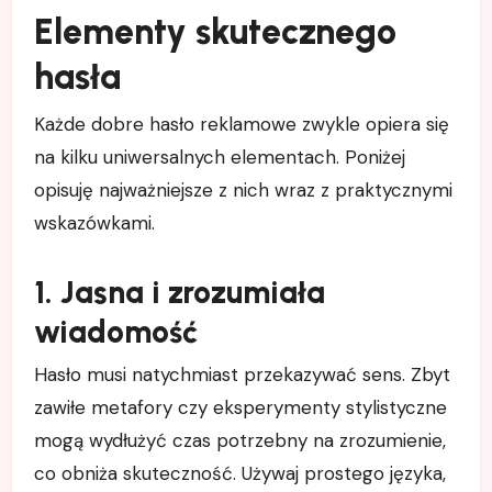
Elementy skutecznego
hasła
Każde dobre hasło reklamowe zwykle opiera się
na kilku uniwersalnych elementach. Poniżej
opisuję najważniejsze z nich wraz z praktycznymi
wskazówkami.
1. Jasna i zrozumiała
wiadomość
Hasło musi natychmiast przekazywać sens. Zbyt
zawiłe metafory czy eksperymenty stylistyczne
mogą wydłużyć czas potrzebny na zrozumienie,
co obniża skuteczność. Używaj prostego języka,