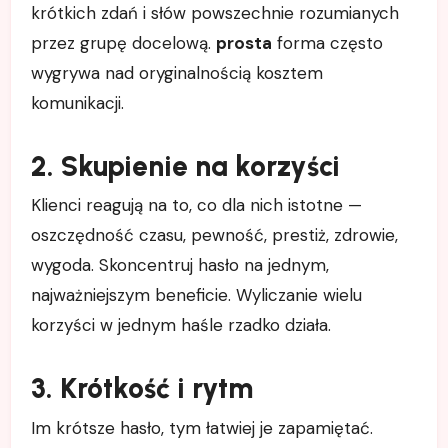
krótkich zdań i słów powszechnie rozumianych
przez grupę docelową.
prosta
forma często
wygrywa nad oryginalnością kosztem
komunikacji.
2. Skupienie na korzyści
Klienci reagują na to, co dla nich istotne —
oszczędność czasu, pewność, prestiż, zdrowie,
wygoda. Skoncentruj hasło na jednym,
najważniejszym beneficie. Wyliczanie wielu
korzyści w jednym haśle rzadko działa.
3. Krótkość i rytm
Im krótsze hasło, tym łatwiej je zapamiętać.