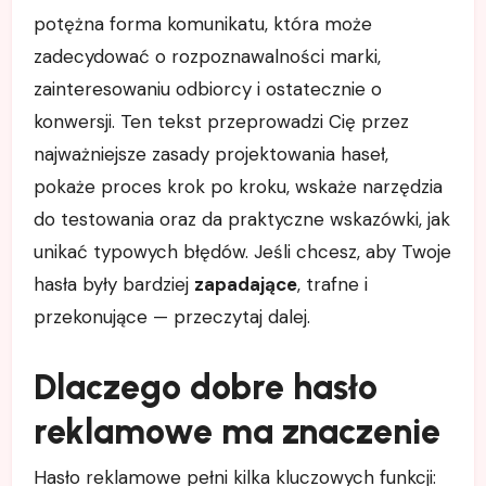
potężna forma komunikatu, która może
zadecydować o rozpoznawalności marki,
zainteresowaniu odbiorcy i ostatecznie o
konwersji. Ten tekst przeprowadzi Cię przez
najważniejsze zasady projektowania haseł,
pokaże proces krok po kroku, wskaże narzędzia
do testowania oraz da praktyczne wskazówki, jak
unikać typowych błędów. Jeśli chcesz, aby Twoje
hasła były bardziej
zapadające
, trafne i
przekonujące — przeczytaj dalej.
Dlaczego dobre hasło
reklamowe ma znaczenie
Hasło reklamowe pełni kilka kluczowych funkcji: