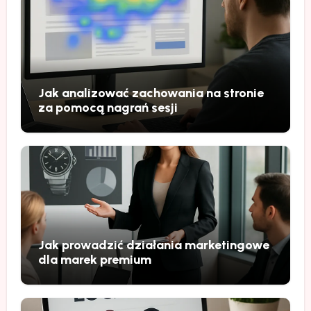
Jak analizować zachowania na stronie
za pomocą nagrań sesji
Jak prowadzić działania marketingowe
dla marek premium