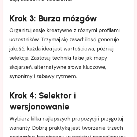
Krok 3: Burza mózgów
Organizuj sesje kreatywne z różnymi profilami
uczestników. Trzymaj się zasad: ilość generuje
jakość, każda idea jest wartościowa, później
selekcja. Zastosuj techniki takie jak mapy
skojarzeń, alternatywne słowa kluczowe,
synonimy i zabawy rytmem.
Krok 4: Selektor i
wersjonowanie
Wybierz kilka najlepszych propozycji i przygotuj
warianty. Dobrą praktyką jest tworzenie trzech
poziomów: bezpieczny, wyrazisty i prowokacyjny.