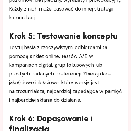
Każdy z nich może pasować do innej strategii
komunikacji.
Krok 5: Testowanie konceptu
Testuj hasła z rzeczywistymi odbiorcami za
pomocą ankiet online, testów A/B w
kampaniach digital, grup fokusowych lub
prostych badanych preferencji. Zbieraj dane
jakościowe i ilościowe: która wersja jest
najzrozumialsza, najbardziej zapadająca w pamięć
i najbardziej skłania do działania.
Krok 6: Dopasowanie i
finalizacja