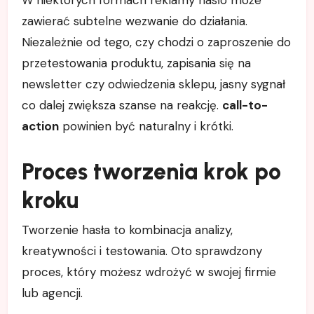
zawierać subtelne wezwanie do działania.
Niezależnie od tego, czy chodzi o zaproszenie do
przetestowania produktu, zapisania się na
newsletter czy odwiedzenia sklepu, jasny sygnał
co dalej zwiększa szanse na reakcję.
call-to-
action
powinien być naturalny i krótki.
Proces tworzenia krok po
kroku
Tworzenie hasła to kombinacja analizy,
kreatywności i testowania. Oto sprawdzony
proces, który możesz wdrożyć w swojej firmie
lub agencji.