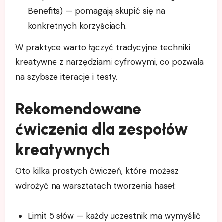
Benefits) — pomagają skupić się na
konkretnych korzyściach.
W praktyce warto łączyć tradycyjne techniki
kreatywne z narzędziami cyfrowymi, co pozwala
na szybsze iteracje i testy.
Rekomendowane
ćwiczenia dla zespołów
kreatywnych
Oto kilka prostych ćwiczeń, które możesz
wdrożyć na warsztatach tworzenia haseł:
Limit 5 słów — każdy uczestnik ma wymyślić