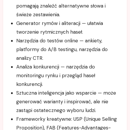
pomagają znaleźć alternatywne słowa i
świeże zestawienia.
Generator rymów i aliteracji — ułatwia
tworzenie rytmicznych haseł.
Narzędzia do testów online — ankiety,
platformy do A/B testingu, narzędzia do
analizy CTR.
Analiza konkurencji — narzędzia do
monitoringu rynku i przegląd haseł
konkurencji.
Sztuczna inteligencja jako wsparcie — może
generować warianty i inspirować, ale nie
zastąpi ostatecznego wyboru ludzi.
Frameworky kreatywne: USP (Unique Selling
Proposition), FAB (Features-Advantages-