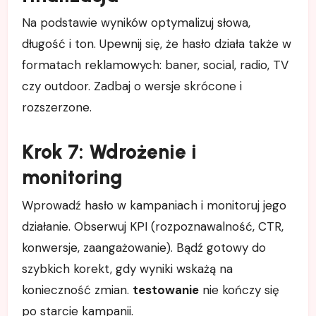
Na podstawie wyników optymalizuj słowa,
długość i ton. Upewnij się, że hasło działa także w
formatach reklamowych: baner, social, radio, TV
czy outdoor. Zadbaj o wersje skrócone i
rozszerzone.
Krok 7: Wdrożenie i
monitoring
Wprowadź hasło w kampaniach i monitoruj jego
działanie. Obserwuj KPI (rozpoznawalność, CTR,
konwersje, zaangażowanie). Bądź gotowy do
szybkich korekt, gdy wyniki wskażą na
konieczność zmian.
testowanie
nie kończy się
po starcie kampanii.