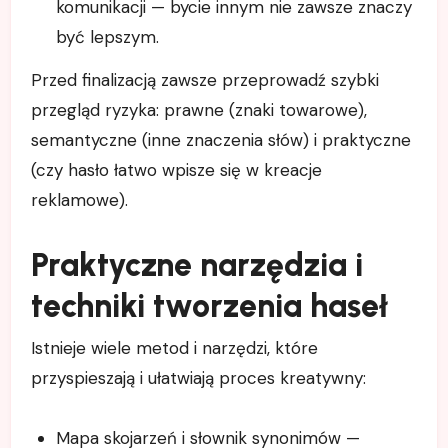
komunikacji — bycie innym nie zawsze znaczy
być lepszym.
Przed finalizacją zawsze przeprowadź szybki
przegląd ryzyka: prawne (znaki towarowe),
semantyczne (inne znaczenia słów) i praktyczne
(czy hasło łatwo wpisze się w kreacje
reklamowe).
Praktyczne narzędzia i
techniki tworzenia haseł
Istnieje wiele metod i narzędzi, które
przyspieszają i ułatwiają proces kreatywny:
Mapa skojarzeń i słownik synonimów —