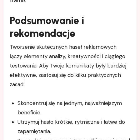
trafne.
Podsumowanie i
rekomendacje
Tworzenie skutecznych haseł reklamowych
łączy elementy analizy, kreatywności i ciągłego
testowania. Aby Twoje komunikaty były bardziej
efektywne, zastosuj się do kilku praktycznych
zasad:
Skoncentruj się na jednym, najważniejszym
beneficie.
Utrzymuj hasło krótkie, rytmiczne i łatwe do
zapamiętania.