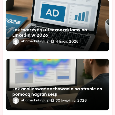
Jak tworzyć skuteczne reklamy na
LinkedIn w 2026
abcmarketingu.pl
4 lipca, 2026
Jak analizować zachowania na stronie za
pomocą nagrań sesji
abcmarketingu.pl
30 kwietnia, 2026