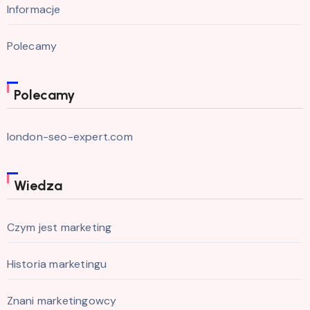
Informacje
Polecamy
Polecamy
london-seo-expert.com
Wiedza
Czym jest marketing
Historia marketingu
Znani marketingowcy