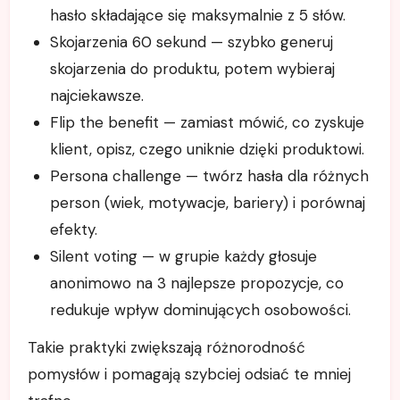
hasło składające się maksymalnie z 5 słów.
Skojarzenia 60 sekund — szybko generuj
skojarzenia do produktu, potem wybieraj
najciekawsze.
Flip the benefit — zamiast mówić, co zyskuje
klient, opisz, czego uniknie dzięki produktowi.
Persona challenge — twórz hasła dla różnych
person (wiek, motywacje, bariery) i porównaj
efekty.
Silent voting — w grupie każdy głosuje
anonimowo na 3 najlepsze propozycje, co
redukuje wpływ dominujących osobowości.
Takie praktyki zwiększają różnorodność
pomysłów i pomagają szybciej odsiać te mniej