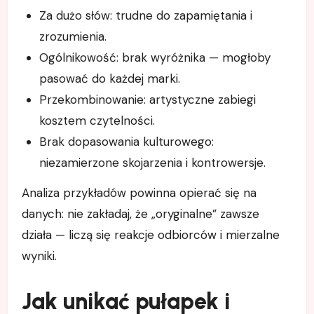
Za dużo słów: trudne do zapamiętania i
zrozumienia.
Ogólnikowość: brak wyróżnika — mogłoby
pasować do każdej marki.
Przekombinowanie: artystyczne zabiegi
kosztem czytelności.
Brak dopasowania kulturowego:
niezamierzone skojarzenia i kontrowersje.
Analiza przykładów powinna opierać się na
danych: nie zakładaj, że „oryginalne” zawsze
działa — liczą się reakcje odbiorców i mierzalne
wyniki.
Jak unikać pułapek i