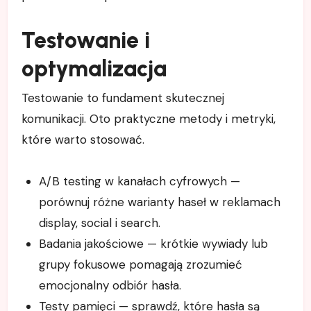
Testowanie i
optymalizacja
Testowanie to fundament skutecznej
komunikacji. Oto praktyczne metody i metryki,
które warto stosować.
A/B testing w kanałach cyfrowych —
porównuj różne warianty haseł w reklamach
display, social i search.
Badania jakościowe — krótkie wywiady lub
grupy fokusowe pomagają zrozumieć
emocjonalny odbiór hasła.
Testy pamięci — sprawdź, które hasła są