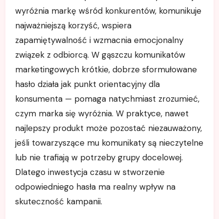
wyróżnia markę wśród konkurentów, komunikuje
najważniejszą korzyść, wspiera
zapamiętywalność i wzmacnia emocjonalny
związek z odbiorcą. W gąszczu komunikatów
marketingowych krótkie, dobrze sformułowane
hasło działa jak punkt orientacyjny dla
konsumenta — pomaga natychmiast zrozumieć,
czym marka się wyróżnia. W praktyce, nawet
najlepszy produkt może pozostać niezauważony,
jeśli towarzyszące mu komunikaty są nieczytelne
lub nie trafiają w potrzeby grupy docelowej.
Dlatego inwestycja czasu w stworzenie
odpowiedniego hasła ma realny wpływ na
skuteczność kampanii.