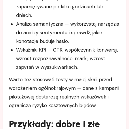
zapamiętywane po kilku godzinach lub
dniach.
Analiza semantyczna — wykorzystaj narzędzia
do analizy sentymentu i sprawdź, jakie
konotacje buduje hasło.
Wskaźniki KPI — CTR, współczynnik konwersji,
wzrost rozpoznawalności marki, wzrost
zapytań w wyszukiwarkach.
Warto też stosować testy w małej skali przed
wdrożeniem ogólnokrajowym — dane z kampanii
pilotażowej dostarczą realnych wskazówek i
ograniczą ryzyko kosztownych błędów.
Przykłady: dobre i złe