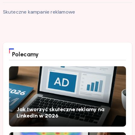
Skuteczne kampanie reklamowe
Polecamy
Jak tworzyć skuteczne reklamy na
LinkedIn w 2026