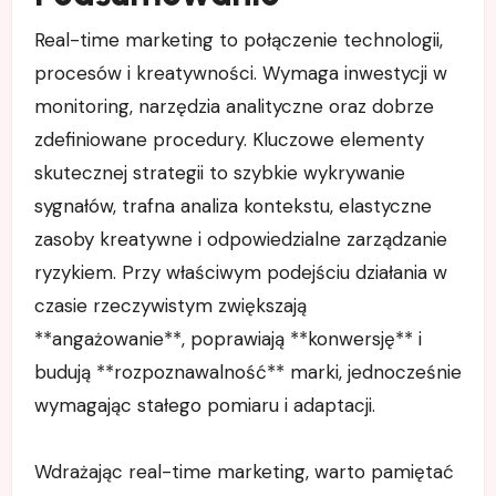
Real-time marketing to połączenie technologii,
procesów i kreatywności. Wymaga inwestycji w
monitoring, narzędzia analityczne oraz dobrze
zdefiniowane procedury. Kluczowe elementy
skutecznej strategii to szybkie wykrywanie
sygnałów, trafna analiza kontekstu, elastyczne
zasoby kreatywne i odpowiedzialne zarządzanie
ryzykiem. Przy właściwym podejściu działania w
czasie rzeczywistym zwiększają
**angażowanie**, poprawiają **konwersję** i
budują **rozpoznawalność** marki, jednocześnie
wymagając stałego pomiaru i adaptacji.
Wdrażając real-time marketing, warto pamiętać