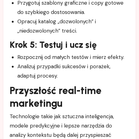
Przygotuj szablony graficzne i copy gotowe
do szybkiego dostosowania.
Opracuj katalog „dozwolonych” i
„niedozwolonych” treści.
Krok 5: Testuj i ucz się
Rozpocznij od małych testów i mierz efekty.
Analizuj przypadki sukcesów i porażek,
adaptuj procesy.
Przyszłość real-time
marketingu
Technologie takie jak sztuczna inteligencja,
modele predykcyjne i lepsze narzędzia do
analizy kontekstu będą dalej przyspieszać