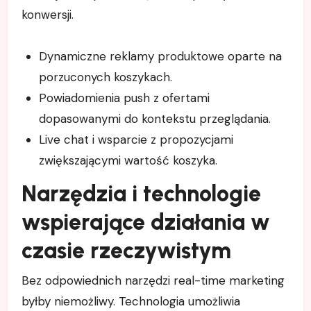
konwersji.
Dynamiczne reklamy produktowe oparte na
porzuconych koszykach.
Powiadomienia push z ofertami
dopasowanymi do kontekstu przeglądania.
Live chat i wsparcie z propozycjami
zwiększającymi wartość koszyka.
Narzędzia i technologie
wspierające działania w
czasie rzeczywistym
Bez odpowiednich narzędzi real-time marketing
byłby niemożliwy. Technologia umożliwia