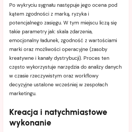
Po wykryciu sygnału następuje jego ocena pod
kątem zgodności z marką, ryzyka i
potencjalnego zasięgu. W tym miejscu liczą się
takie parametry jak: skala zdarzenia,
emocjonalny ładunek, zgodność z wartościami
marki oraz możliwości operacyjne (zasoby
kreatywne i kanały dystrybucji). Proces ten
często wykorzystuje narzędzia do analizy danych
w czasie rzeczywistym oraz workflowy
decyzyjne ustalone wcześniej w zespołach
marketingu.
Kreacja i natychmiastowe
wykonanie