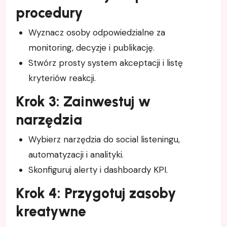
procedury
Wyznacz osoby odpowiedzialne za
monitoring, decyzje i publikację.
Stwórz prosty system akceptacji i listę
kryteriów reakcji.
Krok 3: Zainwestuj w
narzędzia
Wybierz narzędzia do social listeningu,
automatyzacji i analityki.
Skonfiguruj alerty i dashboardy KPI.
Krok 4: Przygotuj zasoby
kreatywne