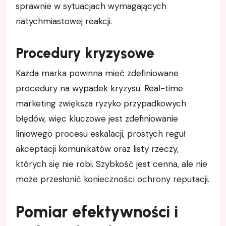
sprawnie w sytuacjach wymagających
natychmiastowej reakcji.
Procedury kryzysowe
Każda marka powinna mieć zdefiniowane
procedury na wypadek kryzysu. Real-time
marketing zwiększa ryzyko przypadkowych
błędów, więc kluczowe jest zdefiniowanie
liniowego procesu eskalacji, prostych reguł
akceptacji komunikatów oraz listy rzeczy,
których się nie robi. Szybkość jest cenna, ale nie
może przesłonić konieczności ochrony reputacji.
Pomiar efektywności i