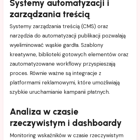
Systemy automatyzacji i
zarządzania treścią
Systemy zarządzania treścią (CMS) oraz
narzędzia do automatyzacji publikacji pozwalają
wyeliminować wąskie gardła. Szablony
kreatywne, biblioteki gotowych elementów oraz
zautomatyzowane workflowy przyspieszają
proces. Równie ważne są integracje z
platformami reklamowymi, które umożliwiają
szybkie uruchamianie kampanii płatnych.
Analiza w czasie
rzeczywistym i dashboardy
Monitoring wskaźników w czasie rzeczywistym