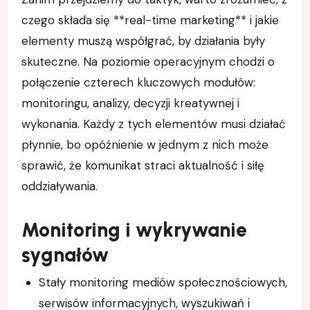
czego składa się **real-time marketing** i jakie
elementy muszą współgrać, by działania były
skuteczne. Na poziomie operacyjnym chodzi o
połączenie czterech kluczowych modułów:
monitoringu, analizy, decyzji kreatywnej i
wykonania. Każdy z tych elementów musi działać
płynnie, bo opóźnienie w jednym z nich może
sprawić, że komunikat straci aktualność i siłę
oddziaływania.
Monitoring i wykrywanie
sygnałów
Stały monitoring mediów społecznościowych,
serwisów informacyjnych, wyszukiwań i