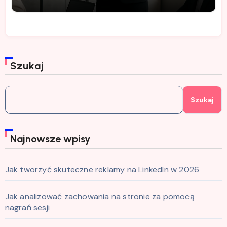
Szukaj
Szukaj
Najnowsze wpisy
Jak tworzyć skuteczne reklamy na LinkedIn w 2026
Jak analizować zachowania na stronie za pomocą
nagrań sesji