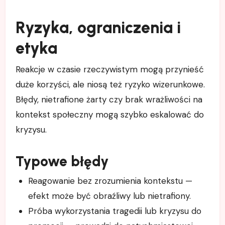
Ryzyka, ograniczenia i
etyka
Reakcje w czasie rzeczywistym mogą przynieść
duże korzyści, ale niosą też ryzyko wizerunkowe.
Błędy, nietrafione żarty czy brak wrażliwości na
kontekst społeczny mogą szybko eskalować do
kryzysu.
Typowe błędy
Reagowanie bez zrozumienia kontekstu —
efekt może być obraźliwy lub nietrafiony.
Próba wykorzystania tragedii lub kryzysu do