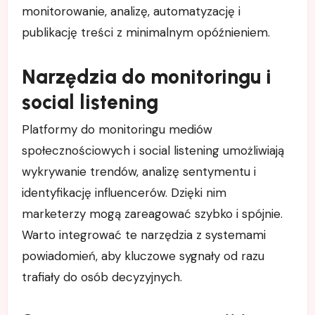
monitorowanie, analizę, automatyzację i
publikację treści z minimalnym opóźnieniem.
Narzędzia do monitoringu i
social listening
Platformy do monitoringu mediów
społecznościowych i social listening umożliwiają
wykrywanie trendów, analizę sentymentu i
identyfikację influencerów. Dzięki nim
marketerzy mogą zareagować szybko i spójnie.
Warto integrować te narzędzia z systemami
powiadomień, aby kluczowe sygnały od razu
trafiały do osób decyzyjnych.