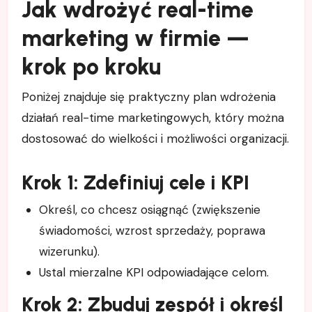
Jak wdrożyć real-time
marketing w firmie —
krok po kroku
Poniżej znajduje się praktyczny plan wdrożenia
działań real-time marketingowych, który można
dostosować do wielkości i możliwości organizacji.
Krok 1: Zdefiniuj cele i KPI
Określ, co chcesz osiągnąć (zwiększenie
świadomości, wzrost sprzedaży, poprawa
wizerunku).
Ustal mierzalne KPI odpowiadające celom.
Krok 2: Zbuduj zespół i określ