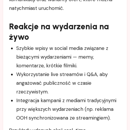
natychmiast uruchomić.
Reakcje na wydarzenia na
żywo
Szybkie wpisy w social media związane z
bieżącymi wydarzeniami — memy,
komentarze, krótkie filmiki.
Wykorzystanie live streamów i Q&A, aby
angażować publiczność w czasie
rzeczywistym.
Integracja kampanii z mediami tradycyjnymi
przy większych wydarzeniach (np. reklama
OOH synchronizowana ze streamingiem).