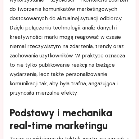
do tworzenia komunikatów marketingowych
dostosowanych do aktualnej sytuacji odbiorcy.
Dzięki połączeniu technologii, analiz danych i
kreatywności marki mogą reagować w czasie
niemal rzeczywistym na zdarzenia, trendy oraz
zachowania użytkowników. W praktyce oznacza
to nie tylko publikowanie reakcji na bieżące
wydarzenia, lecz także personalizowanie
komunikacji tak, aby była trafna, angażująca i
przynosiła mierzalne efekty.
Podstawy i mechanika
real-time marketingu
Zanim przejdziemy do taktyk, warto zrozumieć, z