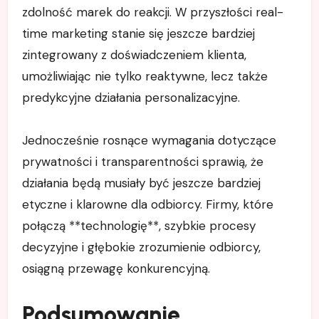
zdolność marek do reakcji. W przyszłości real-
time marketing stanie się jeszcze bardziej
zintegrowany z doświadczeniem klienta,
umożliwiając nie tylko reaktywne, lecz także
predykcyjne działania personalizacyjne.
Jednocześnie rosnące wymagania dotyczące
prywatności i transparentności sprawią, że
działania będą musiały być jeszcze bardziej
etyczne i klarowne dla odbiorcy. Firmy, które
połączą **technologię**, szybkie procesy
decyzyjne i głębokie zrozumienie odbiorcy,
osiągną przewagę konkurencyjną.
Podsumowanie