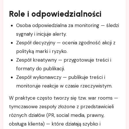
Role i odpowiedzialności
Osoba odpowiedzialna za monitoring — śledzi
sygnały i inicjuje alerty.
Zespół decyzyjny — ocenia zgodność akcji z
polityką marki i ryzyko.
Zespół kreatywny — przygotowuje treści i
formaty do publikacji.
Zespół wykonawczy — publikuje treści i
monitoruje reakcje w czasie rzeczywistym.
W praktyce często tworzy się tzw. war rooms —
tymczasowe zespoły złożone z przedstawicieli
różnych działów (PR, social media, prawny,
obsługa klienta) — które działają szybko i