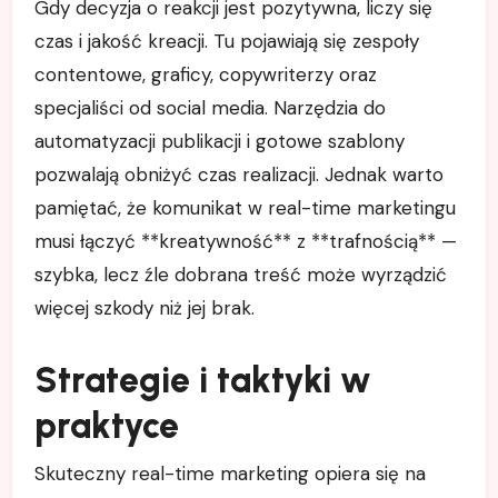
Gdy decyzja o reakcji jest pozytywna, liczy się
czas i jakość kreacji. Tu pojawiają się zespoły
contentowe, graficy, copywriterzy oraz
specjaliści od social media. Narzędzia do
automatyzacji publikacji i gotowe szablony
pozwalają obniżyć czas realizacji. Jednak warto
pamiętać, że komunikat w real-time marketingu
musi łączyć **kreatywność** z **trafnością** —
szybka, lecz źle dobrana treść może wyrządzić
więcej szkody niż jej brak.
Strategie i taktyki w
praktyce
Skuteczny real-time marketing opiera się na