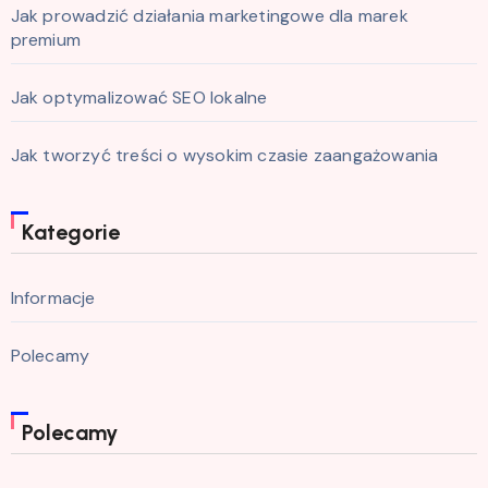
Jak prowadzić działania marketingowe dla marek
premium
Jak optymalizować SEO lokalne
Jak tworzyć treści o wysokim czasie zaangażowania
Kategorie
Informacje
Polecamy
Polecamy