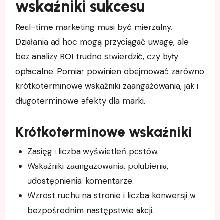
wskaźniki sukcesu
Real-time marketing musi być mierzalny.
Działania ad hoc mogą przyciągać uwagę, ale
bez analizy ROI trudno stwierdzić, czy były
opłacalne. Pomiar powinien obejmować zarówno
krótkoterminowe wskaźniki zaangażowania, jak i
długoterminowe efekty dla marki.
Krótkoterminowe wskaźniki
Zasięg i liczba wyświetleń postów.
Wskaźniki zaangażowania: polubienia,
udostępnienia, komentarze.
Wzrost ruchu na stronie i liczba konwersji w
bezpośrednim następstwie akcji.