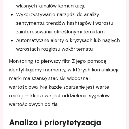
własnych kanałów komunikacji.
Wykorzystywanie narzędzi do analizy
sentymentu, trendów hashtagów i wzrostu
zainteresowania określonymi tematami.
Automatyczne alerty o kryzysach lub nagłych
wzrostach rozgłosu wokół tematu.
Monitoring to pierwszy filtr. Z jego pomocą
identyfikujemy momenty, w których komunikacja
marki ma szansę stać się widoczna i
wartościowa. Nie każde zdarzenie jest warte
reakcji — kluczowe jest oddzielenie sygnałów
wartościowych od tła.
Analiza i priorytetyzacja