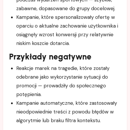
zabawne, dopasowane do grupy docelowej.
Kampanie, które spersonalizowały ofertę w
oparciu o aktualne zachowanie użytkownika i
osiągnęły wzrost konwersji przy relatywnie
niskim koszcie dotarcia.
Przykłady negatywne
Reakcje marek na tragedie, które zostały
odebrane jako wykorzystanie sytuacji do
promocji — prowadziły do społecznego
potępienia.
Kampanie automatyczne, które zastosowały
nieodpowiednie treści z powodu błędów w
algorytmie lub braku filtra kontekstu.