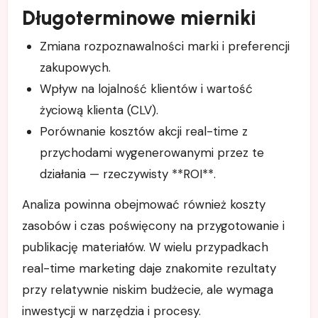
Długoterminowe mierniki
Zmiana rozpoznawalności marki i preferencji
zakupowych.
Wpływ na lojalność klientów i wartość
życiową klienta (CLV).
Porównanie kosztów akcji real-time z
przychodami wygenerowanymi przez te
działania — rzeczywisty **ROI**.
Analiza powinna obejmować również koszty
zasobów i czas poświęcony na przygotowanie i
publikację materiałów. W wielu przypadkach
real-time marketing daje znakomite rezultaty
przy relatywnie niskim budżecie, ale wymaga
inwestycji w narzędzia i procesy.