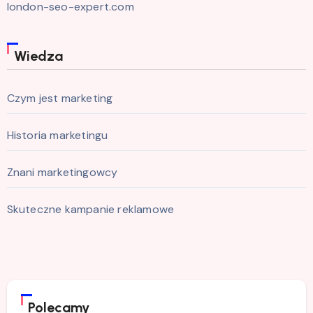
london-seo-expert.com
Wiedza
Czym jest marketing
Historia marketingu
Znani marketingowcy
Skuteczne kampanie reklamowe
Polecamy