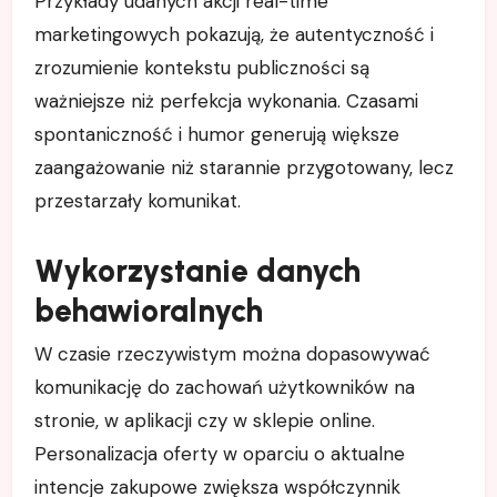
Przykłady udanych akcji real-time
marketingowych pokazują, że autentyczność i
zrozumienie kontekstu publiczności są
ważniejsze niż perfekcja wykonania. Czasami
spontaniczność i humor generują większe
zaangażowanie niż starannie przygotowany, lecz
przestarzały komunikat.
Wykorzystanie danych
behawioralnych
W czasie rzeczywistym można dopasowywać
komunikację do zachowań użytkowników na
stronie, w aplikacji czy w sklepie online.
Personalizacja oferty w oparciu o aktualne
intencje zakupowe zwiększa współczynnik