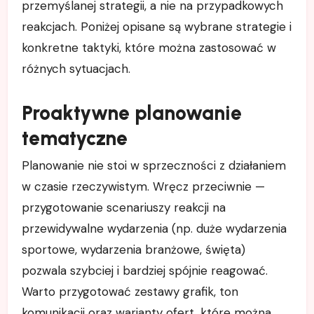
przemyślanej strategii, a nie na przypadkowych
reakcjach. Poniżej opisane są wybrane strategie i
konkretne taktyki, które można zastosować w
różnych sytuacjach.
Proaktywne planowanie
tematyczne
Planowanie nie stoi w sprzeczności z działaniem
w czasie rzeczywistym. Wręcz przeciwnie —
przygotowanie scenariuszy reakcji na
przewidywalne wydarzenia (np. duże wydarzenia
sportowe, wydarzenia branżowe, święta)
pozwala szybciej i bardziej spójnie reagować.
Warto przygotować zestawy grafik, ton
komunikacji oraz warianty ofert, które można