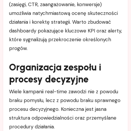
(zasięgi, CTR, zaangażowanie, konwersje)
umożliwia natychmiastową ocenę skuteczności
działania i korektę strategii. Warto zbudować
dashboardy pokazujące kluczowe KPI oraz alerty,
które sygnalizują przekroczenie określonych
progów.
Organizacja zespołu i
procesy decyzyjne
Wiele kampanii real-time zawodzi nie z powodu
braku pomysłu, lecz z powodu braku sprawnego
procesu decyzyjnego. Konieczna jest jasna
struktura odpowiedzialności oraz przemyślane
procedury działania.