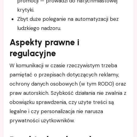
promocji — prowadzi do natychmiastowej
krytyki.
Zbyt duże poleganie na automatyzacji bez
ludzkiego nadzoru.
Aspekty prawne i
regulacyjne
W komunikacji w czasie rzeczywistym trzeba
pamiętać o przepisach dotyczących reklamy,
ochrony danych osobowych (w tym RODO) oraz
praw autorskich. Szybkość działania nie zwalnia z
obowiązku sprawdzenia, czy użyte treści są
legalne i czy personalizacja nie narusza
prywatności użytkowników.