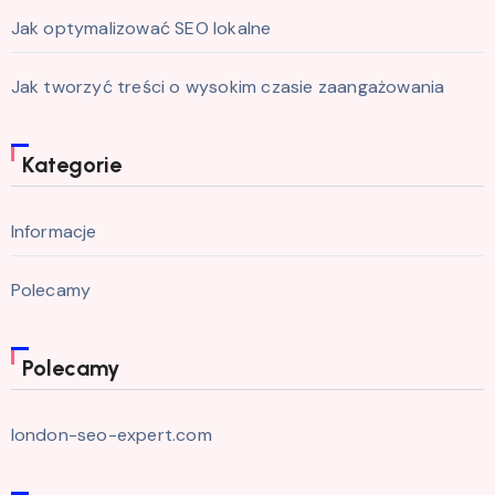
Jak optymalizować SEO lokalne
Jak tworzyć treści o wysokim czasie zaangażowania
Kategorie
Informacje
Polecamy
Polecamy
london-seo-expert.com