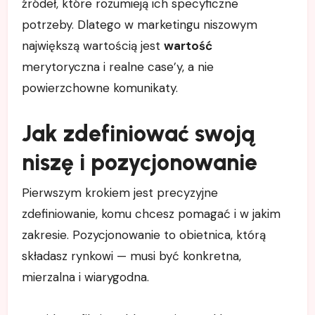
źródeł, które rozumieją ich specyficzne
potrzeby. Dlatego w marketingu niszowym
największą wartością jest
wartość
merytoryczna i realne case’y, a nie
powierzchowne komunikaty.
Jak zdefiniować swoją
niszę i pozycjonowanie
Pierwszym krokiem jest precyzyjne
zdefiniowanie, komu chcesz pomagać i w jakim
zakresie. Pozycjonowanie to obietnica, którą
składasz rynkowi — musi być konkretna,
mierzalna i wiarygodna.