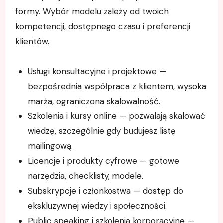
formy. Wybór modelu zależy od twoich
kompetencji, dostępnego czasu i preferencji
klientów.
Usługi konsultacyjne i projektowe —
bezpośrednia współpraca z klientem, wysoka
marża, ograniczona skalowalność.
Szkolenia i kursy online — pozwalają skalować
wiedzę, szczególnie gdy budujesz listę
mailingową.
Licencje i produkty cyfrowe — gotowe
narzędzia, checklisty, modele.
Subskrypcje i członkostwa — dostęp do
ekskluzywnej wiedzy i społeczności.
Public speaking i szkolenia korporacyjne —