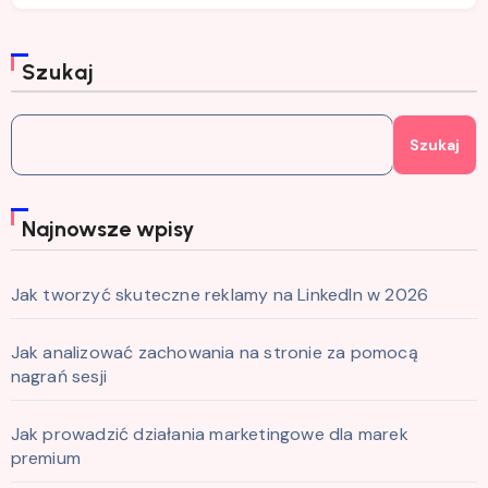
Szukaj
Szukaj
Najnowsze wpisy
Jak tworzyć skuteczne reklamy na LinkedIn w 2026
Jak analizować zachowania na stronie za pomocą
nagrań sesji
Jak prowadzić działania marketingowe dla marek
premium