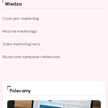
Wiedza
Czym jest marketing
Historia marketingu
Znani marketingowcy
Skuteczne kampanie reklamowe
Polecamy