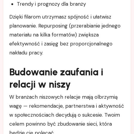
Trendy i prognozy dla branży
Dzięki filarom utrzymasz spójność i ułatwisz
planowanie. Repurposing (przerabianie jednego
materiału na kilka formatów) zwiększa
efektywność i zasięg bez proporcjonalnego
nakładu pracy.
Budowanie zaufania i
relacji w niszy
W branżach niszowych relacje mają olbrzymią
wagę — rekomendacje, partnerstwa i aktywność
w społecznościach decydują o sukcesie. Twoim
celem powinno być zbudowanie sieci, która
będzie cię polecać.