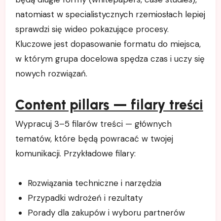
natomiast w specialistycznych rzemiosłach lepiej
sprawdzi się wideo pokazujące procesy.
Kluczowe jest dopasowanie formatu do miejsca,
w którym grupa docelowa spędza czas i uczy się
nowych rozwiązań.
Content pillars — filary treści
Wypracuj 3–5 filarów treści — głównych
tematów, które będą powracać w twojej
komunikacji. Przykładowe filary:
Rozwiązania techniczne i narzędzia
Przypadki wdrożeń i rezultaty
Porady dla zakupów i wyboru partnerów