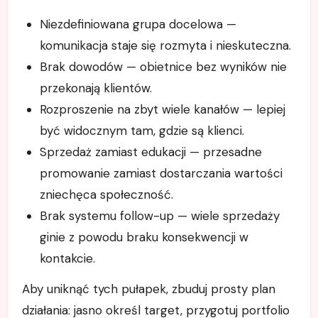
Niezdefiniowana grupa docelowa —
komunikacja staje się rozmyta i nieskuteczna.
Brak dowodów — obietnice bez wyników nie
przekonają klientów.
Rozproszenie na zbyt wiele kanałów — lepiej
być widocznym tam, gdzie są klienci.
Sprzedaż zamiast edukacji — przesadne
promowanie zamiast dostarczania wartości
zniechęca społeczność.
Brak systemu follow-up — wiele sprzedaży
ginie z powodu braku konsekwencji w
kontakcie.
Aby uniknąć tych pułapek, zbuduj prosty plan
działania: jasno określ target, przygotuj portfolio