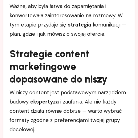
Ważne, aby była łatwa do zapamiętania i
konwertowała zainteresowanie na rozmowy. W
tym etapie przydaje się
strategia
komunikacji —
plan, gdzie i jak mówisz o swojej ofercie.
Strategie content
marketingowe
dopasowane do niszy
W niszy content jest podstawowym narzędziem
budowy
ekspertyza
i zaufania. Ale nie każdy
content działa równie dobrze — warto wybrać
formaty zgodne z preferencjami twojej grupy
docelowej.