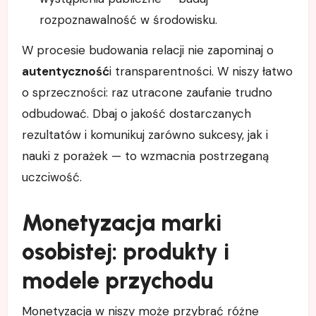
rozpoznawalność w środowisku.
W procesie budowania relacji nie zapominaj o
autentyczność
i transparentności. W niszy łatwo
o sprzeczności: raz utracone zaufanie trudno
odbudować. Dbaj o jakość dostarczanych
rezultatów i komunikuj zarówno sukcesy, jak i
nauki z porażek — to wzmacnia postrzeganą
uczciwość.
Monetyzacja marki
osobistej: produkty i
modele przychodu
Monetyzacja w niszy może przybrać różne