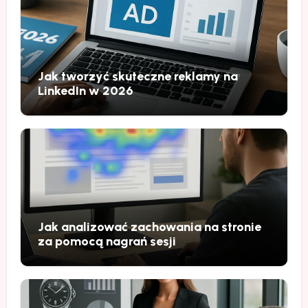
Jak tworzyć skuteczne reklamy na
LinkedIn w 2026
Jak analizować zachowania na stronie
za pomocą nagrań sesji