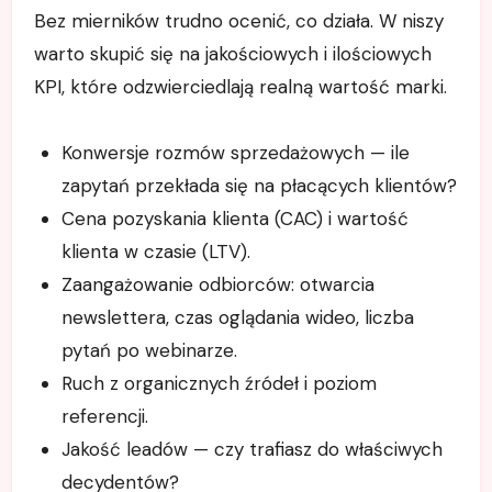
Bez mierników trudno ocenić, co działa. W niszy
warto skupić się na jakościowych i ilościowych
KPI, które odzwierciedlają realną wartość marki.
Konwersje rozmów sprzedażowych — ile
zapytań przekłada się na płacących klientów?
Cena pozyskania klienta (CAC) i wartość
klienta w czasie (LTV).
Zaangażowanie odbiorców: otwarcia
newslettera, czas oglądania wideo, liczba
pytań po webinarze.
Ruch z organicznych źródeł i poziom
referencji.
Jakość leadów — czy trafiasz do właściwych
decydentów?