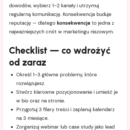
dowodów, wybierz 1–2 kanały i utrzymuj
regularną komunikację. Konsekwencja buduje
reputację — dlatego
konsekwencja
to jedna z
najważniejszych cnót w marketingu niszowym.
Checklist — co wdrożyć
od zaraz
Określ 1–3 główne problemy, które
rozwiązujesz.
Stwórz klarowne pozycjonowanie i umieść je
w bio oraz na stronie.
Przygotuj 3 filary treści i zaplanuj kalendarz
na 3 miesiące.
Zorganizuj webinar lub case study jako lead