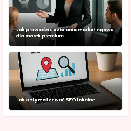
Jak prowadzić działania marketingowe
dla marek premium
Jak optymalizować SEO lokalne