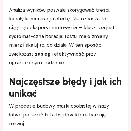
Analiza wyników pozwala skorygować treści,
kanały komunikacji i ofertę. Nie oznacza to
ciągłego eksperymentowania — kluczowa jest
systematyczna iteracja: testuj małe zmiany,
mierz i skaluj to, co działa. W ten sposób
zwiększasz
zasięg
i efektywność przy
ograniczonym budżecie.
Najczęstsze błędy i jak ich
unikać
W procesie budowy marki osobistej w niszy
łatwo popełnić kilka błędów, które hamują
rozwój: