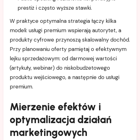
prestiż i często wyższe stawki.
W praktyce optymalna strategia łączy kilka
modeli: usługi premium wspierają autorytet, a
produkty cyfrowe przynoszą skalowalny dochód.
Przy planowaniu oferty pamiętaj o efektywnym
lejku sprzedażowym: od darmowej wartości
(artykuły, webinar) do niskobudżetowego
produktu wejściowego, a następnie do usługi
premium.
Mierzenie efektów i
optymalizacja działań
marketingowych