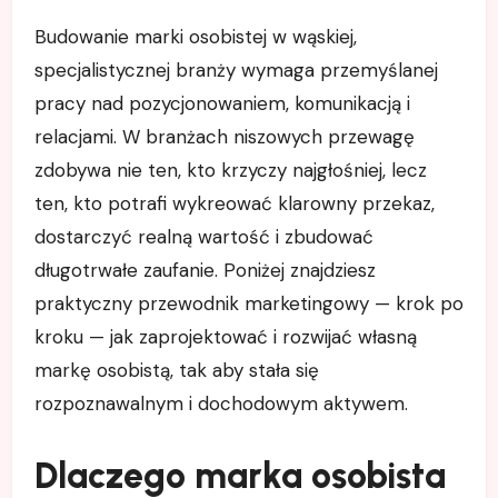
Budowanie marki osobistej w wąskiej,
specjalistycznej branży wymaga przemyślanej
pracy nad pozycjonowaniem, komunikacją i
relacjami. W branżach niszowych przewagę
zdobywa nie ten, kto krzyczy najgłośniej, lecz
ten, kto potrafi wykreować klarowny przekaz,
dostarczyć realną wartość i zbudować
długotrwałe zaufanie. Poniżej znajdziesz
praktyczny przewodnik marketingowy — krok po
kroku — jak zaprojektować i rozwijać własną
markę osobistą, tak aby stała się
rozpoznawalnym i dochodowym aktywem.
Dlaczego marka osobista