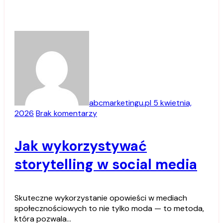
abcmarketingu.pl
5 kwietnia,
2026
Brak komentarzy
Jak wykorzystywać
storytelling w social media
Skuteczne wykorzystanie opowieści w mediach
społecznościowych to nie tylko moda — to metoda,
która pozwala…