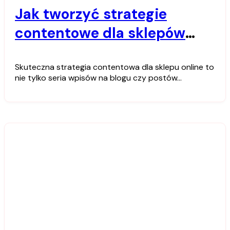
Jak tworzyć strategie
contentowe dla sklepów
online
Skuteczna strategia contentowa dla sklepu online to
nie tylko seria wpisów na blogu czy postów…