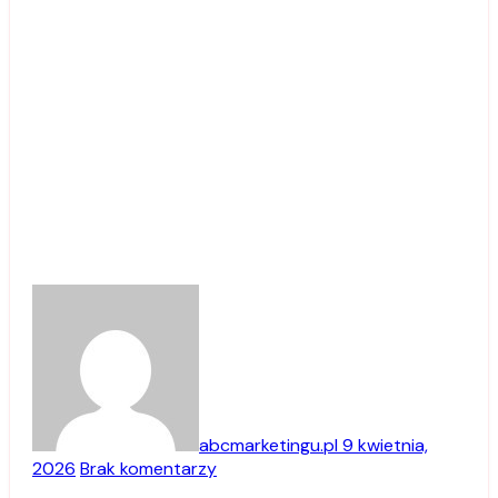
abcmarketingu.pl
9 kwietnia,
2026
Brak komentarzy