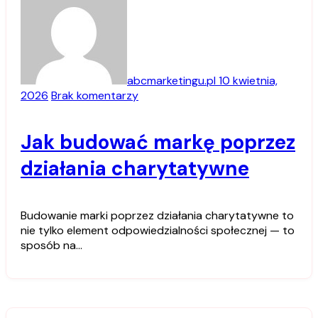
abcmarketingu.pl
10 kwietnia,
2026
Brak komentarzy
Jak budować markę poprzez
działania charytatywne
Budowanie marki poprzez działania charytatywne to
nie tylko element odpowiedzialności społecznej — to
sposób na…