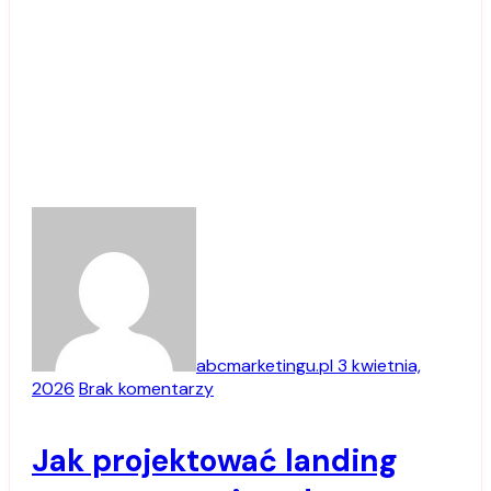
abcmarketingu.pl
3 kwietnia,
2026
Brak komentarzy
Jak projektować landing