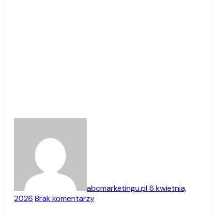
abcmarketingu.pl
6 kwietnia,
2026
Brak komentarzy