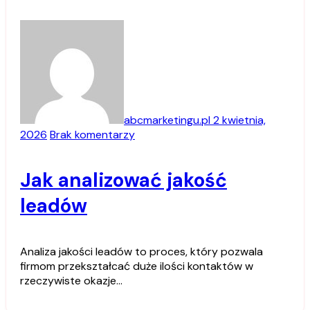
abcmarketingu.pl
2 kwietnia,
2026
Brak komentarzy
Jak analizować jakość
leadów
Analiza jakości leadów to proces, który pozwala
firmom przekształcać duże ilości kontaktów w
rzeczywiste okazje…