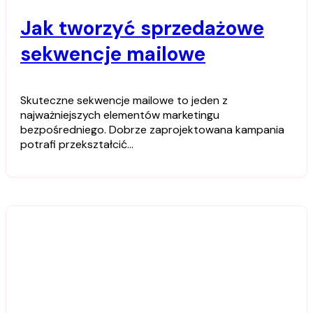
Jak tworzyć sprzedażowe
sekwencje mailowe
Skuteczne sekwencje mailowe to jeden z
najważniejszych elementów marketingu
bezpośredniego. Dobrze zaprojektowana kampania
potrafi przekształcić…