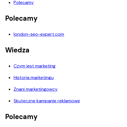
Polecamy
Polecamy
london-seo-expert.com
Wiedza
Czym jest marketing
Historia marketingu
Znani marketingowcy
Skuteczne kampanie reklamowe
Polecamy