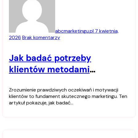
abcmarketingu.pl
7 kwietnia,
2026
Brak komentarzy
Jak badać potrzeby
klientów metodami
jakościowymi
Zrozumienie prawdziwych oczekiwań i motywacji
klientów to fundament skutecznego marketingu. Ten
artykuł pokazuje, jak badać…