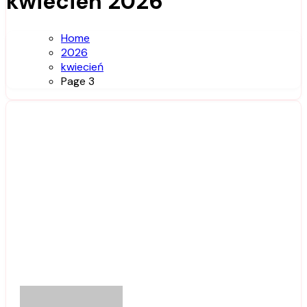
kwiecień 2026
Home
2026
kwiecień
Page 3