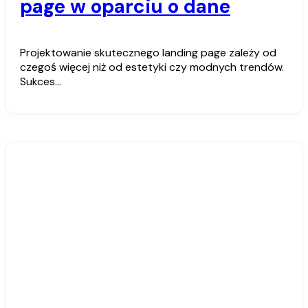
page w oparciu o dane
Projektowanie skutecznego landing page zależy od
czegoś więcej niż od estetyki czy modnych trendów.
Sukces…