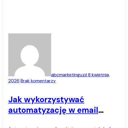
abcmarketingu.pl
8 kwietnia,
2026
Brak komentarzy
Jak wykorzystywać
automatyzację w email
marketingu