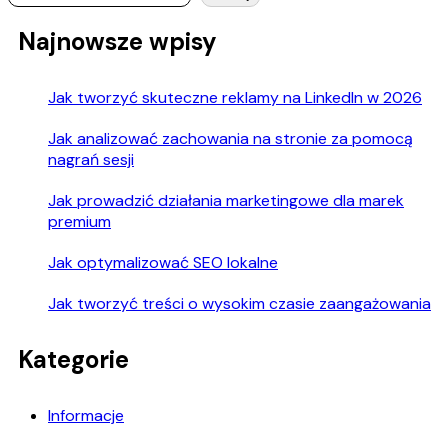
Najnowsze wpisy
Jak tworzyć skuteczne reklamy na LinkedIn w 2026
Jak analizować zachowania na stronie za pomocą
nagrań sesji
Jak prowadzić działania marketingowe dla marek
premium
Jak optymalizować SEO lokalne
Jak tworzyć treści o wysokim czasie zaangażowania
Kategorie
Informacje