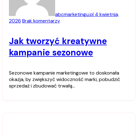
abcmarketingu.pl
4 kwietnia,
2026
Brak komentarzy
Jak tworzyć kreatywne
kampanie sezonowe
Sezonowe kampanie marketingowe to doskonała
okazja, by zwiększyć widoczność marki, pobudzić
sprzedaż i zbudować trwałą…